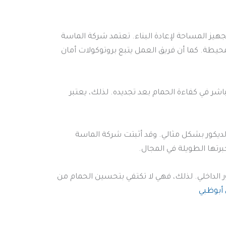
تجهيز المساحة لإعادة البناء. تعتمد شركة الماسة
محيطة. كما أن فريق العمل يتبع بروتوكولات أمان
شر في كفاءة الحمام بعد تجديده. لذلك، يعتبر
ديكور بشكل مثالي. وقد أثبتت شركة الماسة
رتها الطويلة في المجال.
 الداخلي. لذلك، فهي لا تكتفي بتحسين الحمام من
أبوظبي