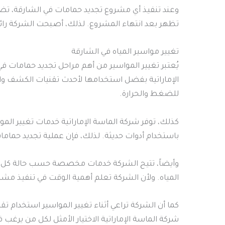
وعند تنفيذ أي مشروع تجديد حمامات في الشارقة، تض
تظهر بعد انتهاء المشروع. لذلك، أصبحت الشركة رائ
تغيير مواسير المياه في الشارقة
يُعتبر تغيير المواسير من أهم مراحل تجديد حمامات في
الإماراتية بفضل استخدامها لأحدث تقنيات الكشف وال
للضغط والحرارة.
كذلك، توفر شركة الماسة الإماراتية خدمات تغيير المو
باستخدام أدوات حديثة. لذلك، فإن عملية تجديد حمام
وأيضاً، تتيح الشركة خدمات مخصصة حسب حالة كل منزل
المياه. ولأن الشركة تعلم أهمية الوقت في تنفيذ مش
كما أن الشركة تراعي أثناء تغيير المواسير استخدام ت
شركة الماسة الإماراتية الاختيار الأمثل لكل من يرغ