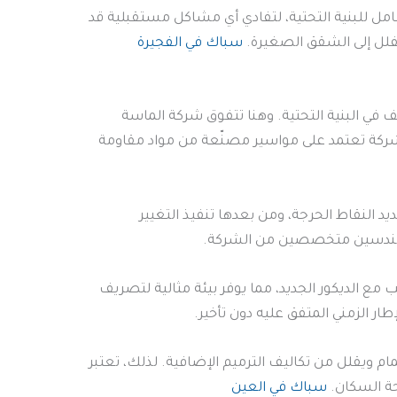
ل للبنية التحتية، لتفادي أي مشاكل مستقبلية قد
فلل إلى الشقق الصغيرة.
سباك في الفجيرة
 في البنية التحتية. وهنا تتفوق شركة الماسة
لشركة تعتمد على مواسير مصنّعة من مواد مقاومة
د النقاط الحرجة، ومن بعدها تنفيذ التغيير
اف مهندسين متخصصين من الشركة.
 الديكور الجديد، مما يوفر بيئة مثالية لتصريف
 الزمني المتفق عليه دون تأخير.
ام ويقلل من تكاليف الترميم الإضافية. لذلك، تعتبر
حة السكان.
سباك في العين