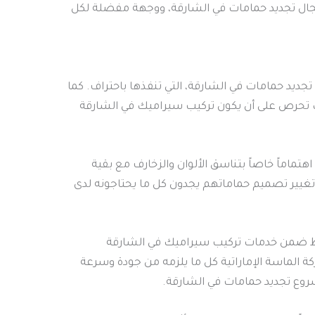
جال تجديد حمامات في الشارقة، ووجهة مفضلة لكل
جديد حمامات في الشارقة، التي تنفذها باحتراف. كما
لك تحرص على أن يكون تركيب سيراميك في الشارقة
ماماً خاصاً بتناسق الألوان والزخارف مع بقية
 تغيير تصميم حماماتهم يجدون كل ما يحتاجونه لدى
ائط ضمن خدمات تركيب سيراميك في الشارقة
كة الماسة الإماراتية كل ما يلزمه من جودة وسرعة
شروع تجديد حمامات في الشارقة.