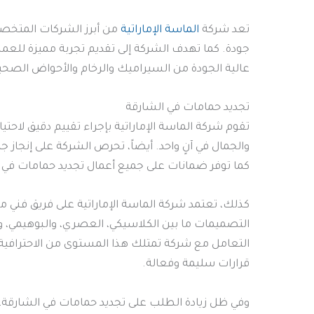
تعد شركة
الماسة الإماراتية
من أبرز الشركات المتخص
جودة. كما تهدف الشركة إلى تقديم تجربة مميزة للعمل
عالية الجودة من السيراميك والرخام والأحواض الصحية
تجديد حمامات في الشارقة
تقوم شركة الماسة الإماراتية بإجراء تقييم دقيق لاح
والجمال في آنٍ واحد. أيضاً، تحرص الشركة على إنجاز 
كما توفر ضمانات على جميع أعمال تجديد حمامات في ا
كذلك، تعتمد شركة الماسة الإماراتية على فريق فني م
التصميمات ما بين الكلاسيكي، العصري، والبوهيمي، وت
التعامل مع شركة تمتلك هذا المستوى من الاحترافية 
قرارات سليمة وفعالة.
وفي ظل زيادة الطلب على تجديد حمامات في الشارقة، ت