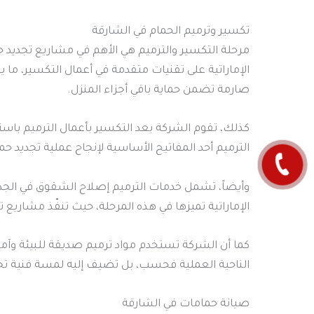
تكسير وترميم الحمام في الشارقة
مرحلة التكسير والترميم هي الأهم في مشاريع تجديد حما
الإماراتية على تقنيات متقدمة في أعمال التكسير، ما 
صارمة تضمن حماية باقي أجزاء المنزل.
كذلك، تقوم الشركة بعد التكسير بأعمال الترميم باست
الترميم أحد المفاتيح الأساسية لإنجاح عملية تجديد 
وأيضاً، تشمل خدمات الترميم إصلاح الشقوق في الجدر
الإماراتية تميزها في هذه المرحلة، حيث تنفّذ مشاري
كما أن الشركة تستخدم مواد ترميم صديقة للبيئة وآمن
الناحية العملية فحسب، بل تضيف إليه لمسة فنية تج
صيانة حمامات في الشارقة