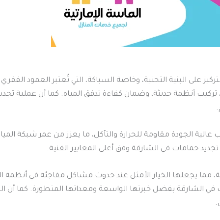
كيز على البنية التحتية، وخاصة السباكة، التي تُعتبر العمود الفقري
 تركيب أنظمة حديثة، وضمان كفاءة تدفق المياه. كما أن عملية تج
.
ب عالية الجودة مقاومة للحرارة والتآكل، ما يعزز من عمر شبكة الميا
ديد حمامات في الشارقة وفق أعلى المعايير الفنية.
ة، مما يجعلها الخيار الأمثل عند حدوث مشاكل مفاجئة في أنظمة ال
في الشارقة بفضل خبرتها الواسعة ومعداتها المتطورة. كما أن الخد
.