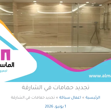
تجديد حمامات في الشارقة
الرئيسية
اعمال سباكة
تجديد حمامات في الشارقة
1 يونيو، 2026