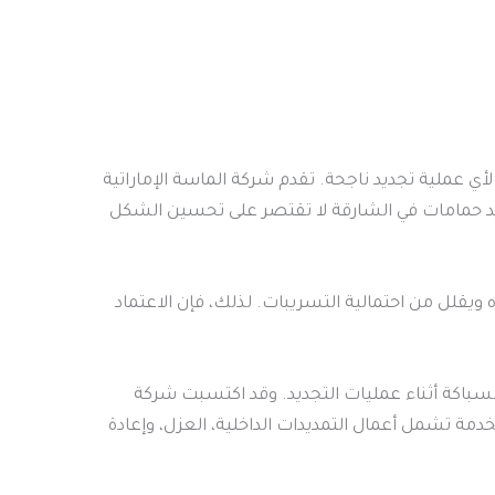
 لأي عملية تجديد ناجحة. تقدم شركة الماسة الإماراتية
ديد حمامات في الشارقة لا تقتصر على تحسين الشكل
ه ويقلل من احتمالية التسريبات. لذلك، فإن الاعتماد
سباكة أثناء عمليات التجديد. وقد اكتسبت شركة
مة تشمل أعمال التمديدات الداخلية، العزل، وإعادة