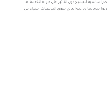
اً مناسبة للجميع دون التأثير على جودة الخدمة، ما
ربوا خدماتها ووجدوا نتائج تفوق التوقعات، سواء في