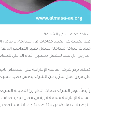
سباكة حمامات في الشارقة
عند الحديث عن تجديد حمامات في الشارقة، لا بد من التر
خدمات سباكة متكاملة تشمل تغيير المواسير التالفة،
الخارجي، بل تمتد لتشمل تحسين الأداء الداخلي للحمام
كذلك، تركز شركة الماسة الإماراتية على استخدام أنابي
على فريق عمل مدرّب من الشركة يضمن تنفيذ عملية تج
وأيضاً، توفر الشركة خدمات الطوارئ للصيانة السريع
الماسة الإماراتية سمعة قوية في مجال تجديد حمامات 
التوصيلات بما يضمن بيئة صحية وآمنة للمستخدمين