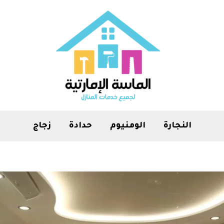
النجارة
الومنيوم
حدادة
زجاج