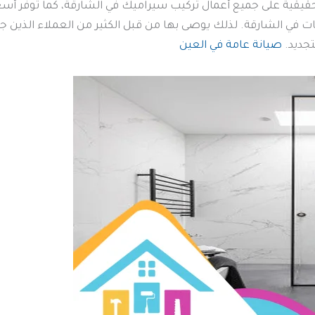
 حقيقية على جميع أعمال تركيب سيراميك في الشارقة، كما توفر أسعار
مات في الشارقة. لذلك يوصى بها من قبل الكثير من العملاء الذين ج
تجديد.
صيانة عامة في العين