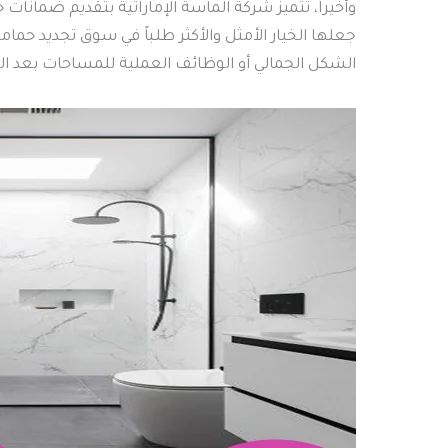
وأخيراً، تتميز شركة الماسة الإماراتية بتقديم ضمانات
جعلها الخيار الأمثل والأكثر طلباً في سوق تجديد حما
الشكل الجمالي أو الوظائف العملية للمساحات بعد ال