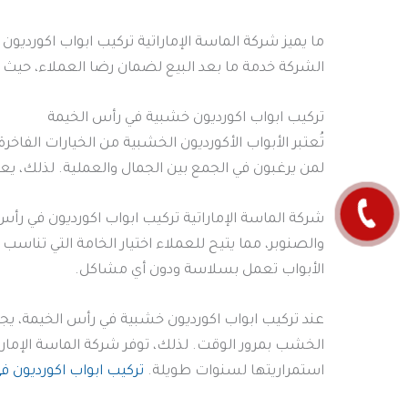
ما يميز شركة الماسة الإماراتية تركيب ابواب اكورديون
الشركة خدمة ما بعد البيع لضمان رضا العملاء، حيث ي
تركيب ابواب اكورديون خشبية في رأس الخيمة
تُعتبر الأبواب الأكورديون الخشبية من الخيارات الفاخرة
لمن يرغبون في الجمع بين الجمال والعملية. لذلك، ي
شركة الماسة الإماراتية تركيب ابواب اكورديون في رأ
والصنوبر، مما يتيح للعملاء اختيار الخامة التي تنا
الأبواب تعمل بسلاسة ودون أي مشاكل.
عند تركيب ابواب اكورديون خشبية في رأس الخيمة، يج
الخشب بمرور الوقت. لذلك، توفر شركة الماسة الإمارا
استمراريتها لسنوات طويلة.
تركيب ابواب اكورديون في