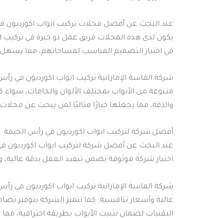
عند البحث عن أفضل محلات تركيب ابواب اكورديون في 
يكون لدى هذه المحلات فريق عمل ذو خبرة في تركيب الأ
في اختيار التصميم المناسب لمساحاتهم، مما يسهل عل
شركة الماسة الإماراتية تركيب ابواب اكورديون في رأس
والدقة، مما يجعلها خيارًا مثاليًا لمن يبحث عن محلا
أفضل شركة لتركيب ابواب اكورديون في رأس الخيمة
عند البحث عن أفضل شركة لتركيب ابواب اكورديون في رأ
اختيار شركة موثوقة تضمن تنفيذ العمل بدقة عالية، و
شركة الماسة الإماراتية تركيب ابواب اكورديون في رأس
عالية وأسعار تنافسية. كما تتميز الشركة بتوفير تصا
التقنيات لضمان تثبيت الأبواب بطريقة احترافية، مما