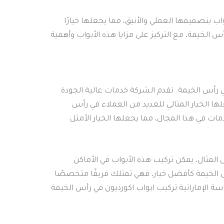
واب بتصميمها العملي والأنيق، مما يجعلها خيارًا
الخيمة، مع التركيز على مزايا هذه الأبواب وأهمية
 رأس الخيمة. تقدم الشركة خدمات عالية الجودة
لها الخيار المثالي للعديد من العملاء في رأس
دمات في هذا المجال، مما يجعلها الخيار الأمثل
المثال، يمكن تركيب هذه الأبواب في الأماكن
أس الخيمة كأفضل خيار، فهي تمتلك فريقًا متخصصًا
سة الإماراتية تركيب ابواب اكورديون في رأس الخيمة