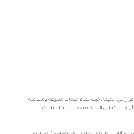
ن في رأس الخيمة، حيث تقدم خدمات متنوعة ومتكاملة
آن واحد. كما أن الشركة تتفهم تمامًا احتياجات
صناعة ابواب اكورديون، حيث توفر تصميمات متنوعة