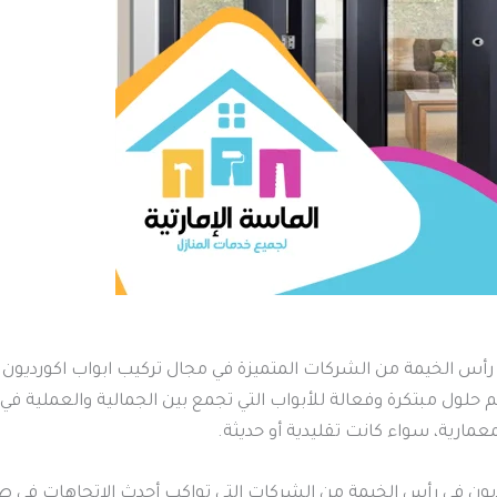
في رأس الخيمة من الشركات المتميزة في مجال تركيب ابواب اكورديو
م حلول مبتكرة وفعالة للأبواب التي تجمع بين الجمالية والعملية في 
مارية، سواء كانت تقليدية أو حديثة.
ورديون في رأس الخيمة من الشركات التي تواكب أحدث الاتجاهات في 