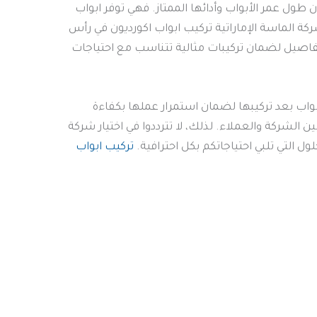
طول عمر الأبواب وأدائها الممتاز. فهي توفر ابواب
ة الماسة الإماراتية تركيب ابواب اكورديون في رأس
فاصيل لضمان تركيبات مثالية تتناسب مع احتياجات
أبواب بعد تركيبها لضمان استمرار عملها بكفاءة
 الشركة والعملاء. لذلك، لا تترددوا في اختيار شركة
ل التي تلبي احتياجاتكم بكل احترافية.
تركيب ابواب