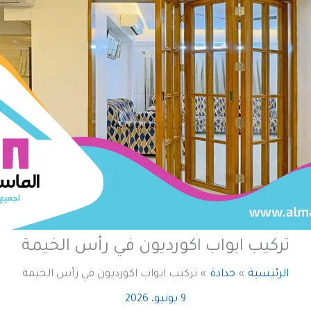
تركيب ابواب اكورديون في رأس الخيمة
الرئيسية
حدادة
تركيب ابواب اكورديون في رأس الخيمة
9 يونيو، 2026