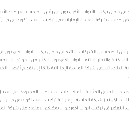
دة في مجال تركيب الأبواب الأكورديون في رأس الخيمة. تتميز هذه الأب
خدمات شركة الماسة الإماراتية في تركيب أبواب الأكورديون في رأس 
أس الخيمة من الشركات الرائدة في مجال تركيب ابواب اكورديون في
كنية والتجارية. تتميز ابواب اكورديون بالكثير من الفوائد التي تجع
رية. لذلك، تسعى شركة الماسة الإماراتية دائمًا إلى تقديم أفضل الخ
ديد من الحلول المثالية للأماكن ذات المساحات المحدودة. على سبيل 
 السياق، تبرز شركة الماسة الإماراتية تركيب ابواب اكورديون في ر
 التفكير في تركيب ابواب اكورديون، يمكنكم الاعتماد على شركة الما