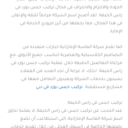
الجودة والالتزام والاحتراف في مجال تركيب جبس بورد في
راس الخيمة. لقد أصبح اسم الشركة مرادفاً للثقة والإتقان
في هذا المجال، مما يجعلها من أبرز مزودي الخدمة في
الإمارة.
كما تقدم شركة الماسة الإماراتية خيارات متعددة من
التصاميم الكلاسيكية والعصرية لتناسب جميع الأذواق، مع
مراعاة التفاصيل الدقيقة خلال عملية تركيب جبس بورد في
راس الخيمة. لذلك، لا غرابة أن تجد العديد من العملاء
يشيدون بخدمات الشركة ويعيدون التعامل معها في
مشاريع مستقبلية.
تركيب جبس بورد في دبي
تركيب جبس في راس الخيمة
عند الحديث عن تركيب جبس في راس الخيمة، لا يمكننا تجاوز
اسم شركة الماسة الإماراتية، التي استطاعت أن تضع
بصمتها الخاصة في السوق المحلي من خلال تقديم خدمات