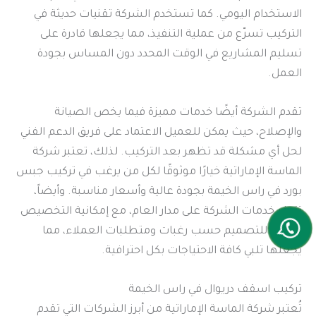
الاستخدام اليومي. كما تستخدم الشركة تقنيات حديثة في
التركيب تسرّع من عملية التنفيذ، مما يجعلها قادرة على
تسليم المشاريع في الوقت المحدد دون المساس بجودة
العمل.
تقدم الشركة أيضًا خدمات مميزة فيما يخص الصيانة
والإصلاح، حيث يمكن للعميل الاعتماد على فريق الدعم الفني
لحل أي مشكلة قد تظهر بعد التركيب. لذلك، تعتبر شركة
الماسة الإماراتية خيارًا موثوقًا لكل من يرغب في تركيب جبس
بورد في راس الخيمة بجودة عالية وأسعار مناسبة. وأيضاً،
تتوفر خدمات الشركة على مدار العام، مع إمكانية التخصيص
الكامل للتصميم حسب رغبات ومتطلبات العملاء، مما
يجعلها تلبي كافة الاحتياجات بكل احترافية.
تركيب اسقف دريوال في راس الخيمة
تُعتبر شركة الماسة الإماراتية من أبرز الشركات التي تقدم