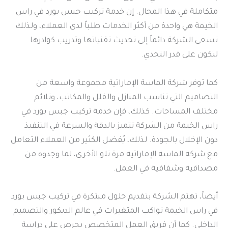
متكاملة في هذا المجال. إن خدمة تركيب جبس بورد في راس
الخيمة هي واحدة من أكثر الخدمات طلباً لدى العملاء، ولذلك
تسعى الشركة دائماً إلى تحديث تقنياتها وتدريب كوادرها
لتكون على قدر التحدي.
كما توفر شركة الماسة الإماراتية مجموعة واسعة من
التصاميم التي تناسب المنازل والفلل والمكاتب، وتلائم
مختلف المساحات. كذلك، فإن خدمة تركيب جبس بورد في
راس الخيمة من الشركة تتميز بالدقة والسرعة في التنفيذ
دون الإخلال بالجودة. لذلك، يُفضل الكثير من العملاء التعامل
مع شركة الماسة الإماراتية مرة تلو الأخرى، لما وجدوه من
مصداقية وشفافية في العمل.
أيضاً، تهتم الشركة بتقديم حلول مبتكرة في تركيب جبس بورد
في راس الخيمة تواكب المتغيرات في عالم الديكور والتصميم
الداخلي. كما أن فريق العمل المتخصص يحرص على دراسة