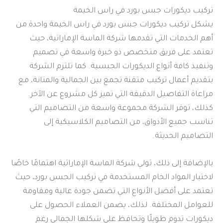
تركيب ديكورات جبس بورد في راس الخيمة
يشكل تركيب ديكورات جبس بورد في راس الخيمة واحدة من
أهم الخدمات التي تقدمها شركة الماسة الإماراتية، حيث
تعتمد على فريق متخصص ذو خبرة واسعة في تصميم
وتنفيذ كافة أنواع الديكورات الجبسية. كما تلتزم الشركة
بتقديم أعمال تركيب متقنة تجمع بين الجمالية والمتانة، مع
مراعاة التفاصيل الدقيقة التي تميز كل مشروع عن الآخر.
كذلك، توفر الشركة مجموعة واسعة من التصاميم التي
تناسب جميع الأذواق، من التصاميم الكلاسيكية إلى
التصاميم الحديثة.
بالإضافة إلى ذلك، تولي شركة الماسة الإماراتية اهتمامًا خاصًا
لاختيار المواد الخام المستخدمة في تركيب الجبس بورد، حيث
تعتمد على أفضل الأنواع التي تضمن جودة عالية ومقاومة
للعوامل المختلفة. لذلك، يضمن العملاء الحصول على
ديكورات تدوم طويلًا وتحافظ على شكلها الجمالي رغم