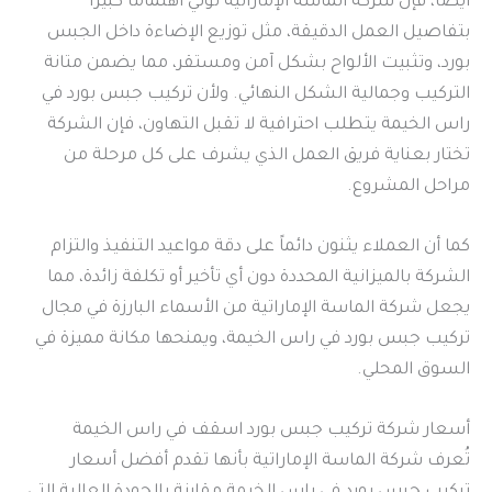
أيضاً، فإن شركة الماسة الإماراتية تُولي اهتمامًا كبيرًا
بتفاصيل العمل الدقيقة، مثل توزيع الإضاءة داخل الجبس
بورد، وتثبيت الألواح بشكل آمن ومستقر، مما يضمن متانة
التركيب وجمالية الشكل النهائي. ولأن تركيب جبس بورد في
راس الخيمة يتطلب احترافية لا تقبل التهاون، فإن الشركة
تختار بعناية فريق العمل الذي يشرف على كل مرحلة من
مراحل المشروع.
كما أن العملاء يثنون دائماً على دقة مواعيد التنفيذ والتزام
الشركة بالميزانية المحددة دون أي تأخير أو تكلفة زائدة، مما
يجعل شركة الماسة الإماراتية من الأسماء البارزة في مجال
تركيب جبس بورد في راس الخيمة، ويمنحها مكانة مميزة في
السوق المحلي.
أسعار شركة تركيب جبس بورد اسقف في راس الخيمة
تُعرف شركة الماسة الإماراتية بأنها تقدم أفضل أسعار