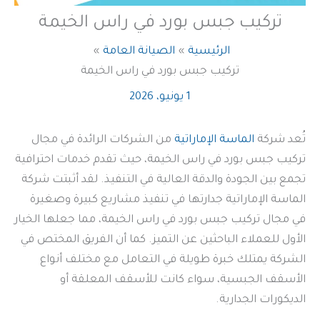
تركيب جبس بورد في راس الخيمة
الرئيسية
الصيانة العامة
تركيب جبس بورد في راس الخيمة
1 يونيو، 2026
تُعد شركة
الماسة الإماراتية
من الشركات الرائدة في مجال
تركيب جبس بورد في راس الخيمة، حيث تقدم خدمات احترافية
تجمع بين الجودة والدقة العالية في التنفيذ. لقد أثبتت شركة
الماسة الإماراتية جدارتها في تنفيذ مشاريع كبيرة وصغيرة
في مجال تركيب جبس بورد في راس الخيمة، مما جعلها الخيار
الأول للعملاء الباحثين عن التميز. كما أن الفريق المختص في
الشركة يمتلك خبرة طويلة في التعامل مع مختلف أنواع
الأسقف الجبسية، سواء كانت للأسقف المعلقة أو
الديكورات الجدارية.