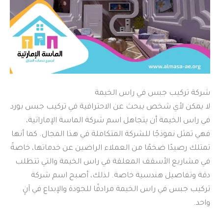
شركة تركيب جبس في راس الخيمة
لا يمكن لأي شخص يبحث عن الاحترافية في تركيب جبس بورد
في راس الخيمة أن يتجاهل اسم شركة الماسة الإماراتية،
فهي تمثل نموذجًا للشركة المتكاملة في هذا المجال. كما أنها
تمتلك رصيدًا ضخمًا من العملاء الراضين عن خدماتها، خاصةً
في مشاريع الأسقف المعلقة في راس الخيمة والتي تتطلب
دقة وتفاصيل هندسية خاصة. لذلك، أصبح اسم شركة
تركيب جبس في راس الخيمة مرادفًا للجودة والإبداع في آنٍ
واحد.