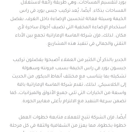
بورد لتقسيم المساحات، وهي طريقة رائعة لاستغلال
المساحات بذكاء. أيضًا، يُعد تركيب جبس بورد في راس
الخيمة وسيلة فعالة لتحسين الإضاءة داخل الغرف، بفضل
استخدام الإضاءة المخفية التي تضيف أجواءً ساحرة لأي
مكان. لذلك، فإن شركة الماسة الإماراتية تجمع بين الأداء
التقني والجمالي في تنفيذ هذه المشاريع.
الجدير بالذكر أن الكثير من العملاء أصبحوا يفضلون تركيب
جبسون بورد في راس الخيمة بسبب مرونته وسهولة
تشكيله بما يتناسب مع مختلف أنماط الديكور، من الحديث
إلى الكلاسيكي. لذلك، تقدم شركة الماسة الإماراتية باقة
واسعة من الخيارات التي تلبي جميع الأذواق والميزانيات، كما
تضمن سرعة التنفيذ مع الالتزام بأعلى معايير الجودة.
أيضًا، فإن الشركة تتيح للعملاء متابعة خطوات العمل
خطوة بخطوة، مما يعزز من الشفافية والثقة في كل مرحلة