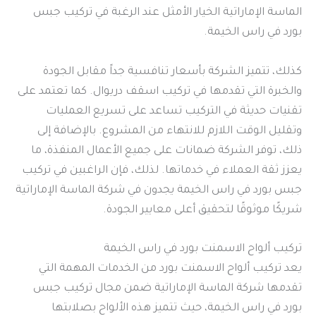
الماسة الإماراتية الخيار الأمثل عند الرغبة في تركيب جبس
بورد في راس الخيمة.
كذلك، تتميز الشركة بأسعار تنافسية جداً مقابل الجودة
والخبرة التي تقدمها في تركيب اسقف دريوال. كما تعتمد على
تقنيات حديثة في التركيب تساعد على تسريع العمليات
وتقليل الوقت اللازم للانتهاء من المشروع. بالإضافة إلى
ذلك، توفر الشركة ضمانات على جميع الأعمال المنفذة، ما
يعزز ثقة العملاء في خدماتها. لذلك، فإن الراغبين في تركيب
جبس بورد في راس الخيمة يجدون في شركة الماسة الإماراتية
شريكًا موثوقًا لتحقيق أعلى معايير الجودة.
تركيب ألواح الاسمنت بورد في راس الخيمة
يعد تركيب ألواح الاسمنت بورد من الخدمات المهمة التي
تقدمها شركة الماسة الإماراتية ضمن مجال تركيب جبس
بورد في راس الخيمة، حيث تتميز هذه الألواح بصلابتها