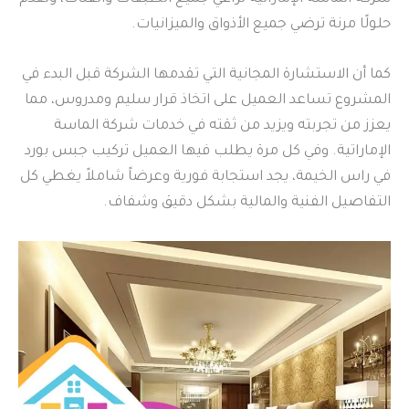
حلولًا مرنة ترضي جميع الأذواق والميزانيات.
كما أن الاستشارة المجانية التي تقدمها الشركة قبل البدء في
المشروع تساعد العميل على اتخاذ قرار سليم ومدروس، مما
يعزز من تجربته ويزيد من ثقته في خدمات شركة الماسة
الإماراتية. وفي كل مرة يطلب فيها العميل تركيب جبس بورد
في راس الخيمة، يجد استجابة فورية وعرضاً شاملاً يغطي كل
التفاصيل الفنية والمالية بشكل دقيق وشفاف.