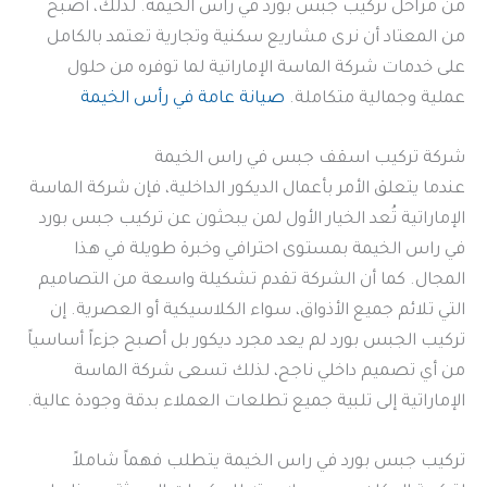
من مراحل تركيب جبس بورد في راس الخيمة. لذلك، أصبح
من المعتاد أن نرى مشاريع سكنية وتجارية تعتمد بالكامل
على خدمات شركة الماسة الإماراتية لما توفره من حلول
عملية وجمالية متكاملة.
صيانة عامة في رأس الخيمة
شركة تركيب اسقف جبس في راس الخيمة
عندما يتعلق الأمر بأعمال الديكور الداخلية، فإن شركة الماسة
الإماراتية تُعد الخيار الأول لمن يبحثون عن تركيب جبس بورد
في راس الخيمة بمستوى احترافي وخبرة طويلة في هذا
المجال. كما أن الشركة تقدم تشكيلة واسعة من التصاميم
التي تلائم جميع الأذواق، سواء الكلاسيكية أو العصرية. إن
تركيب الجبس بورد لم يعد مجرد ديكور بل أصبح جزءاً أساسياً
من أي تصميم داخلي ناجح، لذلك تسعى شركة الماسة
الإماراتية إلى تلبية جميع تطلعات العملاء بدقة وجودة عالية.
تركيب جبس بورد في راس الخيمة يتطلب فهماً شاملاً