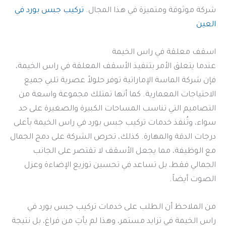
شركة موثوقة ومتميزة في هذا المجال.
تركيب جبس بورد في
العين
اسقف معلقة في راس الخيمة
عندما يتعلق الأمر بتنفيذ الأسقف المعلقة في راس الخيمة،
فإن شركة الماسة الإماراتية توفر حلولاً عصرية تلبي جميع
الاحتياجات المعمارية. كما أنها تمتلك مجموعة واسعة من
التصاميم التي تناسب المساحات الكبيرة والصغيرة على حد
سواء، وتُنفذ خدمات تركيب جبس بورد في راس الخيمة بأعلى
درجات الدقة والمهارة. كذلك، تحرص الشركة على دمج الجمال
مع الوظيفة، مما يجعل الأسقف لا تقتصر على الجانب
الجمالي فقط، بل تساعد في تحسين توزيع الإضاءة وعزل
الصوت أيضاً.
من الملاحظ أن الطلب على خدمات تركيب جبس بورد في
راس الخيمة في تزايد مستمر، وهذا لم يأتِ من فراغ، بل نتيجة