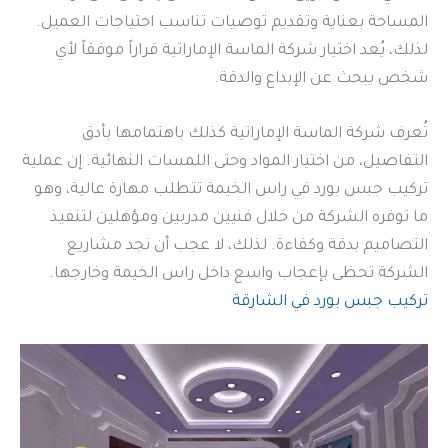
المساحة بعناية وتقديم توصيات تناسب احتياجات العميل.
لذلك، يُعد اختيار شركة الماسة الإماراتية قراراً موفقاً لأي
شخص يبحث عن الإبداع والدقة.
تُعرف شركة الماسة الإماراتية كذلك باهتمامها بأدق
التفاصيل، من اختيار المواد وحتى اللمسات النهائية. إن عملية
تركيب جبس بورد في راس الخيمة تتطلب مهارة عالية، وهو
ما توفره الشركة من خلال فنيين مدربين ومؤهلين لتنفيذ
التصاميم بدقة وكفاءة. لذلك، لا عجب أن نجد مشاريع
الشركة تحظى بإعجاب واسع داخل راس الخيمة وخارجها.
تركيب جبس بورد في الشارقة