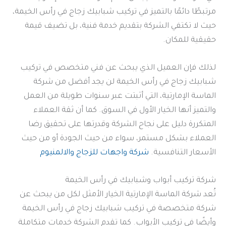
مرتبطًا دائمًا بالتميز في تركيب شبابيك زجاج في رأس الخيمة،
حيث لا تكتفي الشركة بتقديم خدمة فنية، بل تضيف قيمة
حقيقية للمكان.
لذلك فإن العميل الذي يبحث عن فني متخصص في تركيب
شبابيك زجاج في رأس الخيمة لن يجد أفضل من شركة
الماسة الإمارتية، التي أثبتت عبر سنوات طويلة من العمل
والتميز أنها الخيار الأول في السوق. كما أن ثقة العملاء
المتكررة دليل على نجاح الشركة وقدرتها على تحقيق رضا
العملاء بشكل مستمر، سواء من حيث الجودة أو من حيث
الأسعار التنافسية.
شركة واجهات للزجاج والالمنيوم
شركة تركيب أبواب وشبابيك في رأس الخيمة
تُعد شركة الماسة الإمارتية الخيار الأمثل لكل من يبحث عن
شركة متخصصة في تركيب شبابيك زجاج في رأس الخيمة
وأيضًا في تركيب الأبواب. كما تقدم الشركة خدمات متكاملة