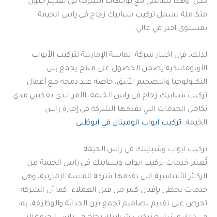
ككل. وهذا يتماشى مع توجهات الشركة في تقديم حلول
متكاملة تشمل تركيب شبابيك زجاج في راس الخيمة
بمستوى احترافي عالي.
لذلك، فإن اختيار شركة الماسة الإمارتية لتركيب الأبواب
الأوتوماتيكية يضمن الحصول على منتج يجمع بين
التكنولوجيا والتصميم الأنيق، خاصة عند دمجه مع أعمال
تركيب شبابيك زجاج في راس الخيمة، الأمر الذي يعكس مدى
تكامل الخدمات التي تقدمها الشركة في إمارة راس
الخيمة.
تركيب ابواب الوميتال في ابوظبي
تركيب ابواب وشبابيك في راس الخيمة
تُعتبر خدمات تركيب ابواب وشبابيك في راس الخيمة من
الركائز الأساسية التي تقدمها شركة الماسة الإمارتية، وهي
خدمات تحظى بإقبال كبير من قبل العملاء. كما أن الشركة
تحرص على تقديم تصاميم تجمع بين الحداثة والوظيفة، بما