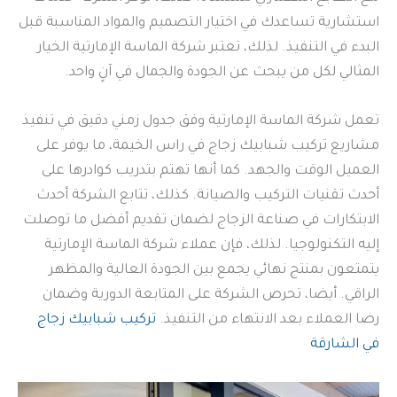
استشارية تساعدك في اختيار التصميم والمواد المناسبة قبل
البدء في التنفيذ. لذلك، تعتبر شركة الماسة الإمارتية الخيار
المثالي لكل من يبحث عن الجودة والجمال في آنٍ واحد.
تعمل شركة الماسة الإمارتية وفق جدول زمني دقيق في تنفيذ
مشاريع تركيب شبابيك زجاج في راس الخيمة، ما يوفر على
العميل الوقت والجهد. كما أنها تهتم بتدريب كوادرها على
أحدث تقنيات التركيب والصيانة. كذلك، تتابع الشركة أحدث
الابتكارات في صناعة الزجاج لضمان تقديم أفضل ما توصلت
إليه التكنولوجيا. لذلك، فإن عملاء شركة الماسة الإمارتية
يتمتعون بمنتج نهائي يجمع بين الجودة العالية والمظهر
الراقي. أيضا، تحرص الشركة على المتابعة الدورية وضمان
رضا العملاء بعد الانتهاء من التنفيذ.
تركيب شبابيك زجاج
في الشارقة