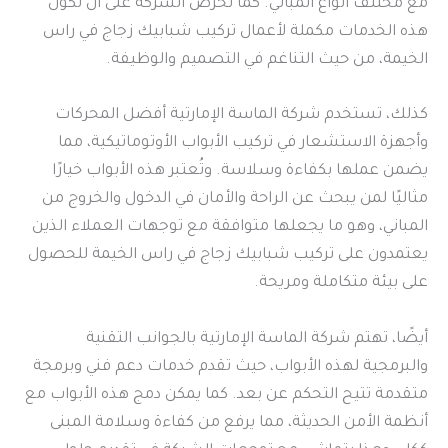
مع مختلف أنواع المباني. كما تحرص الشركة على أن تكون
هذه الخدمات مكملة لأعمال تركيب شبابيك زجاج في راس
الخيمة، من حيث التناغم في التصميم والوظيفة.
كذلك، تستخدم شركة الماسة الإمارتية أفضل المحركات
وأجهزة الاستشعار في تركيب الأبواب الأوتوماتيكية، مما
يضمن عملها بكفاءة وسلاسة. وتُعتبر هذه الأبواب خيارًا
مثاليًا لمن يبحث عن الراحة والأمان في الدخول والخروج من
المباني، وهو ما يجعلها متوافقة مع توجهات العملاء الذين
يعتمدون على تركيب شبابيك زجاج في راس الخيمة للحصول
على بيئة متكاملة ومريحة.
أيضًا، تهتم شركة الماسة الإمارتية بالجوانب التقنية
والبرمجية لهذه الأبواب، حيث تقدم خدمات دعم فني وبرمجة
متقدمة تتيح التحكم عن بعد. كما يمكن دمج هذه الأبواب مع
أنظمة الأمن الحديثة، مما يرفع من كفاءة وسلامة المبنى