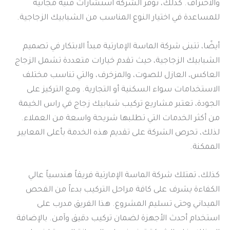
والاحتراف. كذلك، توفر الشركة استشارات فنية مجانية
للمساعدة في اختيار النوع المناسب من الشبابيك الزجاجية.
أيضًا، تتبنى شركة الماسة الإمارتية مبدأ الابتكار في تصميم
الشبابيك الزجاجية، حيث تقدم خيارات متعددة تشمل الزجاج
العاكس، العازل للصوت، والمزخرف، والتي تناسب مختلف
الاستخدامات سواء السكنية أو التجارية. ومع التركيز على
الجودة، تعتبر مشاريع تركيب شبابيك زجاج في راس الخيمة
من أكثر الخدمات التي تطلبها شريحة واسعة من العملاء.
لذلك، تحرص الشركة على تقديم هذه الخدمة بأعلى المعايير
الممكنة.
كذلك، تمتلك شركة الماسة الإمارتية فريقاً هندسياً عالي
الكفاءة يشرف على كافة مراحل التركيب بدءاً من الفحص
الميداني وحتى تسليم المشروع. هذا الفريق مدرب على
استخدام أحدث الأجهزة لضمان تركيب دقيق وآمن. بالإضافة