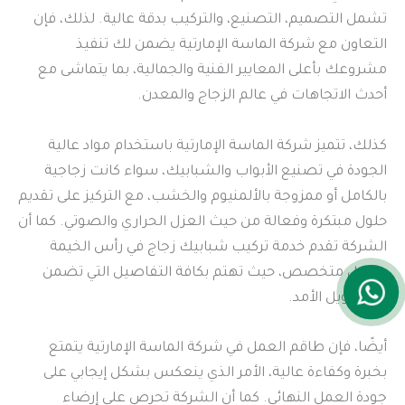
تشمل التصميم، التصنيع، والتركيب بدقة عالية. لذلك، فإن
التعاون مع شركة الماسة الإمارتية يضمن لك تنفيذ
مشروعك بأعلى المعايير الفنية والجمالية، بما يتماشى مع
أحدث الاتجاهات في عالم الزجاج والمعدن.
كذلك، تتميز شركة الماسة الإمارتية باستخدام مواد عالية
الجودة في تصنيع الأبواب والشبابيك، سواء كانت زجاجية
بالكامل أو ممزوجة بالألمنيوم والخشب، مع التركيز على تقديم
حلول مبتكرة وفعالة من حيث العزل الحراري والصوتي. كما أن
الشركة تقدم خدمة تركيب شبابيك زجاج في رأس الخيمة
بشكل متخصص، حيث تهتم بكافة التفاصيل التي تضمن
أداء طويل الأمد.
أيضًا، فإن طاقم العمل في شركة الماسة الإمارتية يتمتع
بخبرة وكفاءة عالية، الأمر الذي ينعكس بشكل إيجابي على
جودة العمل النهائي. كما أن الشركة تحرص على إرضاء