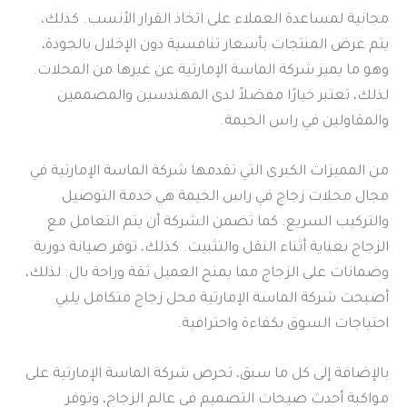
مجانية لمساعدة العملاء على اتخاذ القرار الأنسب. كذلك،
يتم عرض المنتجات بأسعار تنافسية دون الإخلال بالجودة،
وهو ما يميز شركة الماسة الإمارتية عن غيرها من المحلات.
لذلك، تعتبر خيارًا مفضلاً لدى المهندسين والمصممين
والمقاولين في راس الخيمة.
من المميزات الكبرى التي تقدمها شركة الماسة الإمارتية في
مجال محلات زجاج في راس الخيمة هي خدمة التوصيل
والتركيب السريع. كما تضمن الشركة أن يتم التعامل مع
الزجاج بعناية أثناء النقل والتثبيت. كذلك، توفر صيانة دورية
وضمانات على الزجاج مما يمنح العميل ثقة وراحة بال. لذلك،
أصبحت شركة الماسة الإمارتية محل زجاج متكامل يلبي
احتياجات السوق بكفاءة واحترافية.
بالإضافة إلى كل ما سبق، تحرص شركة الماسة الإمارتية على
مواكبة أحدث صيحات التصميم في عالم الزجاج، وتوفر