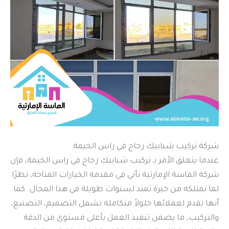
شركة تركيب شبابيك زجاج في راس الخيمة
عندما يتعلق الأمر بـ تركيب شبابيك زجاج في راس الخيمة، فإن
شركة الماسة الإمارتية تأتي في مقدمة الخيارات المتاحة، نظرًا
لما تمتلكه من خبرة تمتد لسنوات طويلة في هذا المجال. كما
أنها تقدم لعملائها حلولاً متكاملة تشمل التصميم، التصنيع،
والتركيب، ما يضمن تنفيذ العمل بأعلى مستوى من الدقة