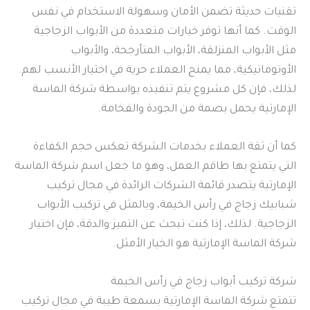
تقنيات حديثة تضمن الأمان وسهولة الاستخدام في نفس
الوقت. كما أنها توفر خيارات متعددة من الأبواب الزجاجية
مثل الأبواب المنزلقة، الأبواب المتأرجحة، والأبواب
الأوتوماتيكية، مما يمنح العملاء حرية في اختيار الأنسب لهم.
لذلك، فإن كل مشروع يتم تنفيذه بواسطة شركة الماسة
الإمارتية يحمل بصمة من الجودة والفخامة.
كما أن ثقة العملاء بخدمات الشركة تعكس حجم الكفاءة
التي يتمتع بها طاقم العمل، وهو ما جعل اسم شركة الماسة
الإمارتية يتصدر قائمة الشركات الرائدة في مجال تركيب
شبابيك زجاج في رأس الخيمة، وبالمثل في تركيب الأبواب
الزجاجية. لذلك، إذا كنت تبحث عن التميز والدقة، فإن اختيار
شركة الماسة الإمارتية هو الخيار الأمثل.
شركة تركيب أبواب زجاج في رأس الخيمة
تتمتع شركة الماسة الإمارتية بسمعة طيبة في مجال تركيب