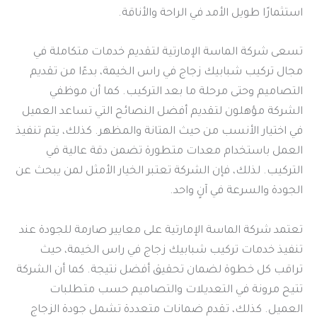
استثمارًا طويل الأمد في الراحة والأناقة.
تسعى شركة الماسة الإمارتية لتقديم خدمات متكاملة في
مجال تركيب شبابيك زجاج في راس الخيمة، بدءًا من تقديم
التصاميم وحتى مرحلة ما بعد التركيب. كما أن موظفي
الشركة مؤهلون لتقديم أفضل النصائح التي تساعد العميل
في اختيار الأنسب من حيث المتانة والمظهر. كذلك، يتم تنفيذ
العمل باستخدام معدات متطورة تضمن دقة عالية في
التركيب. لذلك، فإن الشركة تعتبر الخيار الأمثل لمن يبحث عن
الجودة والسرعة في آنٍ واحد.
تعتمد شركة الماسة الإمارتية على معايير صارمة للجودة عند
تنفيذ خدمات تركيب شبابيك زجاج في راس الخيمة، حيث
تراقب كل خطوة لضمان تحقيق أفضل نتيجة. كما أن الشركة
تتيح مرونة في التعديلات والتصاميم حسب متطلبات
العميل. كذلك، تقدم ضمانات متعددة تشمل جودة الزجاج