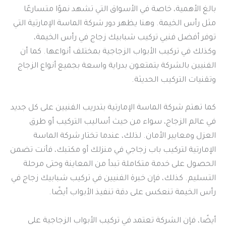
بالغ الأهمية، خاصة في الأسواق التي تشهد نموًا متسارعًا
مثل رأس الخيمة. وهنا يظهر دور شركة الماسة الإمارتية التي
توفر أفضل فنيي تركيب شبابيك زجاج في رأس الخيمة،
وكذلك في تركيب الأبواب الزجاجية بمختلف أنواعها. كما أن
الفنيين بالشركة يتمتعون بدراية واسعة بجميع أنواع الزجاج
وتقنيات التركيب الحديثة.
كما تهتم شركة الماسة الإمارتية بتدريب الفنيين على كل جديد
في عالم الزجاج، سواء من حيث أساليب التركيب أو طرق
العزل ومعايير الأمان. لذلك، عندما تختار شركة الماسة
الإمارتية لتركيب باب زجاجي في منزلك أو مكتبك، فأنت تضمن
الحصول على خدمة متكاملة تبدأ من المعاينة وحتى مرحلة
التسليم. كذلك، فإن خبرة الفنيين في تركيب شبابيك زجاج في
رأس الخيمة تنعكس على دقة تنفيذ الأبواب أيضًا.
أيضًا، فإن الشركة تعتمد في تركيب الأبواب الزجاجية على