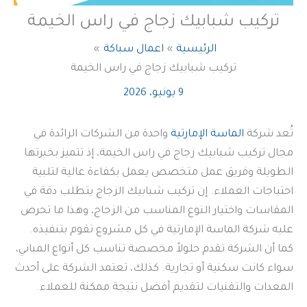
تركيب شبابيك زجاج في راس الخيمة
الرئيسية
اعمال سباكة
تركيب شبابيك زجاج في راس الخيمة
9 يونيو، 2026
تُعد شركة
الماسة الإمارتية
واحدة من الشركات الرائدة في
مجال تركيب شبابيك زجاج في راس الخيمة، إذ تتميز بخبرتها
الطويلة وفريق عمل متخصص يعمل بكفاءة عالية لتلبية
احتياجات العملاء. إن تركيب شبابيك الزجاج يتطلب دقة في
المقاسات واختيار النوع المناسب من الزجاج، وهذا ما تحرص
عليه شركة الماسة الإمارتية في كل مشروع تقوم بتنفيذه.
كما أن الشركة تقدم حلولاً مخصصة تناسب كل أنواع المباني،
سواء كانت سكنية أو تجارية. كذلك، تعتمد الشركة على أحدث
المعدات والتقنيات لتقديم أفضل نتيجة ممكنة للعملاء.