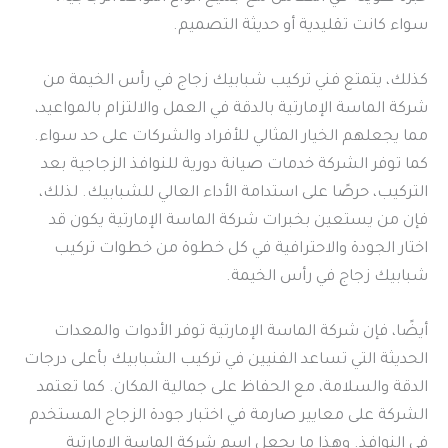
سواء كانت تقليدية أو حديثة التصميم.
كذلك، يتمتع فني تركيب شبابيك زجاج في رأس الخيمة من
شركة الماسة الإمارتية بالدقة في العمل والالتزام بالمواعيد،
مما يجعلهم الخيار المثالي للأفراد والشركات على حد سواء.
كما توفر الشركة خدمات صيانة دورية للنوافذ الزجاجية بعد
التركيب، حرصًا على استدامة الأداء العالي للشبابيك. لذلك،
فإن من يستعين بخبرات شركة الماسة الإمارتية يكون قد
اختار الجودة والاحترافية في كل خطوة من خطوات تركيب
شبابيك زجاج في رأس الخيمة.
أيضًا، فإن شركة الماسة الإمارتية توفر الأدوات والمعدات
الحديثة التي تساعد الفنيين في تركيب الشبابيك بأعلى درجات
الدقة والسلامة، مع الحفاظ على جمالية المكان. كما تعتمد
الشركة على معايير صارمة في اختبار جودة الزجاج المستخدم
في النوافذ. وهذا ما يجعل اسم شركة الماسة الإمارتية