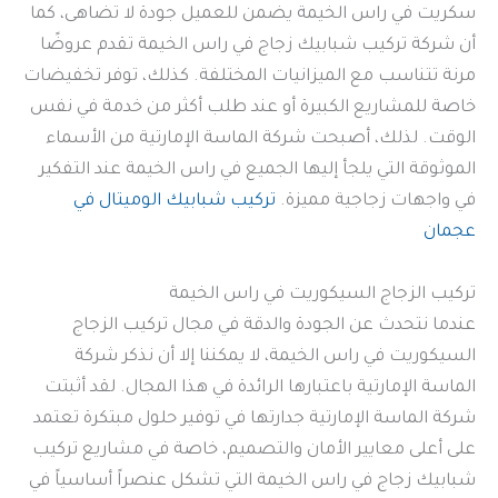
سكريت في راس الخيمة يضمن للعميل جودة لا تضاهى، كما
أن شركة تركيب شبابيك زجاج في راس الخيمة تقدم عروضًا
مرنة تتناسب مع الميزانيات المختلفة. كذلك، توفر تخفيضات
خاصة للمشاريع الكبيرة أو عند طلب أكثر من خدمة في نفس
الوقت. لذلك، أصبحت شركة الماسة الإمارتية من الأسماء
الموثوقة التي يلجأ إليها الجميع في راس الخيمة عند التفكير
في واجهات زجاجية مميزة.
تركيب شبابيك الوميتال في
عجمان
تركيب الزجاج السيكوريت في راس الخيمة
عندما نتحدث عن الجودة والدقة في مجال تركيب الزجاج
السيكوريت في راس الخيمة، لا يمكننا إلا أن نذكر شركة
الماسة الإمارتية باعتبارها الرائدة في هذا المجال. لقد أثبتت
شركة الماسة الإمارتية جدارتها في توفير حلول مبتكرة تعتمد
على أعلى معايير الأمان والتصميم، خاصة في مشاريع تركيب
شبابيك زجاج في راس الخيمة التي تشكل عنصراً أساسياً في