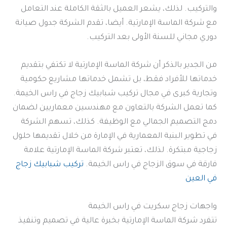
والتركيب. لذلك، يشعر العميل بالثقة الكاملة عند التعامل
مع شركة الماسة الإمارتية. أيضا، تقدم الشركة جدول صيانة
دوري مجاني للسنة الأولى بعد التركيب.
من الجدير بالذكر أن شركة الماسة الإمارتية لا تكتفي بتقديم
خدماتها للأفراد فقط، بل تشمل خدماتها مشاريع حكومية
وتجارية كبرى في مجال تركيب شبابيك زجاج في راس الخيمة.
كما تعمل الشركة بالتعاون مع مهندسين معماريين لضمان
دمج التصميم الجمالي مع الوظيفة. كذلك، تسهم الشركة
في تطوير البنية المعمارية في الإمارة من خلال تقديمها حلول
زجاجية مبتكرة. لذلك، تعتبر شركة الماسة الإمارتية علامة
فارقة في سوق الزجاج في راس الخيمة.
تركيب شبابيك زجاج
في العين
واجهات زجاج سكريت في راس الخيمة
تتفرد شركة الماسة الإمارتية بخبرة عالية في تصميم وتنفيذ