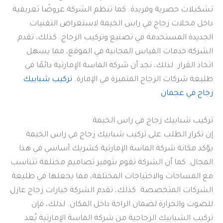
تشكيلات حصرية وفريدة. كما تنظم الشركة عروضًا تعريفية
داخل محلات زجاج في راس الخيمة لاستعراض التقنيات
الجديدة المستخدمة في تصنيع وتركيب الزجاج. كذلك، تقدم
الشركة خدمات القياس المجانية في الموقع، مما يسهل
اتخاذ القرار. لذلك، نجد أن شركة الماسة الإمارتية دائمًا في
طليعة شركات الزجاج المتميزة في الإمارة.
تركيب شبابيك
زجاج في عجمان
تركيب شبابيك زجاج في راس الخيمة
إن تكرار الطلب على تركيب شبابيك زجاج في راس الخيمة
يؤكد مكانة شركة الماسة الإمارتية كشريك أساسي في هذا
المجال. كما أن الشركة تقوم بتوفير تصاميم مختلفة تتناسب
مع المساحات والاحتياجات المختلفة، مما يجعلها في طليعة
الشركات المتخصصة. كذلك، تقدم الشركة خيارات زجاج عازل
للصوت والحرارة لضمان الراحة داخل المكان. لذلك، فإن
تركيب الشبابيك الزجاجية من شركة الماسة الإمارتية يُعد