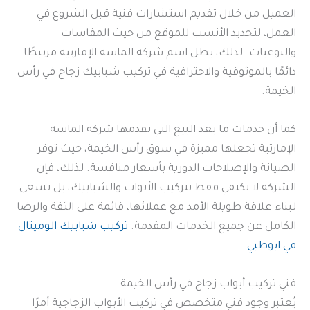
العميل من خلال تقديم استشارات فنية قبل الشروع في
العمل، لتحديد الأنسب للموقع من حيث المقاسات
والنوعيات. لذلك، يظل اسم شركة الماسة الإمارتية مرتبطًا
دائمًا بالموثوقية والاحترافية في تركيب شبابيك زجاج في رأس
الخيمة.
كما أن خدمات ما بعد البيع التي تقدمها شركة الماسة
الإمارتية تجعلها مميزة في سوق رأس الخيمة، حيث توفر
الصيانة والإصلاحات الدورية بأسعار منافسة. لذلك، فإن
الشركة لا تكتفي فقط بتركيب الأبواب والشبابيك، بل تسعى
لبناء علاقة طويلة الأمد مع عملائها، قائمة على الثقة والرضا
الكامل عن جميع الخدمات المقدمة.
تركيب شبابيك الوميتال
في ابوظبي
فني تركيب أبواب زجاج في رأس الخيمة
يُعتبر وجود فني متخصص في تركيب الأبواب الزجاجية أمرًا