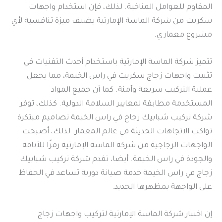
المقاوم للعوامل المناخية. لذلك، فإن استخدام واجهات
سكريت من شركة الماسة الإمارتية يضيف ميزة تنافسية لأي
مشروع معماري.
تتميز شركة الماسة الإمارتية باستخدام أحدث التقنيات في
تثبيت واجهات زجاج سكريت في راس الخيمة، مما يجعل
عملية التركيب سريعة وآمنة. كما أن جميع المواد
المستخدمة مطابقة لمعايير السلامة الدولية. كذلك، توفر
شركة تركيب شبابيك زجاج في راس الخيمة تصاميم مبتكرة
تواكب الاتجاهات الحديثة في عالم المعمار. لذلك، أصبحت
الواجهات الزجاجية من شركة الماسة الإمارتية رمزًا للأناقة
والجودة في راس الخيمة. أيضا، تقدم شركة تركيب شبابيك
زجاج في راس الخيمة خدمة صيانة دورية تساعد في الحفاظ
على الواجهة بمظهرها الجديد.
إن اختيار شركة الماسة الإمارتية لتركيب واجهات زجاج