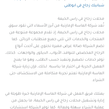
شبابيك زجاج في ابوظبي
محلات زجاج في راس الخيمة
تُعد شركة الماسة الإمارتية من أبرز الأسماء التي تقود سوق
محلات زجاج في راس الخيمة، إذ تقدم مجموعة متنوعة من
المنتجات والخدمات التي تلبي جميع متطلبات الزبائن. كما
تضم الشركة صالة عرض مميزة تحتوي على أحدث أنواع
الزجاج المخصص للنوافذ، الأبواب، الديكور، والواجهات. كذلك،
توفر خدمات تصميم وتنفيذ حسب الطلب، وهو ما يمنح
العميل الحرية في اختيار ما يناسبه. لذلك، فإن زيارة شركة
الماسة الإمارتية تعتبر تجربة متكاملة من الاستكشاف حتى
الشراء.
يمتلك فريق العمل في شركة الماسة الإمارتية خبرة طويلة في
إدارة وتشغيل محلات زجاج في راس الخيمة، ما يجعل من
عملية الشراء سهلة وفعالة. كما توفر الشركة استشارات