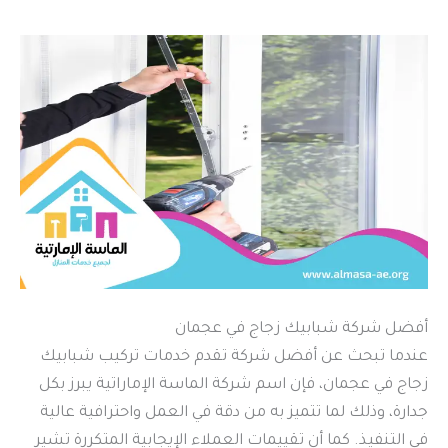
أفضل شركة شبابيك زجاج في عجمان
عندما تبحث عن أفضل شركة تقدم خدمات تركيب شبابيك
زجاج في عجمان، فإن اسم شركة الماسة الإماراتية يبرز بكل
جدارة، وذلك لما تتميز به من دقة في العمل واحترافية عالية
في التنفيذ. كما أن تقييمات العملاء الإيجابية المتكررة تشير