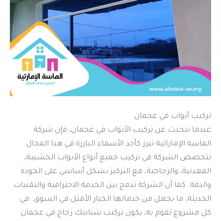
تركيب أبواب في عجمان
عندما نتحدث عن تركيب الأبواب في عجمان، فإن شركة
الماسة الإماراتية تبرز كأحد الأسماء البارزة في هذا المجال.
تتخصص الشركة في تركيب جميع أنواع الأبواب الخشبية،
المعدنية، والزجاجية، مع التركيز بشكل أساسي على الجودة
والدقة. كما أن الشركة تدمج بين الخدمة الاحترافية والتقنيات
الحديثة، ما يجعل من خدماتها الخيار الأمثل في السوق. في
كل مشروع تقوم به، يكون تركيب شبابيك زجاج في عجمان