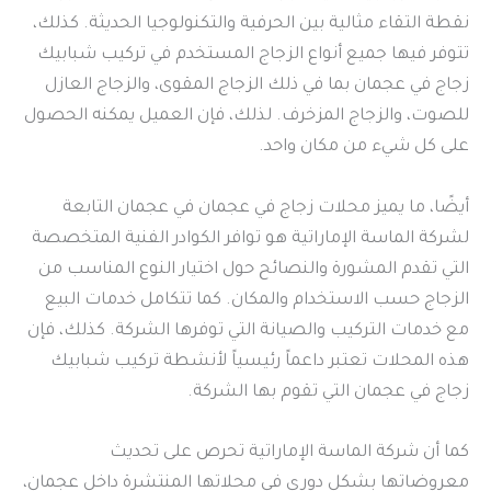
نقطة التقاء مثالية بين الحرفية والتكنولوجيا الحديثة. كذلك،
تتوفر فيها جميع أنواع الزجاج المستخدم في تركيب شبابيك
زجاج في عجمان بما في ذلك الزجاج المقوى، والزجاج العازل
للصوت، والزجاج المزخرف. لذلك، فإن العميل يمكنه الحصول
على كل شيء من مكان واحد.
أيضًا، ما يميز محلات زجاج في عجمان في عجمان التابعة
لشركة الماسة الإماراتية هو توافر الكوادر الفنية المتخصصة
التي تقدم المشورة والنصائح حول اختيار النوع المناسب من
الزجاج حسب الاستخدام والمكان. كما تتكامل خدمات البيع
مع خدمات التركيب والصيانة التي توفرها الشركة. كذلك، فإن
هذه المحلات تعتبر داعماً رئيسياً لأنشطة تركيب شبابيك
زجاج في عجمان التي تقوم بها الشركة.
كما أن شركة الماسة الإماراتية تحرص على تحديث
معروضاتها بشكل دوري في محلاتها المنتشرة داخل عجمان،