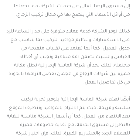
إلى مستوى الرضا العالي عن خدمات الشركة، مما يجعلها
من أوائل الأسماء التي ينصح بها في مجال تركيب الزجاج.
كذلك توفر الشركة خدمة عملاء متوفرة على مدار الساعة للرد
على الاستفسارات وتنظيم مواعيد التركيب بما يتناسب مع
جدول العميل. كما أنها تعتمد على تقنيات متقدمة في
القياس والتثبيت تضمن دقة متناهية وتجنب أي أخطاء
محتملة. لذلك نجد أن شركة الماسة الإماراتية تحتل مكانة
مميزة بين شركات الزجاج في عجمان بفضل التزامها بالجودة
في كل تفاصيل العمل.
أيضًا تهتم شركة الماسة الإماراتية بتوفير تجربة تركيب
سلسة ومريحة، حيث يتم الالتزام بالمواعيد وتنظيف الموقع
بعد الانتهاء من العمل. كما أن أسعار الشركة مناسبة للغاية
بالنظر إلى مستوى الخدمة، مع تقديم خصومات مميزة
للعملاء الجدد والمشاريع الكبيرة. لذلك، فإن اختيار شركة