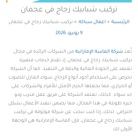
تركيب شبابيك زجاج في عجمان
الرئيسية
اعمال سباكة
تركيب شبابيك زجاج في عجمان
9 يونيو، 2026
تُعد
شركة الماسة الإماراتية
من الشركات الرائدة في مجال
تركيب شبابيك زجاج في عجمان، إذ تقدم خدمات متميزة
تعتمد على الجودة العالية والدقة في التنفيذ. كما أن الشركة
تحرص على استخدام أجود أنواع الزجاج، سواء العازل للصوت
أو الحراري، مما يجعلها الخيار الأمثل للأفراد والشركات على
حد سواء. كذلك، تعتمد الشركة على فريق عمل مدرب وذو
خبرة طويلة في هذا المجال، مما يضمن تنفيذ الأعمال بشكل
احترافي. لذلك، إذا كنت تبحث عن شركة موثوقة في تركيب
شبابيك زجاج في عجمان، فإن الماسة الإماراتية هي الوجهة
الأولى لك.