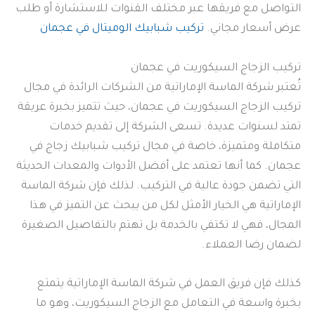
التواصل مع فريقها عبر مختلف القنوات للاستشارة أو طلب
عرض أسعار مجاني.
تركيب شبابيك الوميتال في عجمان
تركيب الزجاج السيكوريت في عجمان
تُعتبر شركة الماسة الإماراتية من الشركات الرائدة في مجال
تركيب الزجاج السيكوريت في عجمان، حيث تتميز بخبرة عريقة
تمتد لسنوات عديدة. تسعى الشركة إلى تقديم خدمات
متكاملة ومتميزة، خاصة في مجال تركيب شبابيك زجاج في
عجمان. كما أنها تعتمد على أفضل الأدوات والمعدات الحديثة
التي تضمن جودة عالية في التركيب. لذلك فإن شركة الماسة
الإماراتية هي الخيار الأمثل لكل من يبحث عن التميز في هذا
المجال، فهي لا تكتفي بالخدمة بل تهتم بالتفاصيل الصغيرة
لضمان رضا العملاء.
كذلك فإن فريق العمل في شركة الماسة الإماراتية يتمتع
بخبرة واسعة في التعامل مع الزجاج السيكوريت، وهو ما