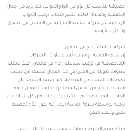
خصيصًا لتناسب كل نوع من أنواع الأبواب، مما يزيد من جمال
التصميم وكفاءته. لذلك، تعتبر خدمات تركيب الأبواب
الزجاجية لدى شركة الماسة الإماراتية من الأفضل في عجمان
والأكثر موثوقية.
شركة شبابيك زجاج في عجمان
إن شركة الماسة الإماراتية تُعد من أوائل الشركات
المتخصصة في تركيب شبابيك زجاج في عجمان، حيث تمتلك
سنوات طويلة من الخبرة في هذا المجال مكنتها من كسب
ثقة مئات العملاء في المنطقة. كما تعتمد الشركة على
استيراد الزجاج من أفضل المصانع العالمية لضمان جودة
الخامات المستخدمة في الشبابيك. لذلك، فإن كل شباك يتم
تركيبه بواسطة شركة الماسة الإماراتية يكون نتاج تخطيط
دقيق وتنفيذ متقن.
كذلك تقدم الشركة خدمات تصميم حسب الطلب، مما