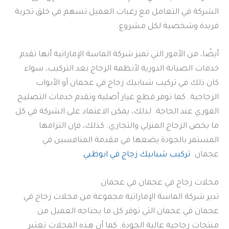
الشركة في التعامل مع رغبات العميل تسهم في خلق تجربة
فريدة وشخصية لكل مشروع.
أيضًا، من الأمور التي تميز شركة الماسة الإماراتية أنها تقدم
خدمات الصيانة الدورية لأنظمة الزجاج بعد التركيب، سواء
كان ذلك في تركيب شبابيك زجاج في عجمان أو الأبواب
الزجاجية. كما توفر قطع غيار أصلية وتقدم خدمات التصليح
الفوري عند الحاجة. لذلك، يمكن الاعتماد على الشركة في كل
ما يخص الزجاج المنزلي والتجاري. كذلك، فإن التزامها
المستمر بالجودة يضعها في مقدمة المنافسين في
عجمان.
تركيب شبابيك زجاج في ابوظبي
محلات زجاج في عجمان في عجمان
تدير شركة الماسة الإماراتية مجموعة من محلات زجاج في
عجمان في عجمان التي توفر كل ما يحتاجه العميل من
منتجات زجاجية عالية الجودة. كما أن هذه المحلات تعتبر