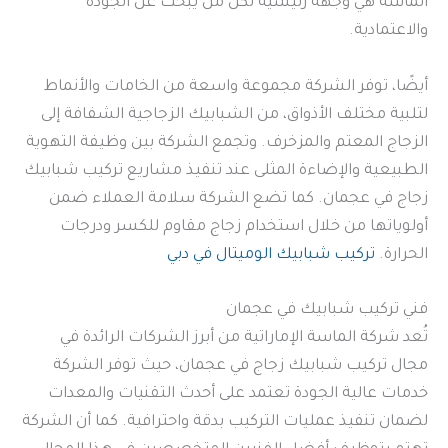
الماسة هي وجهة رئيسية لكل من يبحث عن الجودة
والاعتمادية.
أيضًا، توفر الشركة مجموعة واسعة من الخامات والأنماط
لتلبية مختلف الأذواق، من الشبابيك الزجاجية الشفافة إلى
الزجاج المعتم والمزخرف. وتجمع الشركة بين وظيفة التهوية
الطبيعية والإضاءة المثلى عند تنفيذ مشاريع تركيب شبابيك
زجاج في عجمان. كما تضع الشركة سلامة العملاء ضمن
أولوياتها من خلال استخدام زجاج مقاوم للكسر ودرجات
الحرارة.
تركيب شبابيك الوميتال في دبي
فني تركيب شبابيك في عجمان
تُعد شركة الماسة الإماراتية من أبرز الشركات الرائدة في
مجال تركيب شبابيك زجاج في عجمان، حيث توفر الشركة
خدمات عالية الجودة تعتمد على أحدث التقنيات والمعدات
لضمان تنفيذ عمليات التركيب بدقة واحترافية. كما أن الشركة