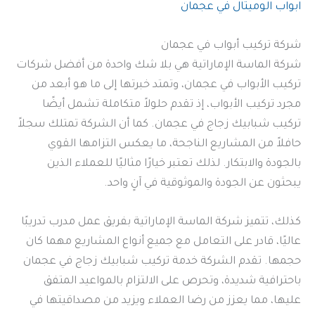
ابواب الوميتال في عجمان
شركة تركيب أبواب في عجمان
شركة الماسة الإماراتية هي بلا شك واحدة من أفضل شركات
تركيب الأبواب في عجمان، وتمتد خبرتها إلى ما هو أبعد من
مجرد تركيب الأبواب، إذ تقدم حلولاً متكاملة تشمل أيضًا
تركيب شبابيك زجاج في عجمان. كما أن الشركة تمتلك سجلاً
حافلاً من المشاريع الناجحة، ما يعكس التزامها القوي
بالجودة والابتكار. لذلك تعتبر خيارًا مثاليًا للعملاء الذين
يبحثون عن الجودة والموثوقية في آنٍ واحد.
كذلك، تتميز شركة الماسة الإماراتية بفريق عمل مدرب تدريبًا
عاليًا، قادر على التعامل مع جميع أنواع المشاريع مهما كان
حجمها. تقدم الشركة خدمة تركيب شبابيك زجاج في عجمان
باحترافية شديدة، وتحرص على الالتزام بالمواعيد المتفق
عليها، مما يعزز من رضا العملاء ويزيد من مصداقيتها في