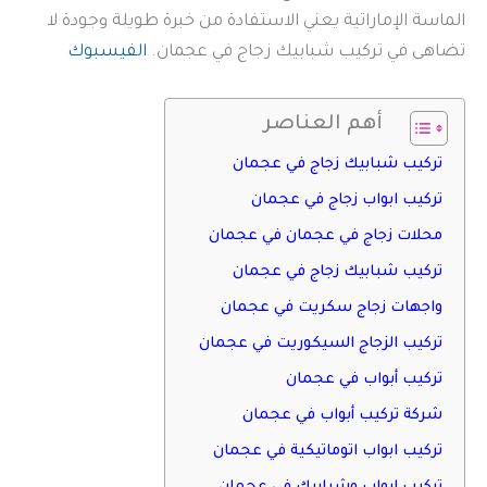
الماسة الإماراتية يعني الاستفادة من خبرة طويلة وجودة لا
تضاهى في تركيب شبابيك زجاج في عجمان.
الفيسبوك
أهم العناصر
تركيب شبابيك زجاج في عجمان
تركيب ابواب زجاج في عجمان
محلات زجاج في عجمان في عجمان
تركيب شبابيك زجاج في عجمان
واجهات زجاج سكريت في عجمان
تركيب الزجاج السيكوريت في عجمان
تركيب أبواب في عجمان
شركة تركيب أبواب في عجمان
تركيب ابواب اتوماتيكية في عجمان