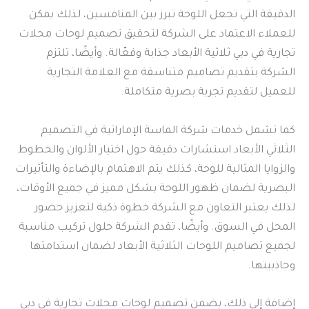
الدقيقة التي تجعل اللوحة تبرز بين المنافسين، لذلك يمكن
للعملاء الاعتماد على الشركة لتحقيق تصميم لوحات محلات
تجارية في دبي ثلاثية الأبعاد جذابة وفعّالة. وأيضًا، تلتزم
الشركة بتقديم تصاميم متناسقة مع العلامة التجارية
للعميل لتقديم تجربة بصرية متكاملة.
كما تشمل خدمات شركة الماسة الإماراتية في التصميم
الثلاثي الأبعاد استشارات دقيقة حول اختيار الألوان والخطوط
والزوايا المثالية للوحة، كذلك يتم الاهتمام بالإضاءة والتأثيرات
البصرية لضمان ظهور اللوحة بشكل مميز في جميع الأوقات،
لذلك يعتبر التعاون مع الشركة خطوة ذكية لتعزيز حضور
المحل في السوق. وأيضًا، تقدم الشركة حلول تركيب مناسبة
لجميع تصاميم اللوحات الثلاثية الأبعاد لضمان استدامتها
وجاذبيتها.
إضافة إلى ذلك، يضمن تصميم لوحات محلات تجارية في دبي