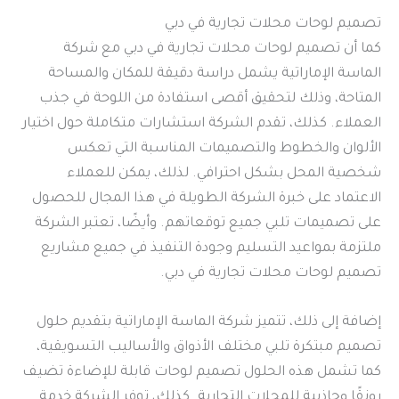
تصميم لوحات محلات تجارية في دبي
كما أن تصميم لوحات محلات تجارية في دبي مع شركة
الماسة الإماراتية يشمل دراسة دقيقة للمكان والمساحة
المتاحة، وذلك لتحقيق أقصى استفادة من اللوحة في جذب
العملاء. كذلك، تقدم الشركة استشارات متكاملة حول اختيار
الألوان والخطوط والتصميمات المناسبة التي تعكس
شخصية المحل بشكل احترافي. لذلك، يمكن للعملاء
الاعتماد على خبرة الشركة الطويلة في هذا المجال للحصول
على تصميمات تلبي جميع توقعاتهم. وأيضًا، تعتبر الشركة
ملتزمة بمواعيد التسليم وجودة التنفيذ في جميع مشاريع
تصميم لوحات محلات تجارية في دبي.
إضافة إلى ذلك، تتميز شركة الماسة الإماراتية بتقديم حلول
تصميم مبتكرة تلبي مختلف الأذواق والأساليب التسويقية،
كما تشمل هذه الحلول تصميم لوحات قابلة للإضاءة تضيف
رونقًا وجاذبية للمحلات التجارية. كذلك، توفر الشركة خدمة