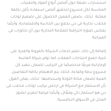
استشارات دقيقة حول أفضل أنواع المواد والتقنيات
المناسبة لكل مشروع لتحقيق أقصى استفادة بأقل تكلفة
ممكنة. لذلك، يضمن العميل الحصول على تصميم لوحات
محلات تجارية في دبي يجمع بين الجاذبية والاقتصادية، وأيضًا
يعكس صورة احترافية للعلامة التجارية دون أي تجاوزات في
الميزانية.
إضافة إلى ذلك، تتميز خدمات الشركة بالمرونة والقدرة على
تلبية جميع احتياجات العملاء، كما توفر شركة الماسة
الإماراتية فريقًا متخصصًا في التركيب لضمان تنفيذ كل
مشروع بدقة وكفاءة، كذلك يتم الاهتمام بكافة التفاصيل
الفنية لضمان متانة اللوحة واستدامتها. لذلك، يمكن القول
بأن الاستثمار مع الشركة في ارخص تركيب لوحات محلات في
دبي هو استثمار ذكي وفعّال، وأيضًا فرصة لتعزيز حضور
المحل في الأسواق التنافسية.