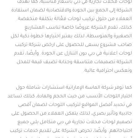
لوحات محلات تجارية في دبي بأسعار مناسبة، كما تهدف
الشركة إلى الجمع بين الجودة والاقتصادية لضمان استفادة
العملاء من حلول تركيب لوحات فعّالة بتكلفة منخفضة.
كذلك، تقدم الشركة عروضًا خاصة تناسب المشاريع
الصغيرة والمتوسطة، لذلك يعتبر اختيارها خطوة ذكية لكل
صاحب مشروع يسعى للحصول على ارخص شركة تركيب
لوحات اعلانية في دبي دون التنازل عن الجودة. وأيضًا، تقدم
الشركة تصميمات متناسقة وجذابة تضيف قيمة للمحل
وتعكس احترافية عالية.
كما توفر شركة الماسة الإماراتية استشارات شاملة حول
اختيار اللوحات الأنسب من حيث الحجم والمادة، كذلك تساعد
في تحديد أفضل المواقع لتركيب اللوحات لضمان أقصى
جاذبية وتأثير بصري، لذلك يتمكن العملاء من الحصول على
تصميم لوحات محلات تجارية في دبي متكامل يلبي جميع
احتياجاتهم. وأيضًا، تحرص الشركة على تقديم خدمات تركيب