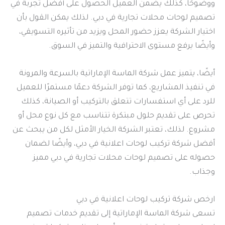
ووضوحًا، كذلك يضمن العميل الحصول على أفضل تجربة في
تصميم لوحات محلات تجارية في دبي. لذلك يمكن القول بأن
اختيار الشركة يعزز حضور المحل ويزيد من تأثيره التسويقي،
وأيضًا يرفع مستوى الاحترافية والتميز في السوق.
أيضًا، يتميز عمل شركة الماسة الإماراتية بالسرعة والمرونة
في تنفيذ المشاريع، كما توفر الشركة دعمًا مستمرًا للعميل
للرد على أي استفسارات تتعلق بالتركيب أو الصيانة، كذلك
تحرص على تقديم حلول مبتكرة تتناسب مع كل نوع محل أو
مشروع. لذلك، تعتبر الشركة الخيار الأمثل لكل من يبحث عن
أفضل شركة تركيب لوحات اعلانية في دبي، وأيضًا لضمان
حصوله على تصميم لوحات محلات تجارية في دبي مميز
وجذاب.
ارخص شركة تركيب لوحات اعلانية في دبي
تسعى شركة الماسة الإماراتية إلى تقديم خدمات تصميم