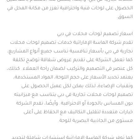
الحصول على لوحات فنية واحترافية تعزز من مكانة المحل في
السوق.
اسعار تصميم لوحات محلات في دبي
تقدم شركة الماسة الإماراتية خدمات تصميم لوحات محلات
تجارية في دبي بأسعار تنافسية تناسب جميع أنواع المشاريع،
كما تعمل الشركة على تقديم عروض شفافة توضح تكلفة
كل عنصر في التصميم والتركيب لضمان راحة العملاء. كذلك،
يعتمد تحديد الأسعار على حجم اللوحة، المواد المستخدمة،
وتقنيات الإضاءة، لذلك يمكن لكل عميل الحصول على
تصميم لوحات محلات تجارية في دبي يتناسب مع ميزانيته
دون المساس بالجودة أو الاحترافية. وأيضًا، تقدم الشركة
خيارات متعددة لتقليل التكاليف مع الحفاظ على أعلى
مستوى من الجاذبية البصرية للوحة.
كما توفر شركة الماسة الإماراتية استشارات شاملة لتحديد