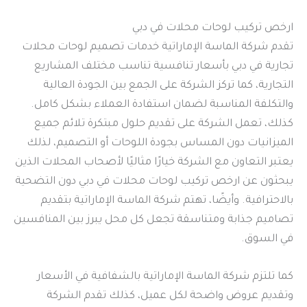
ارخص تركيب لوحات محلات في دبي
تقدم شركة الماسة الإماراتية خدمات تصميم لوحات محلات
تجارية في دبي بأسعار تنافسية تناسب مختلف المشاريع
التجارية، كما تركز الشركة على الجمع بين الجودة العالية
والتكلفة المناسبة لضمان استفادة العملاء بشكل كامل.
كذلك، تعمل الشركة على تقديم حلول مبتكرة تلائم جميع
الميزانيات دون المساس بجودة اللوحات أو التصميم، لذلك
يعتبر التعاون مع الشركة خيارًا مثاليًا لأصحاب المحلات الذين
يبحثون عن ارخص تركيب لوحات محلات في دبي دون التضحية
بالاحترافية. وأيضًا، تهتم شركة الماسة الإماراتية بتقديم
تصاميم جذابة ومتناسقة تجعل كل محل يبرز بين المنافسين
في السوق.
كما تلتزم شركة الماسة الإماراتية بالشفافية في الأسعار
وتقديم عروض واضحة لكل عميل، كذلك تقدم الشركة