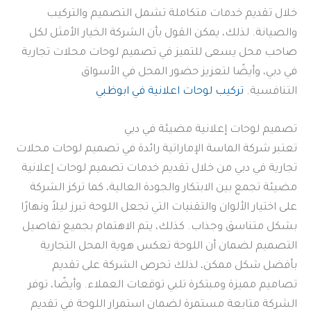
خلال تقديم خدمات متكاملة تشمل التصميم والتركيب
والصيانة. لذلك، يمكن القول بأن الشركة الخيار الأمثل لكل
صاحب محل يسعى للتميز في تصميم لوحات محلات تجارية
في دبي، وأيضًا لتعزيز حضور المحل في الأسواق
التنافسية.
تركيب لوحات اعلانية في ابوظبي
تصميم لوحات إعلانية مضيئة في دبي
تعتبر شركة الماسة الإماراتية رائدة في تصميم لوحات محلات
تجارية في دبي من خلال تقديم خدمات تصميم لوحات إعلانية
مضيئة تجمع بين الابتكار والجودة العالية، كما تركز الشركة
على اختيار الألوان والتقنيات التي تجعل اللوحة تبرز ليلاً ونهارًا
بشكل متناسق وجذاب. كذلك، يتم الاهتمام بجميع تفاصيل
التصميم لضمان أن اللوحة تعكس هوية المحل التجارية
بأفضل شكل ممكن، لذلك تحرص الشركة على تقديم
تصاميم مميزة ومبتكرة تلبي توقعات العملاء. وأيضًا، توفر
الشركة متابعة مستمرة لضمان استمرار اللوحة في تقديم