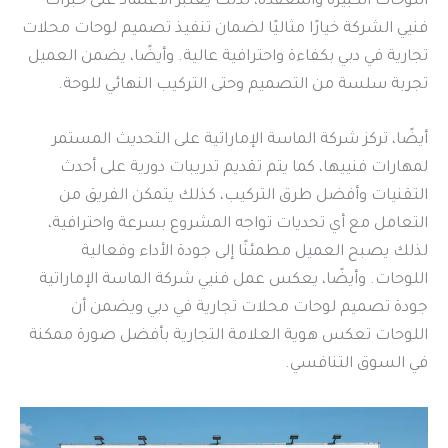
اللوحات الكبيرة والمعقدة، لذلك يعتبر الاعتماد على خبرات
فنيي الشركة خيارًا مثاليًا لضمان تنفيذ تصميم لوحات محلات
تجارية في دبي بكفاءة واحترافية عالية. وأيضًا، يضمن العميل
تجربة سلسة من التصميم وحتى التركيب النهائي للوحة.
أيضًا، تركز شركة الماسة الإماراتية على التحديث المستمر
لمهارات فنييها، كما يتم تقديم تدريبات دورية على أحدث
التقنيات وأفضل طرق التركيب، كذلك يتمكن الفريق من
التعامل مع أي تحديات تواجه المشروع بسرعة واحترافية،
لذلك يصبح العميل مطمئنًا إلى جودة الأداء وفعالية
اللوحات. وأيضًا، يعكس عمل فنيي شركة الماسة الإماراتية
جودة تصميم لوحات محلات تجارية في دبي ويضمن أن
اللوحات تعكس هوية العلامة التجارية بأفضل صورة ممكنة
في السوق التنافسي.