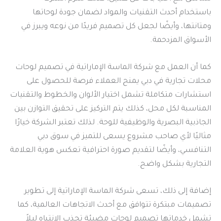
باستخدام أحدث التقنيات والمواد لضمان جودة لوحاتها
ومتانتها، وأيضًا لجعل كل تصميم فريدًا من نوعه ويبرز في
الأسواق المزدحمة.
كما أن العمل مع شركة الماسة الإماراتية في تصميم لوحات
محلات تجارية في دبي يمنح العملاء فرصة للحصول على
استشارات متكاملة تشمل اختيار الألوان والخطوط والتقنيات
المناسبة لكل محل، كذلك يتم التركيز على تحقيق التوازن بين
الجاذبية البصرية والوظيفية للوحة. لذلك تعتبر الشركة خيارًا
مثاليًا لأي صاحب مشروع يسعى للتميز في سوق دبي
التنافسي، وأيضًا لتقديم صورة احترافية تعكس هوية العلامة
التجارية بشكل واضح.
إضافة إلى ذلك، تسعى شركة الماسة الإماراتية إلى تطوير
تصميمات مبتكرة تتوافق مع أحدث الاتجاهات العالمية، كما
تشمل خدماتها تصميم لوحات مضيئة تجذب الانتباه ليلاً