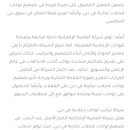
يضمن العميل الحصول على تجربة فريدة في تصميم لوحات
محلات تجارية في دبي، وأيضًا تعزيز قيمة المحل في سوق دبي
التنافسي.
أيضًا، توفر شركة الماسة الإماراتية خدمة متابعة وصيانة
للوحات الإعلانية المضيئة، كما تلتزم الشركة بالالتزام بأعلى
معايير الجودة والأمان أثناء التصميم والتركيب، كذلك تحرص
على تقديم تصاميم متجددة تواكب أحدث الاتجاهات في عالم
الإعلان والتسويق. لذلك، يعد اختيار الشركة من أفضل
القرارات لتعزيز صورة العلامة التجارية وزيادة تأثير تصميم
لوحات محلات تجارية في دبي على العملاء، وأيضًا للحصول
على لوحات متينة وجذابة تتوافق مع كل متطلبات السوق.
شركة تركيب لوحات إعلانية في دبي
تمثل شركة الماسة الإماراتية الخيار الأمثل عند البحث عن
تصميم لوحات محلات تجارية في دبي، حيث توفر خدمات