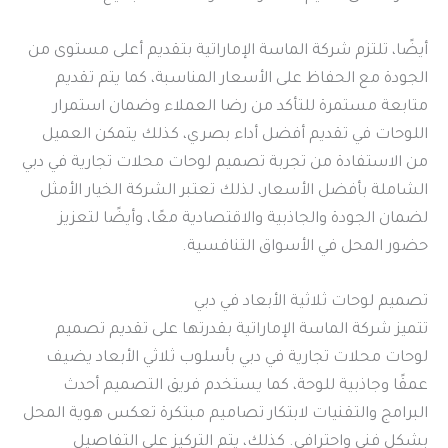
أيضًا، تلتزم شركة الماسة الإماراتية بتقديم أعلى مستوى من
الجودة مع الحفاظ على الأسعار المناسبة، كما يتم تقديم
متابعة مستمرة للتأكد من رضا العملاء وضمان استمرار
اللوحات في تقديم أفضل أداء بصري، كذلك يتمكن العميل
من الاستفادة من تجربة تصميم لوحات محلات تجارية في دبي
الشاملة بأفضل الأسعار، لذلك تعتبر الشركة الخيار الأمثل
لضمان الجودة والجاذبية والاقتصادية معًا، وأيضًا لتعزيز
حضور المحل في الأسواق التنافسية.
تصميم لوحات ثلاثية الأبعاد في دبي
تتميز شركة الماسة الإماراتية بقدرتها على تقديم تصميم
لوحات محلات تجارية في دبي بأسلوب ثلاثي الأبعاد يضيف
عمقًا وجاذبية للوحة، كما يستخدم فريق التصميم أحدث
البرامج والتقنيات لابتكار تصاميم مبتكرة تعكس هوية المحل
بشكل فني واحترافي. كذلك، يتم التركيز على التفاصيل