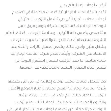
تركيب لوحات إعلانية في دبي
تقدم شركة الماسة الإماراتية خدمات متكاملة في تصميم
لوحات محلات تجارية في دبي تشمل التركيب الاحترافي
للوحاتها الإعلانية، كما تلتزم الشركة بتوفير فريق عمل
متخصص يضمن دقة التركيب وسلامة اللوحات. كذلك، تهتم
الشركة باستخدام أحدث الأدوات والتقنيات لتثبيت اللوحات
بشكل متين وآمن، لذلك يشعر العميل بالراحة والثقة عند
الاعتماد على الشركة. وأيضًا، تقدم شركة الماسة الإماراتية
خدمة متابعة ما بعد التركيب لضمان استمرار اللوحة في
تقديم الأداء البصري المتميز والمحافظة على جودتها.
كما تشمل خدمات تركيب لوحات إعلانية في دبي التي تقدمها
شركة الماسة الإماراتية تقييم المكان واختيار الموقع الأمثل
لتركيب اللوحة، كذلك يتم الأخذ في الاعتبار زاوية الرؤية
والضوء المحيط لزيادة جاذبية اللوحة. لذلك يعتبر تركيب
اللوحات جزءًا مهمًا من تصميم لوحات محلات تجارية في دبي