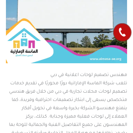
مهندس تصميم لوحات اعلانية في دبي
تلعب شركة الماسة الإماراتية دورًا محوريًا في تقديم خدمات
تصميم لوحات محلات تجارية في دبي من خلال فريق هندسي
متخصص يسعى إلى ابتكار تصميمات احترافية وفريدة، كما
يتمتع مهندسو الشركة بخبرة واسعة في تحويل أفكار
العملاء إلى لوحات فعلية مميزة وجذابة. كذلك، يركز
المهندسون على جميع التفاصيل الفنية والجمالية للوحة بما