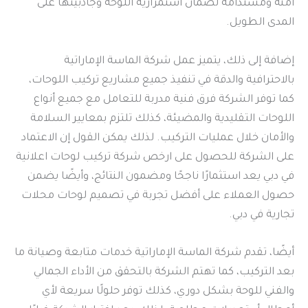
آمنة ومستدامة لضمان استمرارية اللوحة وجاذبيتها على
المدى الطويل.
إضافة إلى ذلك، يتميز عمل شركة الماسة الإماراتية
بالاحترافية والدقة في تنفيذ جميع مشاريع تركيب اللوحات،
كما توفر الشركة فرق فنية مدربة للتعامل مع جميع أنواع
اللوحات التقليدية والمضيئة، كذلك تلتزم بمعايير السلامة
والأمان خلال عمليات التركيب. لذلك يمكن القول إن الاعتماد
على الشركة للحصول على ارخص شركة تركيب لوحات اعلانية
في دبي يعد استثمارًا ناجحًا ومضمون النتائج، وأيضًا يضمن
حصول العملاء على أفضل تجربة في تصميم لوحات محلات
تجارية في دبي.
أيضًا، تقدم شركة الماسة الإماراتية خدمات متابعة وصيانة ما
بعد التركيب، كما تهتم الشركة بالتحقق من الأداء الجمالي
والفني للوحة بشكل دوري، كذلك توفر حلولًا سريعة لأي