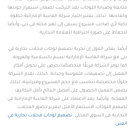
متابعة وصيانة اللوحات بعد التركيب لضمان استمرار جودتها
وكفاءتها. لذلك، يعتبر اختيار شركة الماسة الإماراتية خطوة
ذكية لأي صاحب مشروع يسعى إلى تميز محله في دبي، وأيضًا
للحفاظ على صورة احترافية للعلامة التجارية.
أيضًا، يمكن القول إن تجربة تصميم لوحات محلات تجارية في
دبي مع شركة الماسة الإماراتية تتسم بالسلاسة والمرونة،
كما توفر الشركة فريقًا متخصصًا يحرص على تحويل أفكار
العميل إلى تصميمات ملموسة وجذابة. كذلك، تقدم الشركة
حلولًا مخصصة تتناسب مع حجم المشروع وميزانيته، لذلك
يضمن العميل الحصول على أفضل النتائج بأقل التكاليف
الممكنة. وأيضًا، يعد الاعتماد على شركة الماسة الإماراتية في
تصميم اللوحات الاستثمار الأمثل لتعزيز حضور المحلات
التجارية في السوق المحلي.
تصميم لوحات محلات تجارية في
العين