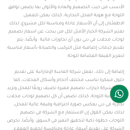
الأنسب من حيث التصميم والمادة والألوان بما يضمن توافق
اللوحة مع هوية المحل التجارية، كذلك يمكن للعميل
الاطمئنان إلى أن الأسعار عادلة ومناسبة لكل مشروع، لذلك
تعتبر الشركة الخيار الأمثل لكل من يبحث عن اسعار تصميم
لوحات محلات في دبي دون أي تجاوزات مالية. وأيضًا، يتم
تقديم خدمات إضافية مثل التركيب والصيانة بأسعار مناسبة
لتعزيز القيمة المضافة للوحة.
إضافة إلى ذلك، تعمل شركة الماسة الإماراتية على تقديم
حلول مبتكرة تناسب مختلف أحجام وأشكال المحلات، كما
توفر الشركة خيارات تصميم مميزة تضيف رونقًا للمحل وتزيد
من جاذبية اللوحة، كذلك تضمن أن كل تصميم لوحات محلات
تجارية في دبي يعكس صورة احترافية وقيمة عالية للمحل،
لذلك يمكن القول إن الاستثمار مع الشركة في تصميم
اللوحات خطوة ذكية لتحقيق التميز في السوق. وأيضًا، تحرص
الشركة على تقديم أسعار عادلة ومنافسة لجميع العملاء.