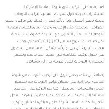
كما يقدم فني التركيب لدى شركة الماسة الإماراتية
استشارات دقيقة حول المواقع المثالية لتركيب اللوحات
بحيث تحقق أفضل رؤية وتأثير بصري، كذلك يتم مراعاة جميع
العوامل المحيطة مثل الإضاءة وحركة المرور لضمان فعالية
اللوحة، لذلك يعتبر التعاون مع الشركة خطوة استراتيجية
لكل صاحب مشروع يسعى لتعزيز تأثير تصميم لوحات
محلات تجارية في دبي. وأيضًا، يتمكن العملاء من الحصول
على حلول تركيب متكاملة تلبي جميع احتياجاتهم وتضمن
استمرارية اللوحات لفترة طويلة دون أي مشاكل.
إضافة إلى ذلك، يعمل فريق فني تركيب اللوحات في شركة
الماسة الإماراتية على ضمان توافق اللوحات مع تصميم
المحل والمساحة المحيطة، كما يتم التركيز على التفاصيل
الدقيقة التي تضيف لمسة جمالية للوحة وتبرز هوية المحل
التجارية، كذلك تقدم الشركة حلول مبتكرة لمشاريع تركيب