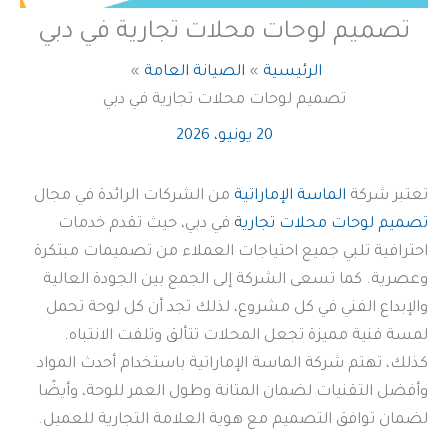
تصميم لوحات محلات تجارية في دبي
الرئيسية
الصيانة العامة
تصميم لوحات محلات تجارية في دبي
20 يونيو، 2026
تعتبر شركة
الماسة الإماراتية
من الشركات الرائدة في مجال
تصميم لوحات محلات تجارية
في دبي، حيث تقدم خدمات
احترافية تلبي جميع احتياجات العملاء من تصميمات مبتكرة
وعصرية. كما تسعى الشركة إلى الجمع بين الجودة العالية
والإبداع الفني في كل مشروع، لذلك تجد أن كل لوحة تحمل
لمسة فنية مميزة تجعل المحلات تتألق وتلفت الانتباه.
كذلك، تهتم شركة الماسة الإماراتية باستخدام أحدث المواد
وأفضل التقنيات لضمان المتانة وطول العمر للوحة، وأيضًا
لضمان توافق التصميم مع هوية العلامة التجارية للعميل.