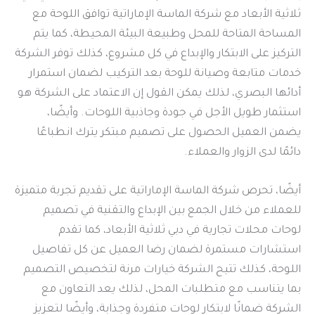
ثلاثية الأبعاد مع شركة الماسة الإماراتية توافق اللوحة مع
المساحة المتاحة للمحل وطبيعة البيئة المحيطة، كما يتم
التركيز على الابتكار والإبداع في كل مشروع، كذلك توفر الشركة
خدمات متابعة وصيانة للوحة بعد التركيب لضمان استمرار
أدائها البصري، لذلك يمكن القول إن الاعتماد على الشركة هو
استثمار طويل الأجل في جودة وجاذبية اللوحات. وأيضًا،
يضمن العميل الحصول على تصميم مبتكر يترك انطباعًا
دائمًا لدى الزوار والعملاء.
أيضًا، تحرص شركة الماسة الإماراتية على تقديم تجربة متميزة
للعملاء من خلال الجمع بين الإبداع والتقنية في تصميم
لوحات محلات تجارية في دبي ثلاثية الأبعاد، كما تقدم
استشارات مستمرة لضمان رضا العميل عن كل تفاصيل
اللوحة، كذلك تتيح الشركة خيارات مرنة لتخصيص التصميم
بما يتناسب مع متطلبات المحل، لذلك يعد التعاون مع
الشركة ضمانًا لابتكار لوحات متفردة وجذابة، وأيضًا لتعزيز