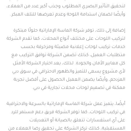
لتحقيق التأثير البصري المطلوب وجذب أكبر عدد من العملاء،
وأيضًا لضمان استدامة اللوحة وعدم تعرضها للتلف المبكر.
إضافة إلى ذلك، توفر شركة الماسة الإماراتية حلولًا مبتكرة
لتركيب اللوحات على مختلف أنواع المحلات، كما تقدم الشركة
خدمات تركيب لوحات إعلانية مضيئة ومزخرفة بحسب
متطلبات العميل، كذلك تضمن الشركة توافق التركيب مع
كل معايير الأمان والجودة. لذلك، يعد اختيار الشركة الأمثل
لأي مشروع يسعى للتميز والظهور الاحترافي في سوق دبي
المزدحم، وأيضًا يضمن العميل الحصول على أفضل تجربة
ممكنة في تصميم لوحات محلات تجارية في دبي.
أيضًا، يتميز عمل شركة الماسة الإماراتية بالسرعة والاحترافية
في تركيب اللوحات، كما توفر الشركة فريق دعم مستمر للرد
على أي استفسارات تتعلق بالصيانة أو التعديلات
المستقبلية، كذلك تركز الشركة على تحقيق رضا العملاء من