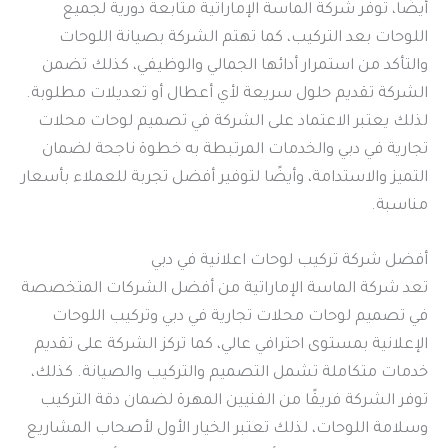
أيضًا، توفر شركة الماسة الإماراتية متابعة دورية لجميع
اللوحات بعد التركيب، كما تهتم الشركة بصيانة اللوحات
والتأكد من استمرار أدائها الجمالي والوظيفي، كذلك تضمن
الشركة تقديم حلول سريعة لأي أعطال أو تعديلات مطلوبة.
لذلك يعتبر الاعتماد على الشركة في تصميم لوحات محلات
تجارية في دبي والخدمات المرتبطة به خطوة ناجحة لضمان
التميز والاستدامة، وأيضًا لتوفير أفضل تجربة للعملاء بأسعار
مناسبة.
أفضل شركة تركيب لوحات اعلانية في دبي
تعد شركة الماسة الإماراتية من أفضل الشركات المتخصصة
في تصميم لوحات محلات تجارية في دبي وتركيب اللوحات
الإعلانية بمستوى احترافي عالي، كما تركز الشركة على تقديم
خدمات متكاملة تشمل التصميم والتركيب والصيانة. كذلك،
توفر الشركة فريقًا من الفنيين المهرة لضمان دقة التركيب
وسلامة اللوحات، لذلك تعتبر الخيار الأول لأصحاب المشاريع