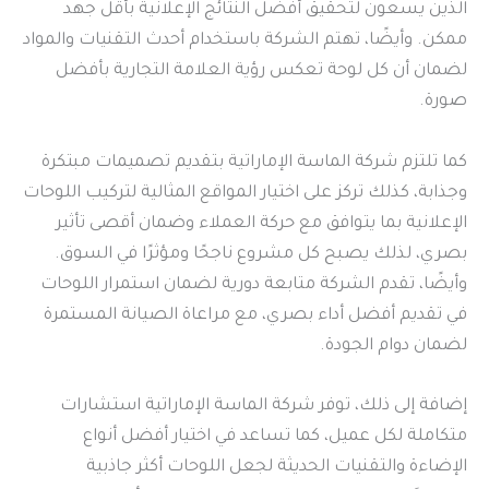
الذين يسعون لتحقيق أفضل النتائج الإعلانية بأقل جهد
ممكن. وأيضًا، تهتم الشركة باستخدام أحدث التقنيات والمواد
لضمان أن كل لوحة تعكس رؤية العلامة التجارية بأفضل
صورة.
كما تلتزم شركة الماسة الإماراتية بتقديم تصميمات مبتكرة
وجذابة، كذلك تركز على اختيار المواقع المثالية لتركيب اللوحات
الإعلانية بما يتوافق مع حركة العملاء وضمان أقصى تأثير
بصري، لذلك يصبح كل مشروع ناجحًا ومؤثرًا في السوق.
وأيضًا، تقدم الشركة متابعة دورية لضمان استمرار اللوحات
في تقديم أفضل أداء بصري، مع مراعاة الصيانة المستمرة
لضمان دوام الجودة.
إضافة إلى ذلك، توفر شركة الماسة الإماراتية استشارات
متكاملة لكل عميل، كما تساعد في اختيار أفضل أنواع
الإضاءة والتقنيات الحديثة لجعل اللوحات أكثر جاذبية