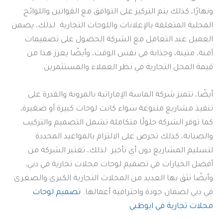
ونهارًا، كذلك يتم التركيز على التوافق مع القوانين واللوائح
المحلية المتعلقة بالإعلانات واللوحات التجارية. لذلك، يضمن
العميل عند التعامل مع الشركة الحصول على تصميمات
آمنة، متينة، وجذابة في نفس الوقت، وأيضًا يعزز هذا من
قيمة المحل التجارية في نظر العملاء والمستثمرين.
أيضًا، تتميز شركة الماسة الإماراتية بالمرونة والقدرة على
تنفيذ مشاريع متنوعة سواء كانت لوحات كبيرة أو صغيرة،
كما توفر الشركة حلولًا متكاملة تشمل التصميم والتركيب
والصيانة، كذلك تحرص على الالتزام بالمواعيد المحددة
لتسليم المشاريع دون أي تأخير. لذلك، تعتبر الشركة من
أفضل الخيارات في تصميم لوحات محلات تجارية في دبي،
وأيضًا تثق بها العديد من المحلات التجارية الكبرى والصغرى
في دبي لضمان جودة واحترافية أعمالها.
تصميم لوحات
محلات تجارية في ابوظبي