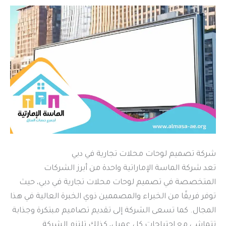
شركة تصميم لوحات محلات تجارية في دبي
تعد شركة الماسة الإماراتية واحدة من أبرز الشركات
المتخصصة في تصميم لوحات محلات تجارية في دبي، حيث
توفر فريقًا من الخبراء والمصممين ذوي الخبرة العالية في هذا
المجال. كما تسعى الشركة إلى تقديم تصاميم مبتكرة وجذابة
تتماشى مع احتياجات كل عميل، كذلك تلتزم الشركة