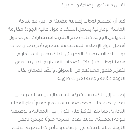
نفس مستوى الإضاءة والجاذبية.
كما أن تصميم لوحات إعلانية مضيئة في دبي مع شركة
الماسة الإماراتية يشمل استخدام مواد عالية الجودة مقاومة
للعوامل الجوية، كذلك تقدم الشركة استشارات دقيقة حول
أفضل أنواع الإضاءة المستخدمة لتحقيق تأثير بصري جذاب
دون زيادة الاستهلاك الكهربائي. لذلك يعتبر الاستثمار في
هذه اللوحات خيارًا ذكيًا لأصحاب المشاريع الذين يسعون
لتعزيز ظهور محلاتهم في الأسواق، وأيضًا لضمان بقاء
اللوحة فعّالة وجاذبة لفترات طويلة.
إضافة إلى ذلك، تتميز شركة الماسة الإماراتية بالقدرة على
تقديم تصميمات مخصصة تتناسب مع جميع أنواع المحلات
التجارية، كما يتم التركيز على التوازن بين الجمالية والوظيفية
للوحة المضيئة، كذلك تقدم الشركة حلولًا مبتكرة لجعل
اللوحة قابلة للتحكم في الإضاءة والتأثيرات البصرية. لذلك،