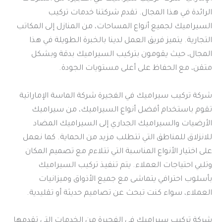
الرائدة في هذا المجال. تقدم شركتنا خدمات تركيب
السيراميك لجميع أنواع المساحات، من المنازل إلى المكاتب
التجارية. يتميز فريق العمل لدينا بالخبرة الطويلة في هذا
المجال، حيث يقومون بتركيب السيراميك بدقة وبشكل
متقن، مع الحفاظ على أعلى مستويات الجودة.
شركة تركيب سيراميك في الفجيرة شركة الماسة الإماراتية
تقوم باستخدام أفضل أنواع السيراميك، من سيراميك
الأرضيات والسيراميك الجداري إلى السيراميك المضاد
للانزلاق للمناطق التي تتطلب مزيد من الحماية. كما نعمل
على اختيار الأنواع المناسبة التي تتلاءم مع تصميم المكان
وتلبي احتياجات العملاء. يتم تنفيذ تركيب السيراميك
بأسلوب احترافي يتماشى مع جميع الأذواق وميزانيات
العملاء، سواء كنت تبحث عن تصاميم حديثة أو تقليدية.
شركة تركيب سيراميك في الفجيرة من الخدمات التي تقدمها