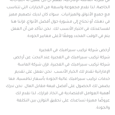
في شركة الماسة الإماراتية، نفهم أن كل عميل له احتياجاته
الخاصة، لذا نقدم مجموعة واسعة من الخيارات التي تتناسب
مع جميع الأذواق والميزانيات. سواء كان لديك تصميم مميز
في ذهنك أو تحتاج إلى مشورة حول أفضل الأنواع، فإننا هنا
لمساعدتك في اختيار الأنسب لك. نحن نتأكد من أن العمل
يتم في الوقت المحدد ووفقًا لأعلى معايير الجودة.
أرخص شركة تركيب سيراميك في الفجيرة
شركة تركيب سيراميك في الفجيرة عند البحث عن أرخص
شركة تركيب سيراميك في الفجيرة، فإن شركة الماسة
الإماراتية تقدم لك الخيار الأنسب. نحن نعمل على تقديم
خدمات تركيب سيراميك عالية الجودة بأسعار تنافسية، مما
يضمن لك الحصول على أفضل قيمة مقابل المال. نحن ندرك
أهمية العوامل الاقتصادية في اتخاذ قرارك، لذا نقدم لك
عروضًا مميزة تساعدك على تحقيق التوازن بين التكلفة
والجودة.