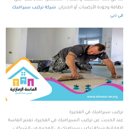
نظافة وجودة الأرضيات أو الجدران.
شركة تركيب سيراميك
في دبي
تركيب سيراميك في الفجيرة
عند الحديث عن تركيب السيراميك في الفجيرة، تعتبر الماسة
الإماراتية شركة تركيب سيراميك في الفجيرة من الشركات