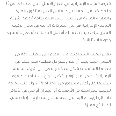
شركة الماسة الإماراتية هي الخيار الأمثل. نحن نقدم لك فريقًا
متخصصًا من المعلمين والفنيين الذين يمتلكون الخبرة
والمهارة العالية في تركيب السيراميك بكافة أنواعه. شركة
الماسة الإماراتية هي من الشركات الرائدة في مجال تركيب
السيراميك، حيث نقدم لك أفضل الخدمات بأسعار تنافسية
وجودة استثنائية.
يعتبر تركيب السيراميك من المهام التي تتطلب دقة في
العمل، حيث يجب أن يتم وضع كل قطعة سيراميك في
مكانها المناسب بشكل محكم ومتقن. في شركة الماسة
الإماراتية، نعمل على توفير أفضل أنواع السيراميك ونقوم
بتركيبها على أعلى مستوى من الاحترافية. سواء كنت بحاجة
لتركيب سيراميك في الأرضيات أو الجدران أو حتى في الأماكن
ذات الرطوبة العالية مثل الحمامات والمطابخ، فإننا نضمن
لك نتائج مميزة.