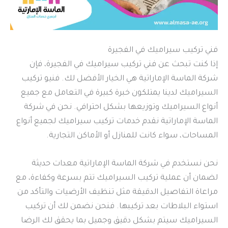
فني تركيب سيراميك في الفجيرة
إذا كنت تبحث عن فني تركيب سيراميك في الفجيرة، فإن
شركة الماسة الإماراتية هي الخيار الأفضل لك. فنيو تركيب
السيراميك لدينا يمتلكون خبرة كبيرة في التعامل مع جميع
أنواع السيراميك وتوزيعها بشكل احترافي. نحن في شركة
الماسة الإماراتية نقدم خدمات تركيب سيراميك لجميع أنواع
المساحات، سواء كانت للمنازل أو الأماكن التجارية.
نحن نستخدم في شركة الماسة الإماراتية معدات حديثة
لضمان أن عملية تركيب السيراميك تتم بسرعة وكفاءة، مع
مراعاة التفاصيل الدقيقة مثل تنظيف الأرضيات والتأكد من
استواء البلاطات بعد تركيبها. فنحن نضمن لك أن تركيب
السيراميك سيتم بشكل دقيق وجميل بما يحقق لك الرضا