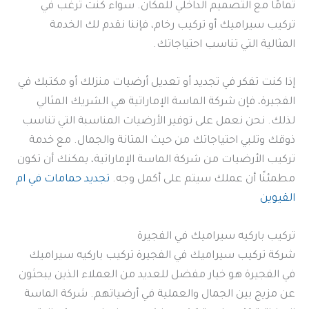
تمامًا مع التصميم الداخلي للمكان. سواء كنت ترغب في
تركيب سيراميك أو تركيب رخام، فإننا نقدم لك الخدمة
المثالية التي تناسب احتياجاتك.
إذا كنت تفكر في تجديد أو تعديل أرضيات منزلك أو مكتبك في
الفجيرة، فإن شركة الماسة الإماراتية هي الشريك المثالي
لذلك. نحن نعمل على توفير الأرضيات المناسبة التي تناسب
ذوقك وتلبي احتياجاتك من حيث المتانة والجمال. مع خدمة
تركيب الأرضيات من شركة الماسة الإماراتية، يمكنك أن تكون
مطمئنًا أن عملك سيتم على أكمل وجه.
تجديد حمامات في ام
القيوين
تركيب باركيه سيراميك في الفجيرة
شركة تركيب سيراميك في الفجيرة تركيب باركيه سيراميك
في الفجيرة هو خيار مفضل للعديد من العملاء الذين يبحثون
عن مزيج بين الجمال والعملية في أرضياتهم. شركة الماسة