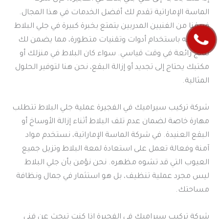
الماسة الإماراتية تقدم لك أفضل الخدمات في هذا المجال.
فريقنا من الفنيين المدربين يتمتع بخبرة كبيرة في جلي البلاط
وتلميعه باستخدام أدوات وتقنيات متطورة، مما يضمن لك
نتائج رائعة في وقت قياسي. سواء كان البلاط في منزلك أو
مكتبك يحتاج إلى تجديد أو إزالة البقع، نحن هنا لتوفير الحلول
المثالية.
شركة تركيب سيراميك في الفجيرة عملية جلي البلاط تتطلب
مهارة خاصة لضمان عدم تلف البلاط أثناء إزالة الأوساخ أو
البقع العنيدة. في شركة الماسة الإماراتية، نستخدم مواد
آمنة وفعالة تعمل على استعادة لمعة البلاط وتزيل جميع
العيوب التي قد تشوه مظهره. نحن نؤمن بأن جلي البلاط
ليس مجرد عملية تنظيف، بل هو استثمار في جمال ونظافة
مساحتك.
شركة تركيب سيراميك في الفجيرة إذا كنت تبحث عن فني