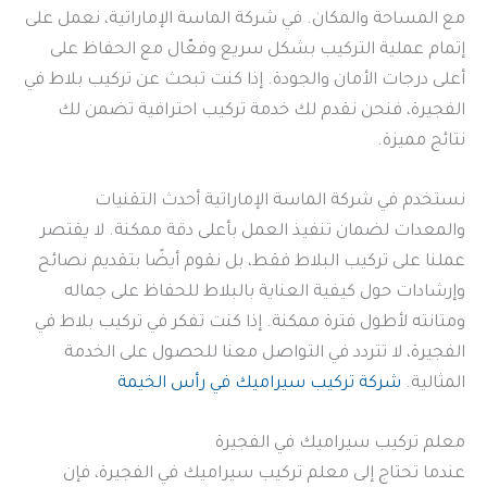
مع المساحة والمكان. في شركة الماسة الإماراتية، نعمل على
إتمام عملية التركيب بشكل سريع وفعّال مع الحفاظ على
أعلى درجات الأمان والجودة. إذا كنت تبحث عن تركيب بلاط في
الفجيرة، فنحن نقدم لك خدمة تركيب احترافية تضمن لك
نتائج مميزة.
نستخدم في شركة الماسة الإماراتية أحدث التقنيات
والمعدات لضمان تنفيذ العمل بأعلى دقة ممكنة. لا يقتصر
عملنا على تركيب البلاط فقط، بل نقوم أيضًا بتقديم نصائح
وإرشادات حول كيفية العناية بالبلاط للحفاظ على جماله
ومتانته لأطول فترة ممكنة. إذا كنت تفكر في تركيب بلاط في
الفجيرة، لا تتردد في التواصل معنا للحصول على الخدمة
المثالية.
شركة تركيب سيراميك في رأس الخيمة
معلم تركيب سيراميك في الفجيرة
عندما تحتاج إلى معلم تركيب سيراميك في الفجيرة، فإن