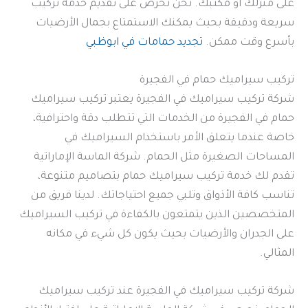
على منزلك أو مكتبك. نحن نحرص على تقديم خدمة تركيب
سريعة ودقيقة بحيث يمكنك الاستمتاع بجمال الأرضيات
بأسرع وقت ممكن.
تجديد حمامات في ابوظبي
تركيب سيراميك حمام في الفجيرة
شركة تركيب سيراميك في الفجيرة يعتبر تركيب سيراميك
حمام في الفجيرة من الخدمات التي تتطلب دقة واحترافية،
خاصة عندما يتعلق الأمر باستخدام السيراميك في
المساحات الصغيرة مثل الحمام. شركة الماسة الإماراتية
تقدم لك خدمة تركيب سيراميك حمام بتصاميم متنوعة،
تناسب كافة الأذواق وتلبي جميع احتياجاتك. لدينا فريق من
المتخصصين الذين يتمتعون بالكفاءة في تركيب السيراميك
على الجدران والأرضيات بحيث يكون كل شيء في مكانه
المثالي.
شركة تركيب سيراميك في الفجيرة عند تركيب سيراميك