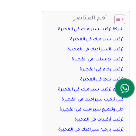
أهم العناصر
شركة تركيب سيراميك في الفجيرة
تركيب سيراميك في الفجيرة
تركيب السيراميك في الفجيرة
تركيب بورسلين في الفجيرة
تركيب رخام في الفجيرة
تركيب بلاط في الفجيرة
معلم تركيب سيراميك في الفجيرة
فني تركيب سيراميك في الفجيرة
جلي وتلميع سيراميك في الفجيرة
تركيب أرضيات في الفجيرة
تركيب باركيه سيراميك في الفجيرة