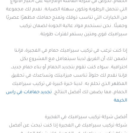
الحمام، نحرص في شركة الماسة الإماراتية على اختيار الأنواع
التي تتحمل الرطوبة وتكون سهلة الصيانة. نقدم لك مجموعة
من الخيارات التي تناسب ذوقك وتمنح حمامك مظهرًا عصريًا
وجميلًا. نحن نستخدم مواد عالية الجودة لضمان تركيب
سيراميك قوي ومتين يستمر لفترات طويلة.
إذا كنت ترغب في تركيب سيراميك حمام في الفجيرة، فإننا
نضمن لك أن الفريق لدينا سيتعامل مع المشروع بكل
احترافية. سواء كنت تقوم بتجديد الحمام أو بناء حمام جديد،
فإننا نقدم لك حلولاً تناسب ميزانيتك وتساعدك في تحقيق
المظهر الذي تحلم به. لدينا خبرة كبيرة في تركيب سيراميك
الحمام، مما يضمن لك أفضل النتائج.
تجديد حمامات في راس
الخيمة
أفضل شركة تركيب سيراميك في الفجيرة
شركة تركيب سيراميك في الفجيرة إذا كنت تبحث عن أفضل