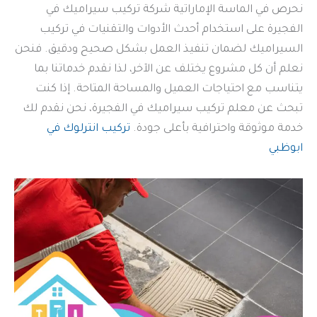
نحرص في الماسة الإماراتية شركة تركيب سيراميك في
الفجيرة على استخدام أحدث الأدوات والتقنيات في تركيب
السيراميك لضمان تنفيذ العمل بشكل صحيح ودقيق. فنحن
نعلم أن كل مشروع يختلف عن الآخر، لذا نقدم خدماتنا بما
يتناسب مع احتياجات العميل والمساحة المتاحة. إذا كنت
تبحث عن معلم تركيب سيراميك في الفجيرة، نحن نقدم لك
خدمة موثوقة واحترافية بأعلى جودة.
تركيب انترلوك في
ابوظبي