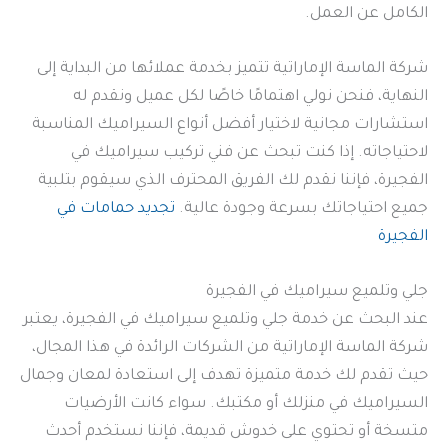
الكامل عن العمل.
شركة الماسة الإماراتية تتميز بخدمة عملائها من البداية إلى
النهاية، فنحن نولي اهتمامًا خاصًا لكل عميل ونقدم له
استشارات مجانية لاختيار أفضل أنواع السيراميك المناسبة
لاحتياجاته. إذا كنت تبحث عن فني تركيب سيراميك في
الفجيرة، فإننا نقدم لك الفريق المحترف الذي سيقوم بتلبية
جميع احتياجاتك بسرعة وجودة عالية.
تجديد حمامات في
الفجيرة
جلي وتلميع سيراميك في الفجيرة
عند البحث عن خدمة جلي وتلميع سيراميك في الفجيرة، يعتبر
شركة الماسة الإماراتية من الشركات الرائدة في هذا المجال،
حيث تقدم لك خدمة متميزة تهدف إلى استعادة لمعان وجمال
السيراميك في منزلك أو مكتبك. سواء كانت الأرضيات
متسخة أو تحتوي على خدوش قديمة، فإننا نستخدم أحدث