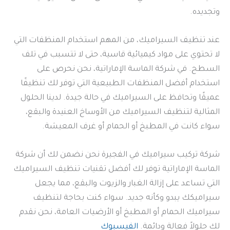
وتجديده.
عند تنظيف السيراميك، من المهم استخدام المنظفات التي
لا تحتوي على مواد كيميائية قاسية، حتى لا تتسبب في تلف
السطح. في شركة الماسة الإماراتية، نحن نحرص على
استخدام أفضل المنظفات الطبيعية التي توفر لك تنظيفًا
عميقًا وتحافظ على السيراميك في حالة جيدة. لدينا الحلول
المثالية لتنظيف السيراميك من الأوساخ العنيدة والبقع،
سواء كانت في المطبخ أو الحمام أو غرف المعيشة.
شركة تركيب سيراميك في الفجيرة نحن نضمن لك أن شركة
الماسة الإماراتية توفر لك أفضل تقنيات تنظيف السيراميك
التي تساعد على إزالة الغبار والزيوت والبقع، مما يجعل
سيراميكك يبدو وكأنه جديد. سواء كنت بحاجة لتنظيف
سيراميك الحمام أو المطبخ أو الأرضيات العامة، نحن نقدم
لك حلولاً فعالة ودائمة.
الفيسبوك