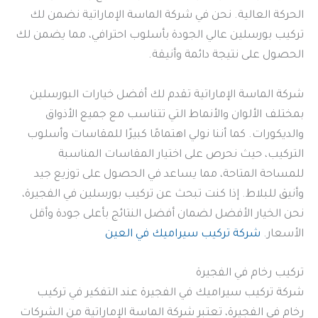
الحركة العالية. نحن في شركة الماسة الإماراتية نضمن لك
تركيب بورسلين عالي الجودة بأسلوب احترافي، مما يضمن لك
الحصول على نتيجة دائمة وأنيقة.
شركة الماسة الإماراتية تقدم لك أفضل خيارات البورسلين
بمختلف الألوان والأنماط التي تتناسب مع جميع الأذواق
والديكورات. كما أننا نولي اهتمامًا كبيرًا للمقاسات وأسلوب
التركيب، حيث نحرص على اختيار المقاسات المناسبة
للمساحة المتاحة، مما يساعد في الحصول على توزيع جيد
وأنيق للبلاط. إذا كنت تبحث عن تركيب بورسلين في الفجيرة،
نحن الخيار الأفضل لضمان أفضل النتائج بأعلى جودة وأقل
الأسعار.
شركة تركيب سيراميك في العين
تركيب رخام في الفجيرة
شركة تركيب سيراميك في الفجيرة عند التفكير في تركيب
رخام في الفجيرة، تعتبر شركة الماسة الإماراتية من الشركات