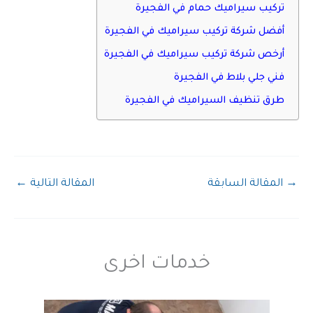
تركيب سيراميك حمام في الفجيرة
أفضل شركة تركيب سيراميك في الفجيرة
أرخص شركة تركيب سيراميك في الفجيرة
فني جلي بلاط في الفجيرة
طرق تنظيف السيراميك في الفجيرة
→
المقالة السابقة
المقالة التالية
←
خدمات اخرى