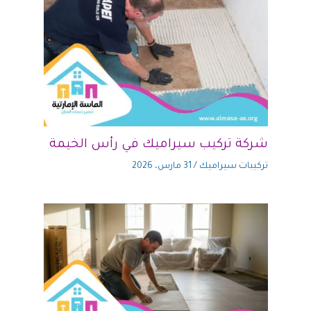
شركة تركيب سيراميك في رأس الخيمة
تركيبات سيراميك
/
31 مارس، 2026