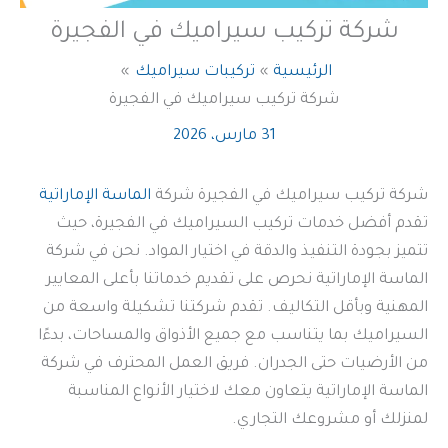
شركة تركيب سيراميك في الفجيرة
الرئيسية
تركيبات سيراميك
شركة تركيب سيراميك في الفجيرة
31 مارس، 2026
شركة تركيب سيراميك في الفجيرة شركة
الماسة الإماراتية
تقدم أفضل خدمات تركيب السيراميك في الفجيرة، حيث
تتميز بجودة التنفيذ والدقة في اختيار المواد. نحن في شركة
الماسة الإماراتية نحرص على تقديم خدماتنا بأعلى المعايير
المهنية وبأقل التكاليف. تقدم شركتنا تشكيلة واسعة من
السيراميك بما يتناسب مع جميع الأذواق والمساحات، بدءًا
من الأرضيات حتى الجدران. فريق العمل المحترف في شركة
الماسة الإماراتية يتعاون معك لاختيار الأنواع المناسبة
لمنزلك أو مشروعك التجاري.