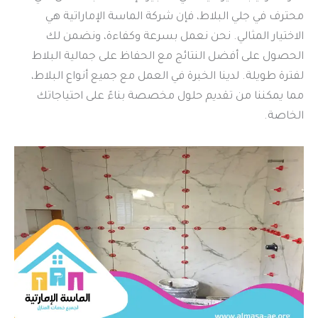
محترف في جلي البلاط، فإن شركة الماسة الإماراتية هي
الاختيار المثالي. نحن نعمل بسرعة وكفاءة، ونضمن لك
الحصول على أفضل النتائج مع الحفاظ على جمالية البلاط
لفترة طويلة. لدينا الخبرة في العمل مع جميع أنواع البلاط،
مما يمكننا من تقديم حلول مخصصة بناءً على احتياجاتك
الخاصة.