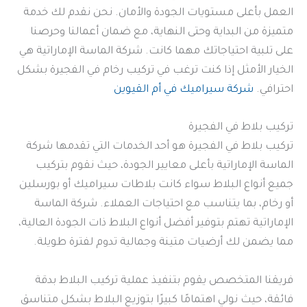
العمل بأعلى مستويات الجودة والأمان. نحن نقدم لك خدمة
متميزة من البداية وحتى النهاية، مع ضمان أعمالنا وحرصنا
على تلبية احتياجاتك مهما كانت. شركة الماسة الإماراتية هي
الخيار الأمثل إذا كنت ترغب في تركيب رخام في الفجيرة بشكل
احترافي.
شركة سيراميك في أم القيوين
تركيب بلاط في الفجيرة
تركيب بلاط في الفجيرة هو أحد الخدمات التي تقدمها شركة
الماسة الإماراتية بأعلى معايير الجودة، حيث نقوم بتركيب
جميع أنواع البلاط سواء كانت بلاطات سيراميك أو بورسلين
أو رخام، بما يتناسب مع احتياجات العملاء. شركة الماسة
الإماراتية تهتم بتوفير أفضل أنواع البلاط ذات الجودة العالية،
مما يضمن لك أرضيات متينة وجمالية تدوم لفترة طويلة.
فريقنا المتخصص يقوم بتنفيذ عملية تركيب البلاط بدقة
فائقة، حيث نولي اهتمامًا كبيرًا بتوزيع البلاط بشكل متناسق