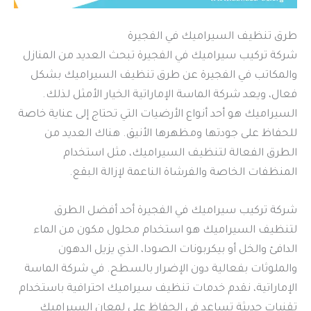
طرق تنظيف السيراميك في الفجيرة
شركة تركيب سيراميك في الفجيرة تبحث العديد من المنازل
والمكاتب في الفجيرة عن طرق تنظيف السيراميك بشكل
فعال، ويعد شركة الماسة الإماراتية الخيار الأمثل لذلك.
السيراميك هو أحد أنواع الأرضيات التي تحتاج إلى عناية خاصة
للحفاظ على جودتها ومظهرها الأنيق. هناك العديد من
الطرق الفعالة لتنظيف السيراميك، مثل استخدام
المنظفات الخاصة والفرشاة الناعمة لإزالة البقع.
شركة تركيب سيراميك في الفجيرة أحد أفضل الطرق
لتنظيف السيراميك هو استخدام محلول مكون من الماء
الدافئ والخل أو بيكربونات الصودا، الذي يزيل الدهون
والملوثات بفعالية دون الإضرار بالسطح. في شركة الماسة
الإماراتية، نقدم خدمات تنظيف سيراميك احترافية باستخدام
تقنيات حديثة تساعد في الحفاظ على لمعان السيراميك