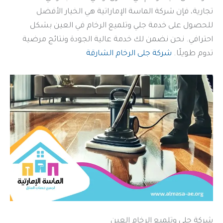
تجارية، فإن شركة الماسة الإماراتية هي الخيار الأفضل
للحصول على خدمة جلي وتلميع الرخام في العين بشكل
احترافي. نحن نضمن لك خدمة عالية الجودة ونتائج مرضية
تدوم طويلًا.
شركة جلى الرخام الشارقة
شركة جلي وتلميع الرخام العين