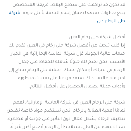
قد تكون قد تراكمت على سطح البلاط. فريقنا المتخصص
يتبع خطوات دقيقة لضمان إتمام الخدمة بأعلى جودة.
شركة
جلى الرخام دبي
أفضل شركة جلي رخام العين
إذا كنت تبحث عن أفضل شركة جلي رخام في العين تقدم لك
خدمات عالية الجودة، فإن شركة الماسة الإماراتية هي الخيار
الأنسب. نحن نقدم لك حلولًا شاملة للحفاظ على جمال
الرخام في منزلك أو مكان عملك. عملية جلي الرخام تحتاج إلى
احترافية عالية، لذلك يعتمد فريقنا على تقنيات متطورة
وأدوات حديثة لضمان الحصول على أفضل النتائج.
شركة جلى الرخام العين في شركة الماسة الإماراتية، نفهم
تمامًا أهمية العناية بالرخام. نحن نستخدم مواد خاصة تضمن
تنظيف الرخام بشكل فعال دون التأثير على جودته أو مظهره.
بعد الانتهاء من الجلي، ستلاحظ أن الرخام أصبح أكثر إشراقًا