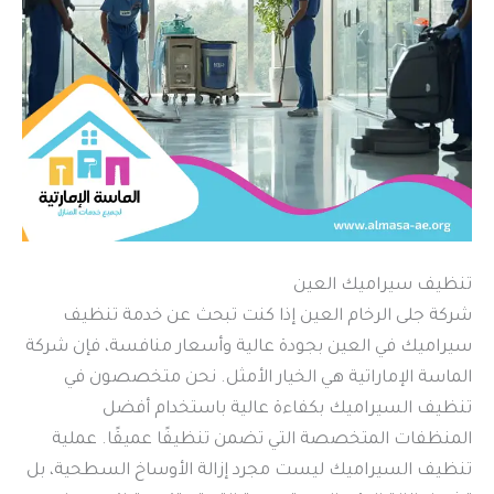
تنظيف سيراميك العين
شركة جلى الرخام العين إذا كنت تبحث عن خدمة تنظيف
سيراميك في العين بجودة عالية وأسعار منافسة، فإن شركة
الماسة الإماراتية هي الخيار الأمثل. نحن متخصصون في
تنظيف السيراميك بكفاءة عالية باستخدام أفضل
المنظفات المتخصصة التي تضمن تنظيفًا عميقًا. عملية
تنظيف السيراميك ليست مجرد إزالة الأوساخ السطحية، بل