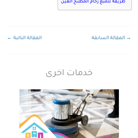
طريقة تلميع رخام المطبخ العين
→
المقالة السابقة
المقالة التالية
←
خدمات اخرى