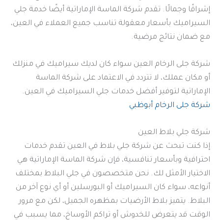
إشراقًا وجمالًا. تقدم شركة الماسة الإماراتية أيضًا خدمة جلي
السيراميك بأسعار معقولة تناسب جميع العملاء في العين،
مع ضمان نتائج مرضية.
شركة جلى الرخام العين سواء كان لديك سيراميك في منزلك
أو مكان عملك، لا تتردد في الاعتماد على شركة الماسة
الإماراتية لتوفير أفضل خدمات جلي السيراميك في العين.
شركة جلى الرخام أبوظبي
شركة جلي بلاط العين
إذا كنت تبحث عن شركة جلي بلاط في العين تقدم خدمات
احترافية وبأسعار تنافسية، فإن شركة الماسة الإماراتية هي
الاختيار الأمثل لك. نحن متخصصون في جلي البلاط بمختلف
أنواعه، سواء كان السيراميك أو البورسلين أو أي نوع آخر من
البلاط. يتميز بلاط الأرضيات بمظهره الجميل، لكن مع مرور
الوقت قد يتعرض للخدوش أو تراكم الأوساخ، مما يسبب في