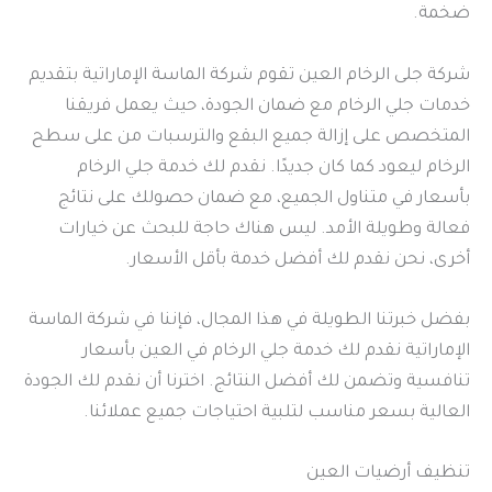
ضخمة.
شركة جلى الرخام العين تقوم شركة الماسة الإماراتية بتقديم
خدمات جلي الرخام مع ضمان الجودة، حيث يعمل فريقنا
المتخصص على إزالة جميع البقع والترسبات من على سطح
الرخام ليعود كما كان جديدًا. نقدم لك خدمة جلي الرخام
بأسعار في متناول الجميع، مع ضمان حصولك على نتائج
فعالة وطويلة الأمد. ليس هناك حاجة للبحث عن خيارات
أخرى، نحن نقدم لك أفضل خدمة بأقل الأسعار.
بفضل خبرتنا الطويلة في هذا المجال، فإننا في شركة الماسة
الإماراتية نقدم لك خدمة جلي الرخام في العين بأسعار
تنافسية وتضمن لك أفضل النتائج. اخترنا أن نقدم لك الجودة
العالية بسعر مناسب لتلبية احتياجات جميع عملائنا.
تنظيف أرضيات العين