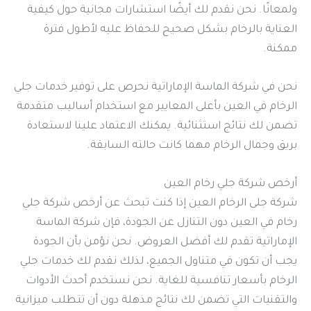
ولمعانًا. نحن نقدم لك أيضًا استشارات مجانية حول كيفية
العناية بالرخام بشكل صحيح للحفاظ عليه لأطول فترة
ممكنة.
نحن في شركة الماسة الإماراتية نحرص على توفير خدمات جلي
الرخام في العين بأعلى المعايير مع استخدام أساليب متقدمة
تضمن لك نتائج استثنائية. يمكنك الاعتماد علينا لاستعادة
بريق وجمال الرخام مهما كانت حالته السابقة.
أرخص شركة جلي رخام العين
شركة جلى الرخام العين إذا كنت تبحث عن أرخص شركة جلي
رخام في العين دون التنازل عن الجودة، فإن شركة الماسة
الإماراتية تقدم لك أفضل العروض. نحن نؤمن بأن الجودة
يجب أن تكون في متناول الجميع، لذلك نقدم لك خدمات جلي
الرخام بأسعار تنافسية للغاية. نحن نستخدم أحدث الأدوات
والتقنيات التي تضمن لك نتائج مذهلة دون أن تتطلب ميزانية