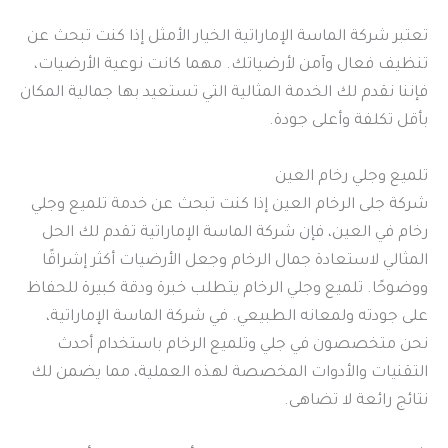
تعتبر شركة الماسة الإماراتية الخيار الأمثل إذا كنت تبحث عن
تنظيف فعال وآمن لأرضياتك. مهما كانت نوعية الأرضيات،
فإننا نقدم لك الخدمة المثالية التي تستعيد بها جمالية المكان
بأقل تكلفة وأعلى جودة.
تلميع وجلي رخام العين
شركة جلى الرخام العين إذا كنت تبحث عن خدمة تلميع وجلي
رخام في العين، فإن شركة الماسة الإماراتية تقدم لك الحل
المثالي لاستعادة جمال الرخام وجعل الأرضيات أكثر إشراقًا
ووضوحًا. تلميع وجلي الرخام يتطلب خبرة ودقة كبيرة للحفاظ
على جودته ولمعانه الطبيعي. في شركة الماسة الإماراتية،
نحن متخصصون في جلي وتلميع الرخام باستخدام أحدث
التقنيات والأدوات المخصصة لهذه العملية، مما يضمن لك
نتائج رائعة لا تضاهى.