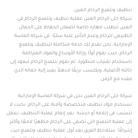
تنظيف وتلميع الرخام العين
شركة جلى الرخام العين عملية تنظيف وتلميع الرخام في
العين تتطلب مهارة خاصة لضمان الحفاظ على الجمال
الطبيعي للرخام وعدم التأثير عليه سلبًا. في شركة الماسة
الإماراتية، نحن نقدم لك خدمة متكاملة لتنظيف وتلميع
الرخام، حيث نقوم أولًا بإزالة الأوساخ والمواد المتراكمة
باستخدام تقنيات متطورة. ثم نقوم بتلميع الرخام ليعود إلى
حالته الأصلية، ويكتسب بريقًا مذهلاً يعيد إليه جماله الذي
فقده مع الزمن.
شركة جلى الرخام العين نحن في شركة الماسة الإماراتية
نستخدم مواد تنظيف متخصصة وآمنة على الرخام، بحيث لا
تتسبب في إتلافه أو خدشه. بعد إتمام عملية التنظيف، ننتقل
إلى عملية التلميع التي تضفي على الرخام مظهرًا لامعًا وأكثر
إشراقًا. ستلاحظ الفرق بعد أول عملية تنظيف وتلميع حيث