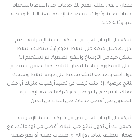
فقدان بريقه. لذلك، نقدم لك خدمات جلي البلاط باستخدام
تقنيات حديثة وأدوات متخصصة لإعادة لمعة البلاط وجعله
يبدو وكأنه جديد.
شركة جلى الرخام العين في شركة الماسة الإماراتية، نهتم
بكل تفاصيل خدمة جلي البلاط. نقوم أولًا بتنظيف البلاط
بشكل جيد من الأوساخ والبقع الصعبة، ثم نستخدم آلة
الجلي المتطورة لإعادة اللمعان للبلاط. كما نضمن استخدام
مواد آمنة وصديقة للبيئة تحافظ على جودة البلاط وتمنحك
نتائج مرضية. إذا كنت ترغب في تجديد أرضيات منزلك أو مكان
عملك، لا تتردد في التواصل مع شركة الماسة الإماراتية
للحصول على أفضل خدمات جلي البلاط في العين.
شركة جلى الرخام العين نحن في شركة الماسة الإماراتية
نضمن لك أن تكون نتائج جلي البلاط أفضل من توقعاتك، مع
ضمان تنظيف شامل وإزالة أي طبقات دهنية أو بقع صعبة