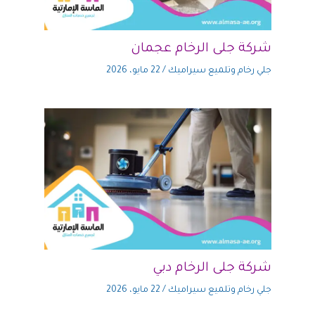
شركة جلى الرخام عجمان
جلي رخام وتلميع سيراميك
/
22 مايو، 2026
شركة جلى الرخام دبي
جلي رخام وتلميع سيراميك
/
22 مايو، 2026