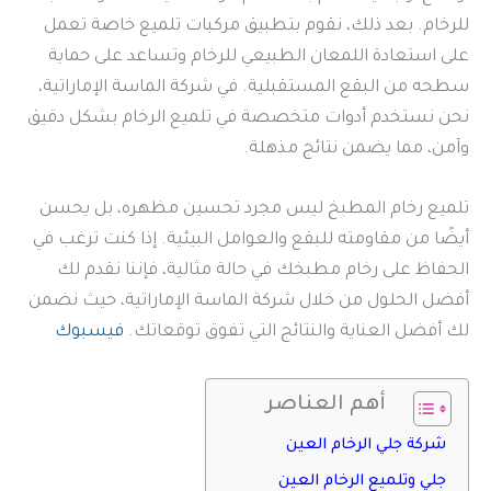
للرخام. بعد ذلك، نقوم بتطبيق مركبات تلميع خاصة تعمل
على استعادة اللمعان الطبيعي للرخام وتساعد على حماية
سطحه من البقع المستقبلية. في شركة الماسة الإماراتية،
نحن نستخدم أدوات متخصصة في تلميع الرخام بشكل دقيق
وآمن، مما يضمن نتائج مذهلة.
تلميع رخام المطبخ ليس مجرد تحسين مظهره، بل يحسن
أيضًا من مقاومته للبقع والعوامل البيئية. إذا كنت ترغب في
الحفاظ على رخام مطبخك في حالة مثالية، فإننا نقدم لك
أفضل الحلول من خلال شركة الماسة الإماراتية، حيث نضمن
لك أفضل العناية والنتائج التي تفوق توقعاتك.
فيسبوك
أهم العناصر
شركة جلي الرخام العين
جلي وتلميع الرخام العين