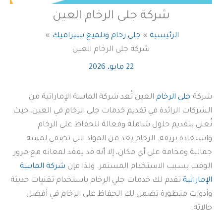
شركة جلى الرخام العين
الرئيسية
جلي رخام وتلميع سيراميك
شركة جلى الرخام العين
22 مايو، 2026
شركة
جلى الرخام
العين تُعد شركة الماسة الإماراتية من
الشركات الرائدة في تقديم خدمات جلي الرخام في العين، حيث
نُعنى بتقديم حلول شاملة وفعالة للحفاظ على الرخام
واستعادة بريقه. الرخام يعد من المواد التي تضفي لمسة
جمالية وفخامة على أي مكان، إلا أنه قد يفقد لمعانه مع مرور
الوقت بسبب الاستخدام المستمر. ولذا فإن
شركة الماسة
الإماراتية
تقدم لك خدمات جلي الرخام باستخدام تقنيات حديثة
وأدوات متطورة تضمن لك الحفاظ على الرخام في أفضل
حالاته.