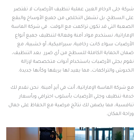
شركة جلى الرخام العين عملية تنظيف الأرضيات لا تقتصر
على السطح، بل تشمل التخلص من جميع الأوساخ والبقع
الصعبة التي قد تكون تراكمت مع الوقت. في شركة الماسة
الإماراتية، نستخدم مواد آمنة وفعالة لتنظيف جميع أنواع
الأرضيات سواء كانت رخامية، سيراميكية، أو خشبية، مع
ضمان الحماية الكاملة للسطح من أي ضرر. بعد التنظيف،
نقوم بجلي الأرضيات باستخدام أدوات متخصصة لإزالة
الخدوش والتراكمات، مما يعيد لها بريقها وكأنها جديدة.
مع شركة الماسة الإماراتية، أنت في أيدٍ أمينة. نحن نقدم لك
خدمة تنظيف وجلي الأرضيات بأسلوب احترافي وبأسعار
تنافسية، مما يضمن لك نتائج مرضية مع الحفاظ على جمال
وراحة المكان.