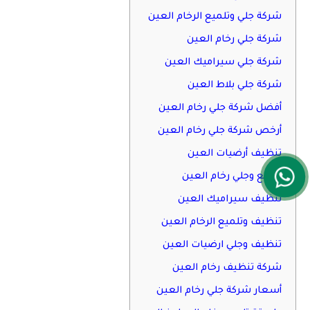
شركة جلي وتلميع الرخام العين
شركة جلي رخام العين
شركة جلي سيراميك العين
شركة جلي بلاط العين
أفضل شركة جلي رخام العين
أرخص شركة جلي رخام العين
تنظيف أرضيات العين
تلميع وجلي رخام العين
تنظيف سيراميك العين
تنظيف وتلميع الرخام العين
تنظيف وجلي ارضيات العين
شركة تنظيف رخام العين
أسعار شركة جلي رخام العين