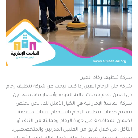
شركة تنظيف رخام العين
شركة جلى الرخام العين إذا كنت تبحث عن شركة تنظيف رخام
في العين تقدم خدمات عالية الجودة وأسعار تنافسية، فإن
شركة الماسة الإماراتية هي الخيار الأمثل لك. نحن نختص
بتقديم خدمات تنظيف الرخام باستخدام تقنيات متقدمة
لضمان المحافظة على جودة الرخام وحمايته من التلف أو
التآكل. من خلال فريق من الفنيين المدربين والمتخصصين،