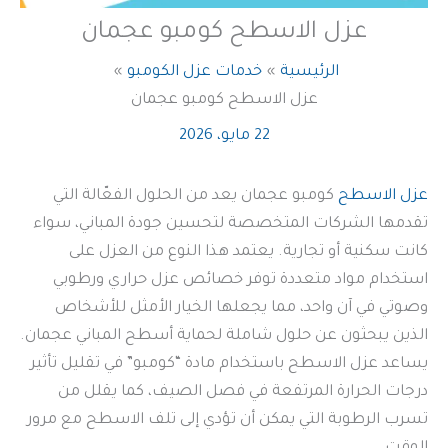
عزل الاسطح كومبو عجمان
الرئيسية
خدمات عزل الكومبو
عزل الاسطح كومبو عجمان
22 مايو، 2026
عزل الاسطح
كومبو عجمان يعد من الحلول الفعّالة التي
تقدمها الشركات المتخصصة لتحسين جودة المباني، سواء
كانت سكنية أو تجارية. يعتمد هذا النوع من العزل على
استخدام مواد متعددة توفر خصائص عزل حراري ورطوبي
وصوتي في آن واحد، مما يجعلها الخيار الأمثل للأشخاص
الذين يبحثون عن حلول شاملة لحماية أسطح المباني عجمان.
يساعد عزل الاسطح باستخدام مادة “كومبو” في تقليل تأثير
درجات الحرارة المرتفعة في فصل الصيف، كما يقلل من
تسرب الرطوبة التي يمكن أن تؤدي إلى تلف الاسطح مع مرور