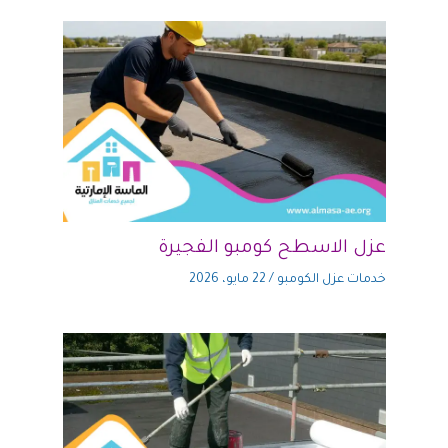
عزل الاسطح كومبو الفجيرة
خدمات عزل الكومبو
/
22 مايو، 2026