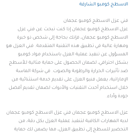
الاسطح كومبو الشارقة
فني عزل الاسطح كومبو عجمان
عزل الاسطح كومبو عجمان إذا كنت تبحث عن فني عزل
الاسطح كومبو عجمان، فإنك بحاجة إلى شخص ذو خبرة
ومهارة عالية في تطبيق هذه التقنية المتقدمة. فني العزل هو
المسؤول عن تنفيذ عملية العزل باستخدام مواد كومبو
بشكل احترافي، لضمان الحصول على حماية مثالية للأسطح
ضد تأثيرات الحرارة والرطوبة والصوت. في شركة الماسة
الإماراتية، يعمل فنيو العزل على تقديم خدمة استثنائية من
خلال استخدام أحدث التقنيات والأدوات لضمان تقديم أفضل
جودة وأداء.
عزل الاسطح كومبو عجمان فني عزل الاسطح كومبو عجمان
لديه المهارات الكافية لتنفيذ عملية العزل بكل دقة، من
التحضير للسطح إلى تطبيق العزل، مما يضمن لك حماية