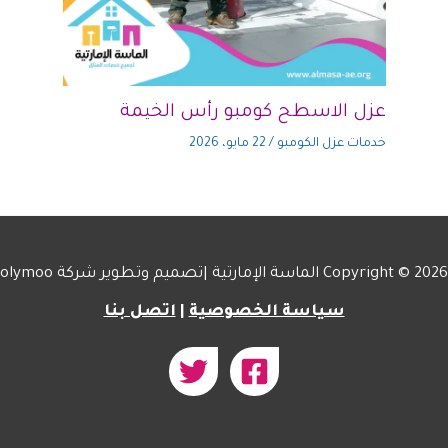
عزل الاسطح كومبو رأس الخيمة
خدمات عزل الكومبو
/
22 مايو، 2026
Copyright © 2026 الماسة الإمارتية |تصميم وتطوير شركة
olymoo
سياسة الخصوصية
|
اتصل بنا