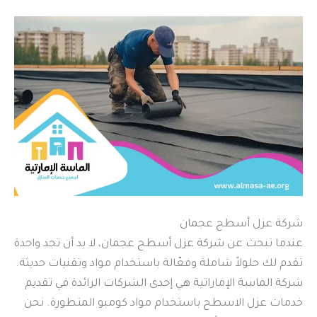
شركة عزل أسطح عجمان
عندما تبحث عن شركة عزل أسطح عجمان، لا بد أن تجد واحدة
تقدم لك حلولاً شاملة وفعّالة باستخدام مواد وتقنيات حديثة.
شركة الماسة الإماراتية هي إحدى الشركات الرائدة في تقديم
خدمات عزل الاسطح باستخدام مواد كومبو المتطورة. نحن