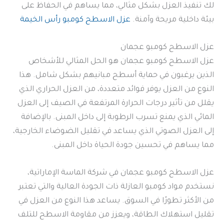
لك تنفيذ العزل بشكل مثالي، مما يساهم في الحفاظ على
بيئة داخلية مريحة وآمنة.
عزل الاسطح كومبو رأس الخيمة
عزل الاسطح كومبو عجمان
عزل الاسطح كومبو عجمان هو الحل المثالي للأشخاص
الذين يرغبون في حماية أسطح مبانيهم بشكل شامل. هذا
النوع من العزل يوفر فوائد متعددة، من العزل الحراري الذي
يقلل من تأثير درجات الحرارة المرتفعة في الصيف إلى العزل
المائي الذي يمنع تسرب الرطوبة إلى داخل المبنى. بالإضافة
إلى العزل الصوتي الذي يساعد في تقليل الضوضاء الخارجية،
مما يساهم في تحسين جودة الحياة داخل المبنى.
عزل الاسطح كومبو عجمان في شركة الماسة الإماراتية،
نستخدم مواد كومبو العازلة ذات الجودة العالية والتي تعتبر
من الأكثر تطورًا في السوق. يساعد هذا النوع من العزل في
تقليل استهلاك الطاقة، ويعزز من مقاومة الاسطح للتلف