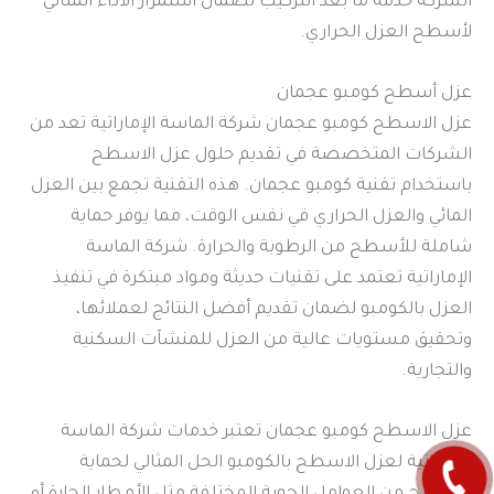
الشركة خدمة ما بعد التركيب لضمان استمرار الأداء المثالي
لأسطح العزل الحراري.
عزل أسطح كومبو عجمان
عزل الاسطح كومبو عجمان شركة الماسة الإماراتية تعد من
الشركات المتخصصة في تقديم حلول عزل الاسطح
باستخدام تقنية كومبو عجمان. هذه التقنية تجمع بين العزل
المائي والعزل الحراري في نفس الوقت، مما يوفر حماية
شاملة للأسطح من الرطوبة والحرارة. شركة الماسة
الإماراتية تعتمد على تقنيات حديثة ومواد مبتكرة في تنفيذ
العزل بالكومبو لضمان تقديم أفضل النتائج لعملائها،
وتحقيق مستويات عالية من العزل للمنشآت السكنية
والتجارية.
عزل الاسطح كومبو عجمان تعتبر خدمات شركة الماسة
الإماراتية لعزل الاسطح بالكومبو الحل المثالي لحماية