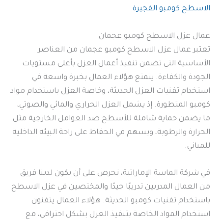
الاسطح كومبو الفجيرة
عمال عزل الاسطح كومبو عجمان
تعتبر عمال عزل الاسطح كومبو عجمان من العناصر
الأساسية التي تضمن تنفيذ أعمال العزل بأعلى مستويات
الجودة والكفاءة. يتمتع هؤلاء العمال بخبرة واسعة في
استخدام تقنيات العزل الحديثة، وخاصة العزل باستخدام مواد
كومبو المتطورة. إذ يشمل العزل الحراري والمائي والصوتي،
ما يضمن حماية شاملة للأسطح ضد العوامل الخارجية مثل
الحرارة والرطوبة، ويسهم في الحفاظ على راحة البيئة الداخلية
للمباني.
في شركة الماسة الإماراتية، نحرص على أن يكون لدينا فريق
من العمال المدربين تدريبًا جيدًا والمختصين في عزل الاسطح
باستخدام تقنيات كومبو الحديثة. هؤلاء العمال يتقنون
استخدام المواد الخاصة بتنفيذ العزل بشكل احترافي، مع