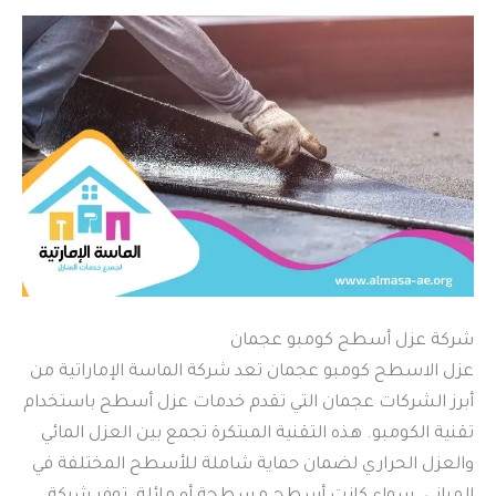
شركة عزل أسطح كومبو عجمان
عزل الاسطح كومبو عجمان تعد شركة الماسة الإماراتية من
أبرز الشركات عجمان التي تقدم خدمات عزل أسطح باستخدام
تقنية الكومبو. هذه التقنية المبتكرة تجمع بين العزل المائي
والعزل الحراري لضمان حماية شاملة للأسطح المختلفة في