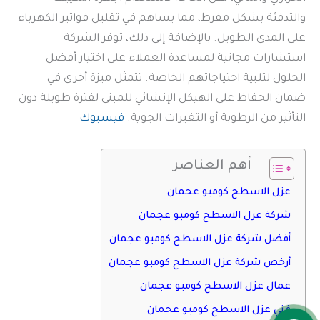
والتدفئة بشكل مفرط، مما يساهم في تقليل فواتير الكهرباء
على المدى الطويل. بالإضافة إلى ذلك، توفر الشركة
استشارات مجانية لمساعدة العملاء على اختيار أفضل
الحلول لتلبية احتياجاتهم الخاصة. تتمثل ميزة أخرى في
ضمان الحفاظ على الهيكل الإنشائي للمبنى لفترة طويلة دون
التأثير من الرطوبة أو التغيرات الجوية.
فيسبوك
أهم العناصر
عزل الاسطح كومبو عجمان
شركة عزل الاسطح كومبو عجمان
أفضل شركة عزل الاسطح كومبو عجمان
أرخص شركة عزل الاسطح كومبو عجمان
عمال عزل الاسطح كومبو عجمان
فني عزل الاسطح كومبو عجمان