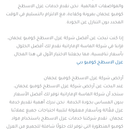
والمواصفات العالمية. نحن نقدم خدمات عزل الاسطح
كومبو عجمان بمرونة وكفاءة، مع الالتزام بالتسليم في الوقت
المحدد دون التنازل عن الجودة.
إذا كنت تبحث عن أفضل شركة عزل الاسطح كومبو عجمان،
فإننا في شركة الماسة الإماراتية نقدم لك أفضل الحلول
بأسعار تنافسية، مما يجعلنا الاختيار الأول في هذا المجال.
عزل الاسطح كومبو دبي
أرخص شركة عزل الاسطح كومبو عجمان
عند البحث عن أرخص شركة عزل الاسطح كومبو عجمان،
ستجد أن شركة الماسة الإماراتية توفر لك أفضل الأسعار
بدون المساس بجودة الخدمة. نحن ندرك أهمية تقديم خدمة
عزل فعّالة وبأسعار معقولة لتلبية احتياجات جميع عملائنا
عجمان. تقدم شركتنا خدمات عزل الاسطح باستخدام مواد
كومبو المتطورة التي توفر لك حلولًا شاملة للجميع من العزل