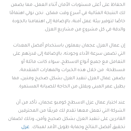
الحفاظ على أعلى مستويات الأمان أثناء العمل، مما يضمن
لك النتيجة المثالية في أسرع وقت ممكن. نحن نولي اهتمامًا
خاصًا لتوفير بيئة عمل آمنة، بالإضافة إلى اهتمامنا بالجودة
والدقة في كل مشروع من مشاريع العزل.
إن عمال العزل عجمان يعملون باستخدام أفضل المعدات
التي تضمن سرعة الأداء وجودته، بالإضافة إلى قدرتهم على
التعامل مع جميع أنواع الاسطح، سواء كانت مائلة أو
مسطحة. من خلال هذه الخبرات والمهارات المتقدمة،
يضمن عمال العزل تنفيذ العزل بشكل صحيح ومتين، مما
يطيل عمر المبنى ويقلل من الحاجة للصيانة المستمرة.
عند اختيار عمال عزل الاسطح كومبو عجمان، تأكد من أن
الشركة التي تعمل معها تقدم لك فريقًا من المحترفين
القادرين على تنفيذ العزل بشكل صحيح وآمن، وذلك لضمان
تحقيق أفضل النتائج وحماية طويل الأمد لمبناك.
عزل