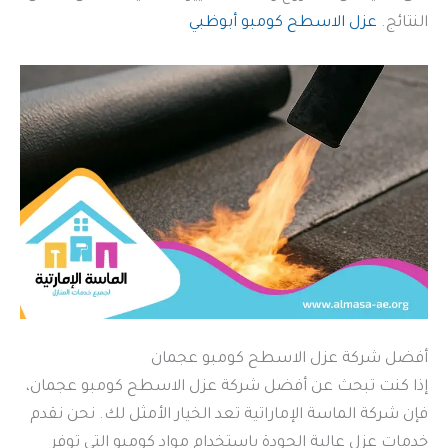
النتائج.
عزل الاسطح كومبو أبوظبي
أفضل شركة عزل الاسطح كومبو عجمان
إذا كنت تبحث عن أفضل شركة عزل الاسطح كومبو عجمان،
فإن شركة الماسة الإماراتية تعد الخيار الأمثل لك. نحن نقدم
خدمات عزل عالية الجودة باستخدام مواد كومبو التي توفر