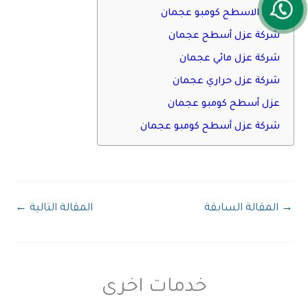
عزل الاسطح كومبو عجمان
شركة عزل أسطح عجمان
شركة عزل مائي عجمان
شركة عزل حراري عجمان
عزل أسطح كومبو عجمان
شركة عزل أسطح كومبو عجمان
→
المقالة السابقة
المقالة التالية
←
خدمات اخرى