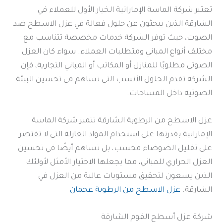
تعتبر شركة الماسة الإماراتية الخيار الأول للعملاء في
الشارقة الذين يبحثون عن حلول فعالة في عزل الاسطح ضد
الصوت، حيث توفر الشركة خدمات مخصصة تتناسب مع
مختلف أنواع المباني ومتطلبات العملاء. سواء كان العزل
الصوتي مطلوبًا للمنازل أو المكاتب أو المباني التجارية، فإن
الشركة تقدم الحلول الأنسب التي تساهم في تحسين البيئة
الصوتية داخل المساحات.
عزل الاسطح من الرطوبة الشارقة تتميز شركة الماسة
الإماراتية بقدرتها على استخدام المواد العازلة التي لا تقتصر
على تقليل الضوضاء فحسب، بل تساهم أيضًا في تحسين
العزل الحراري للمباني، مما يجعلها الاختيار الأمثل لأولئك
الذين يسعون لتحقيق مستويات عالية من العزل في
الشارقة.
عزل الاسطح من الرطوبة عجمان
شركة عزل أسطح الفوم الشارقة