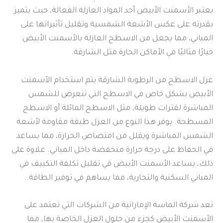
يعتبر الأسمنت الأبيض أحد المواد العازلة الفعالة، حيث يتميز
بقدرته على عكس الأشعة الشمسية وتقليل تأثيراتها على
المباني، مما يجعل من الاسطح العازلة بالأسمنت الأبيض
خيارًا مثاليًا في الأماكن الحارة مثل الشارقة.
عزل الاسطح من الرطوبة الشارقة يتم استخدام الأسمنت
الأبيض بشكل خاص في الاسطح التي تتعرض للشمس
المباشرة لفترات طويلة، مثل الاسطح المائلة أو الاسطح
المسطحة. يوفر هذا النوع من العزل طبقة مقاومة لأشعة
الشمس المباشرة ويقلل من امتصاص الحرارة، مما يساعد
في الحفاظ على درجة حرارة منخفضة داخل المباني. علاوة على
ذلك، يساعد الأسمنت الأبيض في تقليل تكلفة التكييف في
المباني السكنية والتجارية، مما يساهم في توفير الطاقة.
تعد شركة الماسة الإماراتية من الشركات التي تعتمد على
الأسمنت الأبيض كجزء من حلول العزل الخاصة بها، مما