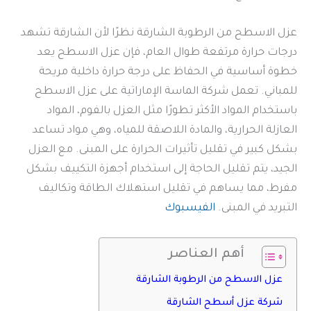
عزل الاسطح من الرطوبة الشارقة نظرًا لأن الشارقة تشهد
درجات حرارة مرتفعة طوال العام، فإن عزل الاسطح يعد
خطوة أساسية في الحفاظ على درجة حرارة داخلية مريحة
للمباني. تعمل شركة الماسة الإماراتية على عزل الاسطح
باستخدام المواد الأكثر تطورًا مثل العزل بالفوم، المواد
العازلة الحرارية، والمادة اللاصقة للمياه، وهي مواد تساعد
بشكل كبير في تقليل تأثيرات الحرارة على المبنى. مع العزل
الجيد، يتم تقليل الحاجة إلى استخدام أجهزة التكييف بشكل
مفرط، مما يساهم في تقليل استهلاك الطاقة وتكاليف
التبريد في المبنى.
الفيسبوك
أهم العناصر
عزل الاسطح من الرطوبة الشارقة
شركة عزل أسطح الشارقة