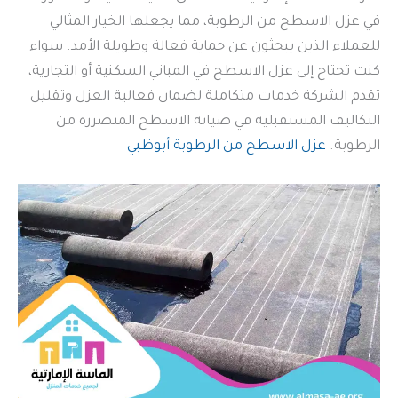
في عزل الاسطح من الرطوبة، مما يجعلها الخيار المثالي
للعملاء الذين يبحثون عن حماية فعالة وطويلة الأمد. سواء
كنت تحتاج إلى عزل الاسطح في المباني السكنية أو التجارية،
تقدم الشركة خدمات متكاملة لضمان فعالية العزل وتقليل
التكاليف المستقبلية في صيانة الاسطح المتضررة من
الرطوبة.
عزل الاسطح من الرطوبة أبوظبي