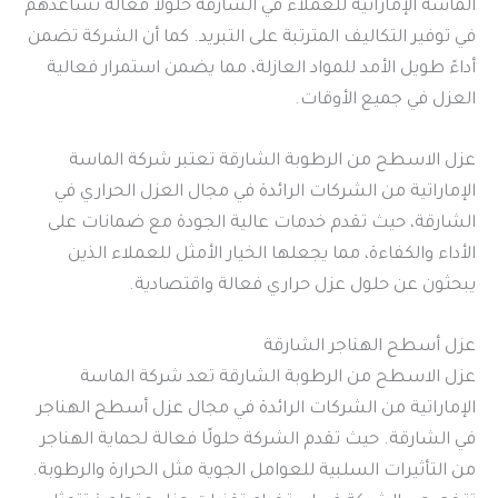
الماسة الإماراتية للعملاء في الشارقة حلولاً فعالة تساعدهم
في توفير التكاليف المترتبة على التبريد. كما أن الشركة تضمن
أداءً طويل الأمد للمواد العازلة، مما يضمن استمرار فعالية
العزل في جميع الأوقات.
عزل الاسطح من الرطوبة الشارقة تعتبر شركة الماسة
الإماراتية من الشركات الرائدة في مجال العزل الحراري في
الشارقة، حيث تقدم خدمات عالية الجودة مع ضمانات على
الأداء والكفاءة، مما يجعلها الخيار الأمثل للعملاء الذين
يبحثون عن حلول عزل حراري فعالة واقتصادية.
عزل أسطح الهناجر الشارقة
عزل الاسطح من الرطوبة الشارقة تعد شركة الماسة
الإماراتية من الشركات الرائدة في مجال عزل أسطح الهناجر
في الشارقة. حيث تقدم الشركة حلولًا فعالة لحماية الهناجر
من التأثيرات السلبية للعوامل الجوية مثل الحرارة والرطوبة.