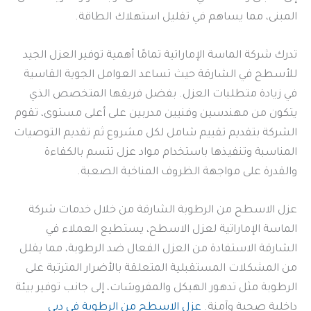
المبنى، مما يساهم في تقليل استهلاك الطاقة.
تدرك شركة الماسة الإماراتية تمامًا أهمية توفير العزل الجيد
للأسطح في الشارقة حيث تساعد العوامل الجوية القاسية
في زيادة متطلبات العزل. بفضل فريقها المتخصص الذي
يتكون من مهندسين وفنيين مدربين على أعلى مستوى، تقوم
الشركة بتقديم تقييم شامل لكل مشروع ثم تقديم التوصيات
المناسبة وتنفيذها باستخدام مواد عزل تتسم بالكفاءة
والقدرة على مواجهة الظروف المناخية الصعبة.
عزل الاسطح من الرطوبة الشارقة من خلال خدمات شركة
الماسة الإماراتية لعزل الاسطح، يستطيع العملاء في
الشارقة الاستفادة من العزل الفعال ضد الرطوبة، مما يقلل
من المشكلات المستقبلية المتعلقة بالأضرار المترتبة على
الرطوبة مثل تدهور الهيكل والمفروشات، إلى جانب توفير بيئة
داخلية صحية وآمنة.
عزل الاسطح من الرطوبة في دبي