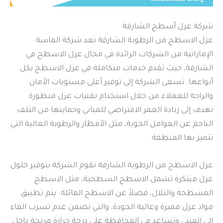
شركة عزل أسطح الشارقة
عزل الاسطح من الرطوبة الشارقة تعد شركة الماسة
الإماراتية من الشركات الرائدة في مجال عزل الاسطح في
الشارقة، حيث تقدم خدمات متكاملة في عزل الاسطح بكل
أنواعها. تسعى الشركة إلى توفير أعلى مستويات الأمان
والراحة للعملاء من خلال استخدام تقنيات عزل متطورة
تهدف إلى زيادة العمر الافتراضي للمباني وحمايتها من التلف
الناجم عن العوامل الجوية، مثل الأمطار والرطوبة العالية التي
تتميز بها المنطقة.
عزل الاسطح من الرطوبة الشارقة تقوم الشركة بتوفير حلول
عزل مبتكرة تشمل الاسطح السطحية، مثل الاسطح
المسطحة والتلال، فضلاً عن الاسطح المائلة. يتم تطبيق
مواد عزل مميزة وعالية الجودة، والتي تضمن عدم تسرب الماء
إلى المبنى وتساعد في المحافظة على درجة حرارة مريحة داخل