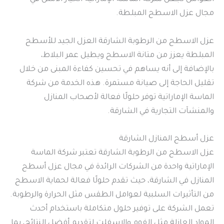
مجال عزل الاسطح المبلطة.
عزل الاسطح من الرطوبة الشارقة العزل الجيد للأسطح
المبلطة يعزز من متانة الاسطح ويطيل عمر البلاط،
بالإضافة إلى أنه يساهم في تحسين كفاءة المبنى من خلال
تقليل الحاجة إلى صيانة مستمرة. هذه الخدمة من شركة
الماسة الإماراتية توفر حلولًا فعالة لأصحاب المنازل
والمنشآت التجارية في الشارقة.
عزل أسطح المنازل الشارقة
عزل الاسطح من الرطوبة الشارقة تعتبر شركة الماسة
الإماراتية واحدة من الشركات الرائدة في مجال عزل أسطح
المنازل في الشارقة، حيث تقدم حلولًا فعالة لحماية الاسطح
من التأثيرات السلبية لعوامل الطقس مثل الحرارة والرطوبة.
تعمل الشركة على توفير حلول متكاملة باستخدام أحدث
المواد العازلة مثل الفوم والاسفلت لتقديم أفضل النتائج، بما