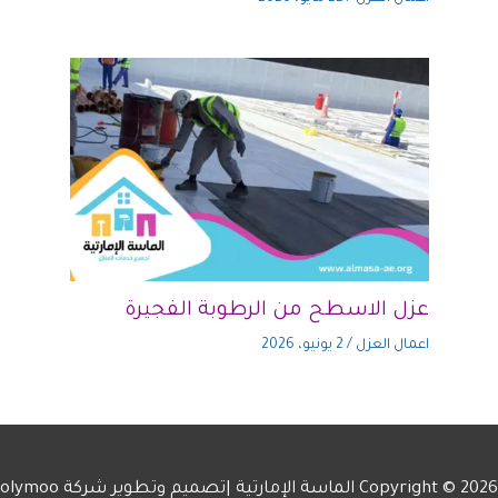
عزل الاسطح من الرطوبة الفجيرة
اعمال العزل
/
2 يونيو، 2026
Copyright © 2026 الماسة الإمارتية |تصميم وتطوير شركة
olymoo