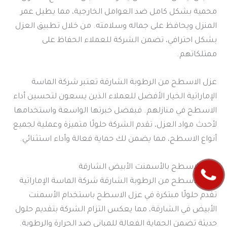
محمية بشكل كامل ضد العوامل الخارجية، مما يطيل عمر
المنزل ويحافظ على جماله وسلامته. من خلال تطبيق العزل
بشكل احترافي، تضمن الشركة للعملاء الحفاظ على
ممتلكاتهم.
عزل الاسطح من الرطوبة الشارقة تعتبر شركة الماسة
الإماراتية الخيار الأفضل للعملاء الذين يسعون لتحسين أداء
الاسطح في منازلهم. فبفضل خبرتها الواسعة واستخدامها
لأحدث مواد العزل، تقدم الشركة حلولًا متميزة وعملية لجميع
أنواع الاسطح، مما يضمن لك حماية فعالة وأداء استثنائي.
عزل الاسطح بالأسمنت الأبيض الشارقة
عزل الاسطح من الرطوبة الشارقة شركة الماسة الإماراتية
تقدم حلولًا مبتكرة في عزل الاسطح باستخدام الأسمنت
الأبيض في الشارقة، مما يعكس التزام الشركة بتقديم حلول
حديثة تضمن الحماية الفعالة للمباني ضد الحرارة والرطوبة.