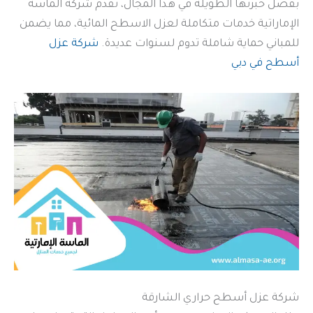
بفضل خبرتها الطويلة في هذا المجال، تقدم شركة الماسة
الإماراتية خدمات متكاملة لعزل الاسطح المائية، مما يضمن
للمباني حماية شاملة تدوم لسنوات عديدة.
شركة عزل
أسطح في دبي
شركة عزل أسطح حراري الشارقة