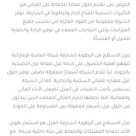
الحرص على تقديم حلول فعالة للحفاظ على المباني من
التأثيرات السلبية للمناخ الحار والرطوبة في الشارقة. توفر
الشركة مجموعة من المواد العازلة التي تناسب جميع
الميزانيات وتلبي احتياجات العملاء في توفير الراحة والحماية
للمنزل أو المنشأة.
عزل الاسطح من الرطوبة الشارقة شركة الماسة الإماراتية
تتفهم أهمية الحصول على خدمة عزل فعالة دون التضحية
بالجودة. لذا تقدم الشركة أسعارًا معقولة تضمن توفير حلول
عزل ممتازة للمباني السكنية والتجارية. كما أن الشركة
تستعين بأحدث التقنيات في العزل لضمان الأداء العالي
والفعالية، مما يجعلها الخيار المثالي للعملاء الذين يبحثون
عن حلول عزل بأسعار معقولة دون المساومة على الجودة.
عزل الاسطح من الرطوبة الشارقة العزل هو استثمار طويل
الأمد لحماية الممتلكات والحفاظ على بيئة داخلية مريحة. مع