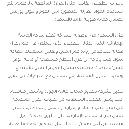
تأثيرات الطقس القاسي مثل الحرارة المرتفعة والرطوبة. يتم
استخدام المواد العازلة المتطورة مثل الفوم والبولي يوريثين
لضمان حماية طويلة الأمد للأسطح.
عزل الاسطح من الرطوبة الشارقة تعتبر شركة الماسة
الإماراتية الخيار المثالي للعملاء الذين يبحثون عن حلول عزل
فعالة تساعد في زيادة عمر المبنى وتقليل استهلاك الطاقة.
سواء كنت بحاجة إلى عزل أسطح مسطحة أو مائلة، توفر
الشركة خدمات متكاملة تشمل التقييم الدقيق للأسطح
وتقديم الحلول المناسبة التي تتماشى مع احتياجات كل عميل.
تتميز الشركة بتقديم خدمات عالية الجودة وبأسعار مناسبة،
حيث يمكن للعملاء الاستفادة من تقنيات العزل المتقدمة
التي تمنع تسرب الماء والحرارة، وتضمن راحة داخلية للمبنى.
تعمل شركة الماسة الإماراتية على تطبيق طبقات عزل
متعددة من أجل ضمان الأداء الأمثل وتحقيق الكفاءة العالية