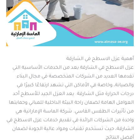
أهمية عزل الاسطح في الشارقة
عزل الاسطح في الشارقة يعد من الخدمات الأساسية التي
تقدمها العديد من الشركات المتخصصة في مجال البناء
والصيانة، وخاصة في الأماكن التي تشهد ارتفاعًا كبيرًا في
درجات الحرارة مثل الشارقة. يعد العزل الجيد للأسطح أحد
العوامل الهامة لضمان راحة البيئة الداخلية للمباني وحمايتها
من تأثيرات الطقس القاسي. شركة الماسة الإماراتية هي
واحدة من الشركات الرائدة في تقديم خدمات عزل الاسطح في
الشارقة، حيث تستخدم تقنيات ومواد عالية الجودة لضمان
أفضل النتائج.