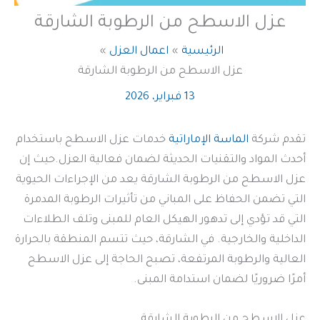
عزل الاسطح من الرطوبة الشارقة
الرئيسية
اعمال العزل
عزل الاسطح من الرطوبة الشارقة
13 فبراير، 2026
تقدم شركة
الماسة الإماراتية
خدمات عزل الاسطح باستخدام
أحدث المواد والتقنيات الحديثة لضمان فعالية العزل.حيث إن
عزل الاسطح من الرطوبة الشارقة يعد من الإجراءات الحيوية
التي تضمن الحفاظ على المباني من تأثيرات الرطوبة المدمرة
التي قد تؤدي إلى تدهور الهيكل العام للمبنى وتلف الطلاءات
الداخلية والخارجية. في الشارقة، حيث تتسم المنطقة بالحرارة
العالية والرطوبة المرتفعة، تصبح الحاجة إلى عزل الاسطح
أمرًا ضروريًا لضمان استدامة المبنى.
عزل الاسطح من الرطوبة الشارقة