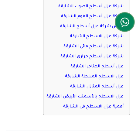
شركة عزل أسطح الصوت الشارقة
شركة عزل أسطح الفوم الشارقة
أرخص شركة عزل أسطح الشارقة
شركة عزل الاسطح الشارقة
شركة عزل أسطح مائي الشارقة
شركة عزل أسطح حراري الشارقة
عزل أسطح الهناجر الشارقة
عزل الاسطح المبلطة الشارقة
عزل أسطح المنازل الشارقة
عزل الاسطح بالأسمنت الأبيض الشارقة
أهمية عزل الاسطح في الشارقة