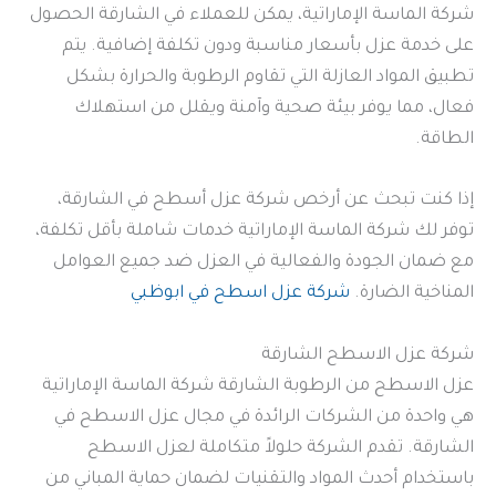
شركة الماسة الإماراتية، يمكن للعملاء في الشارقة الحصول
على خدمة عزل بأسعار مناسبة ودون تكلفة إضافية. يتم
تطبيق المواد العازلة التي تقاوم الرطوبة والحرارة بشكل
فعال، مما يوفر بيئة صحية وآمنة ويقلل من استهلاك
الطاقة.
إذا كنت تبحث عن أرخص شركة عزل أسطح في الشارقة،
توفر لك شركة الماسة الإماراتية خدمات شاملة بأقل تكلفة،
مع ضمان الجودة والفعالية في العزل ضد جميع العوامل
المناخية الضارة.
شركة عزل اسطح في ابوظبي
شركة عزل الاسطح الشارقة
عزل الاسطح من الرطوبة الشارقة شركة الماسة الإماراتية
هي واحدة من الشركات الرائدة في مجال عزل الاسطح في
الشارقة. تقدم الشركة حلولاً متكاملة لعزل الاسطح
باستخدام أحدث المواد والتقنيات لضمان حماية المباني من