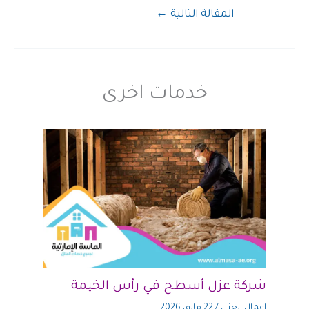
المقالة التالية
←
خدمات اخرى
شركة عزل أسطح في رأس الخيمة
اعمال العزل
/
22 مايو، 2026