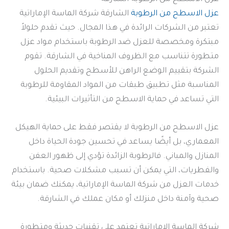
عزل الاسطح من الرطوبة
الشارقة شركة الماسة الإماراتية
تعتبر من الشركات الرائدة في هذا المجال. حيث تقدم حلولاً
مبتكرة ومخصصة للعزل ضد الرطوبة باستخدام مواد عزل
متطورة تتناسب مع الظروف المناخية في الشارقة. تقوم
الشركة بتقييم الوضع الراهن للأسطح وتقديم الحلول
المناسبة مثل تطبيق طبقات من المواد المقاومة للرطوبة
التي تساعد في حماية الاسطح من التأثيرات البيئية.
عزل الاسطح من الرطوبة لا يقتصر فقط على حماية الهيكل
المعماري، بل أيضًا يساعد في تحسين جودة الحياة داخل
المنازل والمباني. فالرطوبة الزائدة تؤدي إلى ظهور العفن
والفطريات، التي يمكن أن تسبب مشكلات صحية. باستخدام
خدمات العزل من شركة الماسة الإماراتية، يمكنك ضمان بيئة
صحية وآمنة داخل منزلك أو مكان عملك في الشارقة.
شركة الماسة الإماراتية تعتمد على تقنيات حديثة ومتطورة