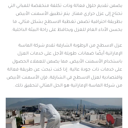
يضمن تقديم حلول فعالة وذات تكلفة منخفضة للمباني التي
تحتاج إلى عزل حراري ممتاز. يتم تطبيق الأسمنت الأبيض
بطريقة احترافية تضمن تغطية الاسطح بشكل مثالي، ما
يحسن الأداء العام للعزل ويحافظ على راحة البيئة الداخلية.
عزل الاسطح من الرطوبة الشارقة تقدم شركة الماسة
الإماراتية أيضًا ضمانات طويلة الأجل على خدمات العزل
باستخدام الأسمنت الأبيض، مما يضمن للعملاء الحصول
على خدمات ذات جودة عالية. إذا كنت تبحث عن طريقة فعالة
واقتصادية لعزل الاسطح في الشارقة، فإن الأسمنت الأبيض
من شركة الماسة الإماراتية هو الحل المثالي لتحقيق ذلك.