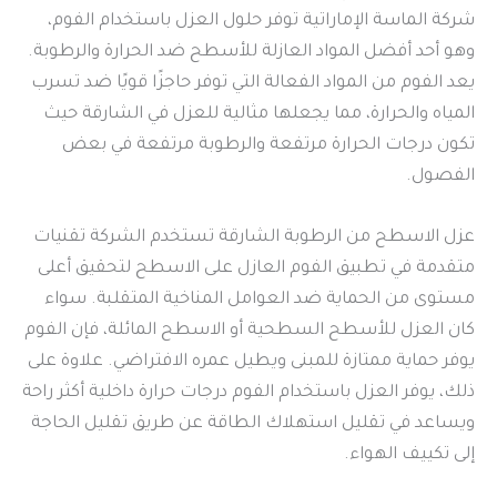
شركة الماسة الإماراتية توفر حلول العزل باستخدام الفوم،
وهو أحد أفضل المواد العازلة للأسطح ضد الحرارة والرطوبة.
يعد الفوم من المواد الفعالة التي توفر حاجزًا قويًا ضد تسرب
المياه والحرارة، مما يجعلها مثالية للعزل في الشارقة حيث
تكون درجات الحرارة مرتفعة والرطوبة مرتفعة في بعض
الفصول.
عزل الاسطح من الرطوبة الشارقة تستخدم الشركة تقنيات
متقدمة في تطبيق الفوم العازل على الاسطح لتحقيق أعلى
مستوى من الحماية ضد العوامل المناخية المتقلبة. سواء
كان العزل للأسطح السطحية أو الاسطح المائلة، فإن الفوم
يوفر حماية ممتازة للمبنى ويطيل عمره الافتراضي. علاوة على
ذلك، يوفر العزل باستخدام الفوم درجات حرارة داخلية أكثر راحة
ويساعد في تقليل استهلاك الطاقة عن طريق تقليل الحاجة
إلى تكييف الهواء.