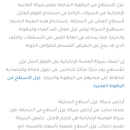
عزل الاسطح من الرطوبة الشارقة تعتبر شركة الماسة
الإماراتية من الشركات الرائدة في استخدام الفوم العازل
لأسطح المباني في الشارقة. باستخدام هذه التقنية الحديثة،
تستطيع الشركة توفير عزل فعال ضد المياه والرطوبة
والحرارة، مما يساعد في حماية المبنى من التشققات والتلف
الذي قد ينتج عن التعرض المستمر للعوامل الجوية.
إن اعتماد شركة الماسة الإماراتية على الفوم كخيار عزل
للأسطح يعد خيارًا مثاليًا للباحثين عن حلول فعالة واقتصادية
للحفاظ على مبانيهم من الرطوبة والحرارة.
عزل الاسطح من
الرطوبة الفجيرة
أرخص شركة عزل أسطح الشارقة
عندما تبحث عن أرخص شركة عزل أسطح في الشارقة، فإن
شركة الماسة الإماراتية هي الخيار الأمثل. تضمن الشركة
تقديم خدمات عزل أسطح متميزة بأسعار تنافسية، مع