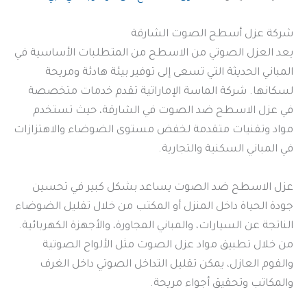
شركة عزل أسطح الصوت الشارقة
يعد العزل الصوتي من الاسطح من المتطلبات الأساسية في
المباني الحديثة التي تسعى إلى توفير بيئة هادئة ومريحة
لسكانها. شركة الماسة الإماراتية تقدم خدمات متخصصة
في عزل الاسطح ضد الصوت في الشارقة، حيث تستخدم
مواد وتقنيات متقدمة لخفض مستوى الضوضاء والاهتزازات
في المباني السكنية والتجارية.
عزل الاسطح ضد الصوت يساعد بشكل كبير في تحسين
جودة الحياة داخل المنزل أو المكتب من خلال تقليل الضوضاء
الناتجة عن السيارات، والمباني المجاورة، والأجهزة الكهربائية.
من خلال تطبيق مواد عزل الصوت مثل الألواح الصوتية
والفوم العازل، يمكن تقليل التداخل الصوتي داخل الغرف
والمكاتب وتحقيق أجواء مريحة.