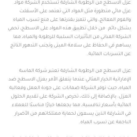
عزل الاسطح من الرطوبة الشارقة تستخدم الشركة مواد
عزل مائي متطورة مثل المواد التي تعتمد على الأسفلت
والفوم المعالج، والتي تتميز بقدرتها على منع تسرب المياه
بشكل دائم. من خلال تطبيق هذه المواد على الاسطح، تحمي
الشركة المباني من التأثيرات السلبية للرطوبة والمياه، مما
يساهم في الحفاظ على سلامة المبنى وتجنب التدهور الناتج
عن التسربات المائية.
عزل الاسطح من الرطوبة الشارقة تعتبر شركة الماسة
الإماراتية الخيار المثالي عندما يتعلق الأمر بعزل الاسطح ضد
المياه، حيث توفر الشركة ضمانات على جودة العمل وفعالية
العزل. بالإضافة إلى ذلك، تحرص الشركة على تقديم الحلول
المائية بأسعار تنافسية، مما يجعلها خيارًا مناسبًا للعملاء
في الشارقة الذين يسعون لحماية ممتلكاتهم من الأضرار
الناجمة عن تسرب المياه.