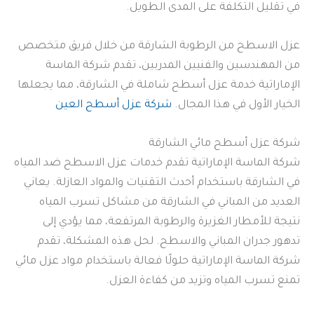
في تقليل التكلفة على المدى الطويل.
عزل الاسطح من الرطوبة الشارقة من خلال فريق متخصص
من المهندسين والفنيين المدربين، تقدم شركة الماسة
الإماراتية خدمة عزل أسطح شاملة في الشارقة، مما يجعلها
الخيار الأول في هذا المجال.
شركة عزل أسطح العين
شركة عزل أسطح مائي الشارقة
شركة الماسة الإماراتية تقدم خدمات عزل الاسطح ضد المياه
في الشارقة باستخدام أحدث التقنيات والمواد العازلة. يعاني
العديد من المباني في الشارقة من مشاكل تسرب المياه
نتيجة للأمطار الغزيرة والرطوبة المرتفعة، مما يؤدي إلى
تدهور جدران المباني والاسطح. لحل هذه المشكلة، تقدم
شركة الماسة الإماراتية حلولًا فعالة باستخدام مواد عزل مائي
تمنع تسرب المياه وتزيد من كفاءة العزل.