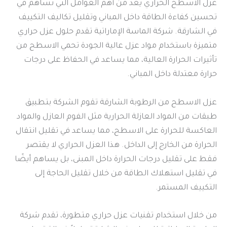
عزل الاسطح الحراري يعد من أهم العوامل التي تساهم في
تحسين كفاءة الطاقة داخل المباني وتقليل تكاليف التكييف
في الشارقة. شركة الماسة الإماراتية تقدم حلول عزل حراري
متميزة باستخدام مواد عزل عالية الجودة تحمي الاسطح من
تأثيرات الحرارة العالية، مما يساعد في الحفاظ على درجات
حرارة معتدلة داخل المباني.
عزل الاسطح من الرطوبة الشارقة تقوم الشركة بتطبيق
طبقات من المواد العازلة الحرارية مثل الفوم العازل والمواد
العاكسة للحرارة على الاسطح، مما يساعد في تقليل انتقال
الحرارة من الخارج إلى الداخل. هذا العزل الحراري لا يقتصر
فقط على تقليل درجات الحرارة داخل المبنى، بل يساهم أيضًا
في تقليل استهلاك الطاقة من خلال تقليل الحاجة إلى
التكييف المستمر.
من خلال استخدام تقنيات عزل حراري متطورة، تقدم شركة