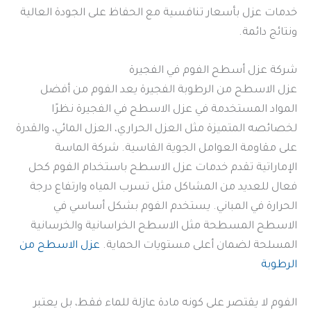
خدمات عزل بأسعار تنافسية مع الحفاظ على الجودة العالية
ونتائج دائمة.
شركة عزل أسطح الفوم في الفجيرة
عزل الاسطح من الرطوبة الفجيرة يعد الفوم من أفضل
المواد المستخدمة في عزل الاسطح في الفجيرة نظرًا
لخصائصه المتميزة مثل العزل الحراري، العزل المائي، والقدرة
على مقاومة العوامل الجوية القاسية. شركة الماسة
الإماراتية تقدم خدمات عزل الاسطح باستخدام الفوم كحل
فعال للعديد من المشاكل مثل تسرب المياه وارتفاع درجة
الحرارة في المباني. يستخدم الفوم بشكل أساسي في
الاسطح المسطحة مثل الاسطح الخراسانية والخرسانية
المسلحة لضمان أعلى مستويات الحماية.
عزل الاسطح من
الرطوبة
الفوم لا يقتصر على كونه مادة عازلة للماء فقط، بل يعتبر