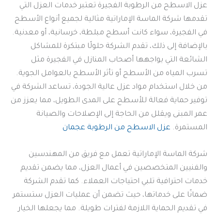
عزل الاسطح من الرطوبة الفجيرة تعتبر خدمات العزل التي
تقدمها شركة الماسة الإماراتية مثالية لجميع أنواع الأسطح
في الفجيرة، سواء كانت أسطح مبلطة، خرسانية، أو معدنية.
بالإضافة إلى ذلك، تقدم الشركة حلولًا مبتكرة للمشاكل
الشائعة التي يواجهها أصحاب المنازل في الفجيرة مثل
تسرب المياه من الأسطح أو تأثر الأسطح بالعوامل الجوية.
من خلال استخدام مواد عزل عالية الجودة، تساعد الشركة في
توفير حماية فعالة للأسطح على المدى الطويل، مما يعزز من
عمر المبنى ويقلل من الحاجة إلى الإصلاحات والصيانة
المستمرة.
عزل الاسطح من الرطوبة عجمان
شركة الماسة الإماراتية تعمل مع فريق من المهندسين
والفنيين المتخصصين في أعمال العزل، مما يضمن تقديم
خدمات احترافية تلبي احتياجات العملاء. كما تقدم الشركة
ضمانًا على خدماتها، حيث تضمن أن عمليات العزل ستستمر
في تقديم الحماية اللازمة لفترات طويلة. مما يجعلها الخيار