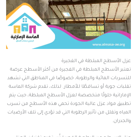
عزل الأسطح المبلطة في الفجيرة
تعتبر الأسطح المبلطة في الفجيرة من أكثر الأسطح عرضة
للتسربات المائية والرطوبة، خصوصًا في المناطق التي تشهد
تقلبات جوية أو تساقطًا للأمطار. لذلك، تقدم شركة الماسة
الإماراتية حلولًا متخصصة لعزل الأسطح المبلطة، حيث يتم
تطبيق مواد عزل عالية الجودة تحمي هذه الأسطح من تسرب
المياه وتقلل من تأثير الرطوبة التي قد تؤدي إلى تلف الأرضيات
والجدران.