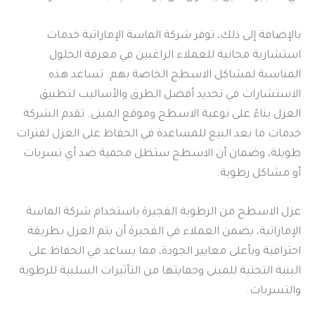
بالإضافة إلى ذلك، توفر شركة الماسة الإماراتية خدمات
استشارية مجانية للعملاء الراغبين في معرفة الحلول
المناسبة لمشاكل الاسطح الخاصة بهم. تساعد هذه
الاستشارات في تحديد أفضل الطرق والأساليب لتطبيق
العزل بناءً على نوعية الاسطح وموقع المبنى. تقدم الشركة
خدمات ما بعد البيع للمساعدة في الحفاظ على العزل لفترات
طويلة، وضمان أن الاسطح ستظل محمية ضد أي تسربات
أو مشاكل رطوبة.
عزل الاسطح من الرطوبة الفجيرة باستخدام شركة الماسة
الإماراتية، يضمن العملاء في الفجيرة أن يتم العزل بطريقة
احترافية وبأعلى معايير الجودة، مما يساعد في الحفاظ على
البنية التحتية للمبنى وحمايتها من التأثيرات السلبية للرطوبة
والتسربات.