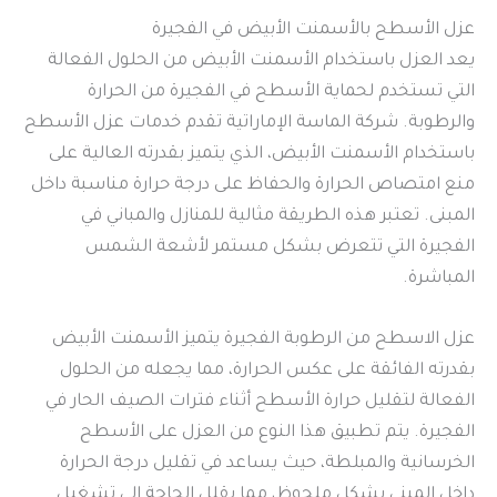
عزل الأسطح بالأسمنت الأبيض في الفجيرة
يعد العزل باستخدام الأسمنت الأبيض من الحلول الفعالة
التي تستخدم لحماية الأسطح في الفجيرة من الحرارة
والرطوبة. شركة الماسة الإماراتية تقدم خدمات عزل الأسطح
باستخدام الأسمنت الأبيض، الذي يتميز بقدرته العالية على
منع امتصاص الحرارة والحفاظ على درجة حرارة مناسبة داخل
المبنى. تعتبر هذه الطريقة مثالية للمنازل والمباني في
الفجيرة التي تتعرض بشكل مستمر لأشعة الشمس
المباشرة.
عزل الاسطح من الرطوبة الفجيرة يتميز الأسمنت الأبيض
بقدرته الفائقة على عكس الحرارة، مما يجعله من الحلول
الفعالة لتقليل حرارة الأسطح أثناء فترات الصيف الحار في
الفجيرة. يتم تطبيق هذا النوع من العزل على الأسطح
الخرسانية والمبلطة، حيث يساعد في تقليل درجة الحرارة
داخل المبنى بشكل ملحوظ، مما يقلل الحاجة إلى تشغيل