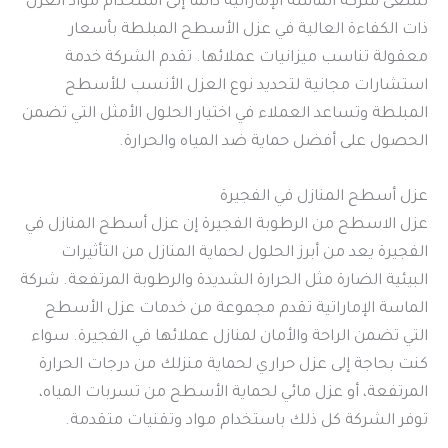
تسعى شركة الماسة الإماراتية دائمًا إلى استخدام مواد العزل
ذات الكفاءة العالية في عزل الأسطح المبلطة بأسعار
معقولة تناسب ميزانيات عملائها. تقدم الشركة خدمة
استشارات مجانية لتحديد نوع العزل الأنسب للأسطح
المبلطة وتساعد العملاء في اختيار الحلول الأمثل التي تضمن
الحصول على أفضل حماية ضد المياه والحرارة.
عزل أسطح المنازل في الفجيرة
عزل الاسطح من الرطوبة الفجيرة إن عزل أسطح المنازل في
الفجيرة يعد من أبرز الحلول لحماية المنازل من التأثيرات
البيئية الضارة مثل الحرارة الشديدة والرطوبة المرتفعة. شركة
الماسة الإماراتية تقدم مجموعة من خدمات عزل الأسطح
التي تضمن الراحة والأمان لمنازل عملائها في الفجيرة. سواء
كنت بحاجة إلى عزل حراري لحماية منزلك من درجات الحرارة
المرتفعة، أو عزل مائي لحماية الأسطح من تسربات المياه،
توفر الشركة كل ذلك باستخدام مواد وتقنيات متقدمة.