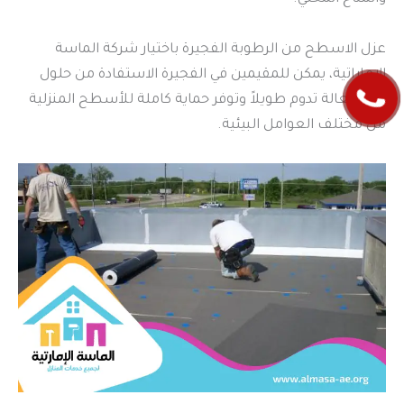
عزل الاسطح من الرطوبة الفجيرة باختيار شركة الماسة
الإماراتية، يمكن للمقيمين في الفجيرة الاستفادة من حلول
عزل فعالة تدوم طويلاً وتوفر حماية كاملة للأسطح المنزلية
من مختلف العوامل البيئية.