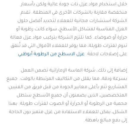
خلال استخدام مواد عزل ذات جودة عالية ولكن بأسعار
منخفضة مقارنة بالشركات الأخرى في المنطقة. تقدم
الشركة استشارات مجانية للعملاء لتحديد أفضل حلول
العزل المناسبة لمشاكل الأسطح، سواء كانت رطوبة أو
حرارة أو ضوضاء. كما تلتزم الشركة بتركيب مواد عزل فعالة
تدوم لفترات طويلة، مما يوفر للعملاء الأموال التي قد تُنفق
على إصلاحات لاحقة.
عزل الاسطح من الرطوبة أبوظبي
إضافة إلى ذلك، شركة الماسة الإماراتية تضمن العمل
بسرعة ودقة، مما يقلل من التكاليف المرتبطة بالوقت. جميع
المشاريع تتم بأعلى معايير الجودة من قبل فريق من الفنيين
المتخصصين، الذين يضمنون أن جميع الأسطح ستظل
محمية من الرطوبة أو الحرارة أو الصوت لفترات طويلة. بهذا
الشكل، يمكن للعملاء الاستفادة من عزل متميز دون الحاجة
إلى دفع مبالغ باهظة.