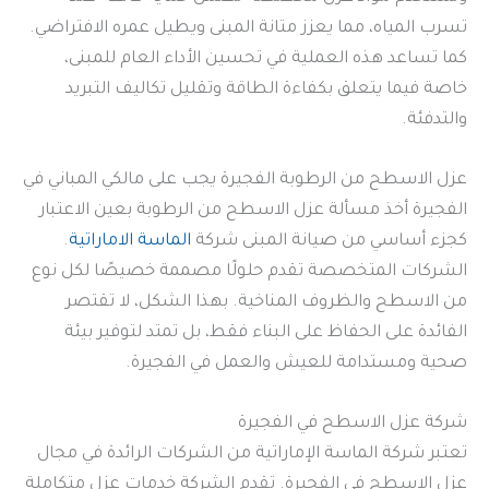
تسرب المياه، مما يعزز متانة المبنى ويطيل عمره الافتراضي.
كما تساعد هذه العملية في تحسين الأداء العام للمبنى،
خاصة فيما يتعلق بكفاءة الطاقة وتقليل تكاليف التبريد
والتدفئة.
عزل الاسطح من الرطوبة الفجيرة يجب على مالكي المباني في
الفجيرة أخذ مسألة عزل الاسطح من الرطوبة بعين الاعتبار
كجزء أساسي من صيانة المبنى شركة
الماسة الاماراتية
.
الشركات المتخصصة تقدم حلولًا مصممة خصيصًا لكل نوع
من الاسطح والظروف المناخية. بهذا الشكل، لا تقتصر
الفائدة على الحفاظ على البناء فقط، بل تمتد لتوفير بيئة
صحية ومستدامة للعيش والعمل في الفجيرة.
شركة عزل الاسطح في الفجيرة
تعتبر شركة الماسة الإماراتية من الشركات الرائدة في مجال
عزل الاسطح في الفجيرة. تقدم الشركة خدمات عزل متكاملة