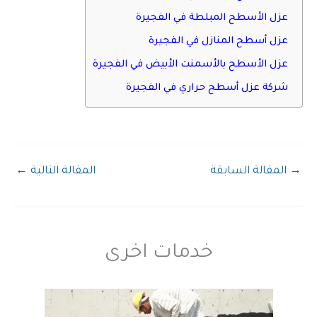
عزل الأسطح المبلطة في الفجيرة
عزل أسطح المنازل في الفجيرة
عزل الأسطح بالأسمنت الأبيض في الفجيرة
شركة عزل أسطح حراري في الفجيرة
→
المقالة السابقة
المقالة التالية
←
خدمات اخرى