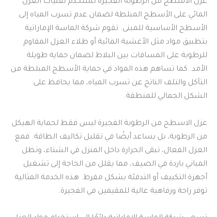
عزل الاسطح من الرطوبة الفجيرة تُستخدم تقنيات العزل
المائي على الأسطح المبلطة لضمان عدم تسرب المياه إلى
الأسطح الأساسية للمبنى. تقوم شركة الماسة الإماراتية
بتطبيق مواد مثل الأغشية المائية أو طلاء العزل المقاوم
للرطوبة على المسافات بين البلاط لضمان حماية طويلة
الأمد. كما تساهم هذه المواد في حماية الأسطح المبلطة من
التآكل والتلف الناتج عن تسرب المياه، مما يحافظ على
الشكل الجمالي للمنطقة.
عزل الاسطح من الرطوبة الفجيرة ليس فقط لحماية الهيكل
من الرطوبة، بل يساعد أيضًا في تقليل تكاليف الطاقة. فمع
العزل الفعال، تبقى الحرارة داخل المنزل في الشتاء، وتظل
المباني باردة في الصيف، مما يقلل من الحاجة إلى تشغيل
أجهزة التكييف أو التدفئة بشكل مفرط. هذه الخدمة المثالية
توفر راحة ورفاهية عالية للمقيمين في الفجيرة.