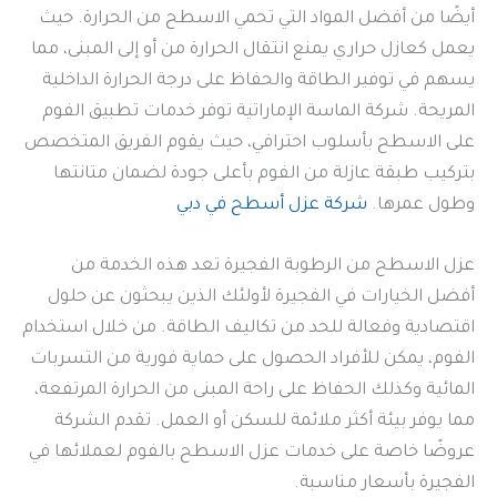
أيضًا من أفضل المواد التي تحمي الاسطح من الحرارة. حيث
يعمل كعازل حراري يمنع انتقال الحرارة من أو إلى المبنى، مما
يسهم في توفير الطاقة والحفاظ على درجة الحرارة الداخلية
المريحة. شركة الماسة الإماراتية توفر خدمات تطبيق الفوم
على الاسطح بأسلوب احترافي، حيث يقوم الفريق المتخصص
بتركيب طبقة عازلة من الفوم بأعلى جودة لضمان متانتها
وطول عمرها.
شركة عزل أسطح في دبي
عزل الاسطح من الرطوبة الفجيرة تعد هذه الخدمة من
أفضل الخيارات في الفجيرة لأولئك الذين يبحثون عن حلول
اقتصادية وفعالة للحد من تكاليف الطاقة. من خلال استخدام
الفوم، يمكن للأفراد الحصول على حماية فورية من التسربات
المائية وكذلك الحفاظ على راحة المبنى من الحرارة المرتفعة،
مما يوفر بيئة أكثر ملائمة للسكن أو العمل. تقدم الشركة
عروضًا خاصة على خدمات عزل الاسطح بالفوم لعملائها في
الفجيرة بأسعار مناسبة.