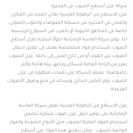
شركة عزل أسطح الصوت في الفجيرة
عزل الاسطح من الرطوبة الفجيرة تعاني العديد من المنازل
والمباني في الفجيرة من مشكلة الضوضاء والتلوث الصوتي،
خاصة في المناطق الحيوية أو بالقرب من الشوارع الرئيسية.
لذا، توفر شركة الماسة الإماراتية حلولًا مبتكرة لعزل أسطح
الصوت باستخدام مواد متخصصة تهدف إلى تقليل انتقال
الصوت بين الغرف أو من خارج المبنى إلى داخله. عزل الصوت
يعزز من الراحة العامة للسكان ويخلق بيئة هادئة وأكثر
خصوصية. تعتمد الشركة على تقنيات متطورة في عزل
الصوت توفر أفضل النتائج، وتساعد في منع وصول الأصوات
المزعجة.
عزل الاسطح من الرطوبة الفجيرة تعمل شركة الماسة
الإماراتية على توفير حلول عزل صوت مبتكرة تتضمن
استخدام المواد العازلة للصوت مثل الألواح الصوتية والمواد
الماصة للصوت. يمكن تطبيق هذه المواد على أسطح