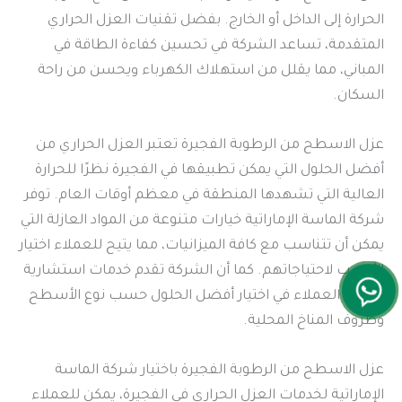
الحرارة إلى الداخل أو الخارج. بفضل تقنيات العزل الحراري
المتقدمة، تساعد الشركة في تحسين كفاءة الطاقة في
المباني، مما يقلل من استهلاك الكهرباء ويحسن من راحة
السكان.
عزل الاسطح من الرطوبة الفجيرة تعتبر العزل الحراري من
أفضل الحلول التي يمكن تطبيقها في الفجيرة نظرًا للحرارة
العالية التي تشهدها المنطقة في معظم أوقات العام. توفر
شركة الماسة الإماراتية خيارات متنوعة من المواد العازلة التي
يمكن أن تتناسب مع كافة الميزانيات، مما يتيح للعملاء اختيار
الأنسب لاحتياجاتهم. كما أن الشركة تقدم خدمات استشارية
لتوجيه العملاء في اختيار أفضل الحلول حسب نوع الأسطح
وظروف المناخ المحلية.
عزل الاسطح من الرطوبة الفجيرة باختيار شركة الماسة
الإماراتية لخدمات العزل الحراري في الفجيرة، يمكن للعملاء