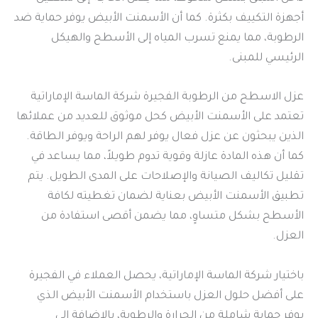
أجهزة التكييف بكثرة. كما أن الأسمنت الأبيض يوفر حماية ضد
الرطوبة، مما يمنع تسرب المياه إلى الأسطح والهيكل
الرئيسي للمبنى.
عزل الاسطح من الرطوبة الفجيرة شركة الماسة الإماراتية
تعتمد على الأسمنت الأبيض كحل موثوق للعديد من عملائها
الذين يبحثون عن عزل فعال يوفر لهم الراحة ويوفر الطاقة.
كما أن هذه المادة عازلة وقوية تدوم طويلاً، مما يساعد في
تقليل تكاليف الصيانة والإصلاحات على المدى الطويل. يتم
تطبيق الأسمنت الأبيض بعناية لضمان تغطيته لكافة
الأسطح بشكل متساوٍ، مما يضمن أقصى استفادة من
العزل.
باختيار شركة الماسة الإماراتية، يحصل العملاء في الفجيرة
على أفضل حلول العزل باستخدام الأسمنت الأبيض الذي
يوفر حماية شاملة من الحرارة والرطوبة، بالإضافة إلى