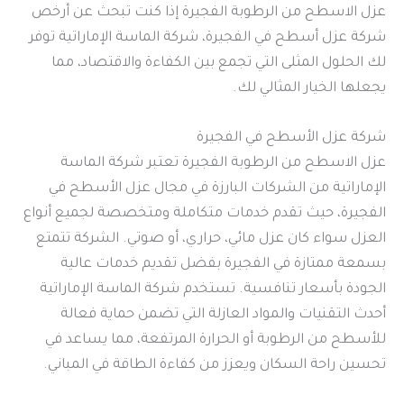
عزل الاسطح من الرطوبة الفجيرة إذا كنت تبحث عن أرخص
شركة عزل أسطح في الفجيرة، شركة الماسة الإماراتية توفر
لك الحلول المثلى التي تجمع بين الكفاءة والاقتصاد، مما
يجعلها الخيار المثالي لك.
شركة عزل الأسطح في الفجيرة
عزل الاسطح من الرطوبة الفجيرة تعتبر شركة الماسة
الإماراتية من الشركات البارزة في مجال عزل الأسطح في
الفجيرة، حيث تقدم خدمات متكاملة ومتخصصة لجميع أنواع
العزل سواء كان عزل مائي، حراري، أو صوتي. الشركة تتمتع
بسمعة ممتازة في الفجيرة بفضل تقديم خدمات عالية
الجودة بأسعار تنافسية. تستخدم شركة الماسة الإماراتية
أحدث التقنيات والمواد العازلة التي تضمن حماية فعالة
للأسطح من الرطوبة أو الحرارة المرتفعة، مما يساعد في
تحسين راحة السكان ويعزز من كفاءة الطاقة في المباني.