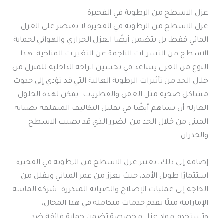
عزل الاسطح من الرطوبة في الفجيرة
عزل الاسطح من الرطوبة في الفجيرة لا يقتصر على العزل
المائي فقط، بل يتضمن أيضًا العزل الحراري والهوائي لحماية
الاسطح من التسربات الناجمة عن التغيرات المناخية. هذا
النوع من العزل يساعد في تحسين الراحة الداخلية للمنزل من
خلال الحد من تأثيرات الرطوبة العالية التي قد تؤدي إلى حدوث
مشاكل صحية مثل العفن والفطريات. يمكن لهذه الحلول
العازلة أن تساهم أيضًا في تقليل التكاليف المتعلقة بصيانة
المبنى من خلال الحد من الضرر الذي قد يصيب الاسطح
والجدران.
إضافة إلى ذلك، يعتبر عزل الاسطح من الرطوبة في الفجيرة
استثمارًا طويل الأمد، حيث يعزز من عمر المباني ويقلل من
الحاجة إلى عمليات الإصلاح والصيانة المتكررة. شركة الماسة
الإماراتية مثلًا تقدم خدمات متكاملة في هذا المجال،
وتستخدم مواد عزل مخصصة تضمن حماية فائقة ضد