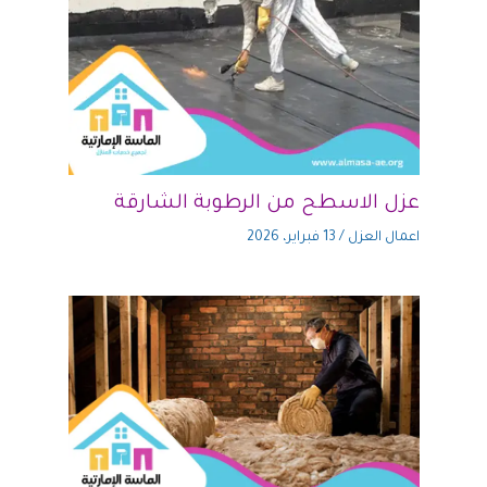
عزل الاسطح من الرطوبة الشارقة
اعمال العزل
/
13 فبراير، 2026