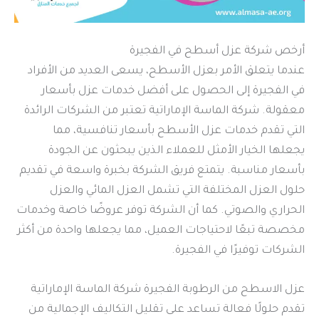
أرخص شركة عزل أسطح في الفجيرة
عندما يتعلق الأمر بعزل الأسطح، يسعى العديد من الأفراد
في الفجيرة إلى الحصول على أفضل خدمات عزل بأسعار
معقولة. شركة الماسة الإماراتية تعتبر من الشركات الرائدة
التي تقدم خدمات عزل الأسطح بأسعار تنافسية، مما
يجعلها الخيار الأمثل للعملاء الذين يبحثون عن الجودة
بأسعار مناسبة. يتمتع فريق الشركة بخبرة واسعة في تقديم
حلول العزل المختلفة التي تشمل العزل المائي والعزل
الحراري والصوتي. كما أن الشركة توفر عروضًا خاصة وخدمات
مخصصة تبعًا لاحتياجات العميل، مما يجعلها واحدة من أكثر
الشركات توفيرًا في الفجيرة.
عزل الاسطح من الرطوبة الفجيرة شركة الماسة الإماراتية
تقدم حلولًا فعالة تساعد على تقليل التكاليف الإجمالية من