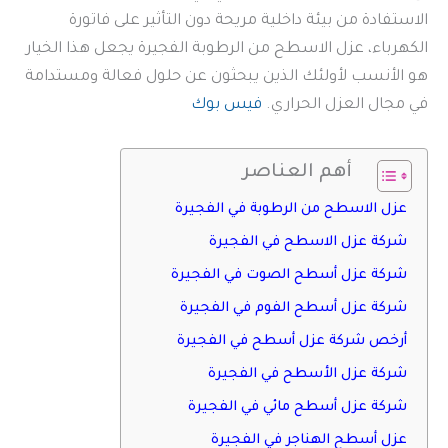
الاستفادة من بيئة داخلية مريحة دون التأثير على فاتورة
الكهرباء، عزل الاسطح من الرطوبة الفجيرة يجعل هذا الخيار
هو الأنسب لأولئك الذين يبحثون عن حلول فعالة ومستدامة
في مجال العزل الحراري.
فيس بوك
أهم العناصر
عزل الاسطح من الرطوبة في الفجيرة
شركة عزل الاسطح في الفجيرة
شركة عزل أسطح الصوت في الفجيرة
شركة عزل أسطح الفوم في الفجيرة
أرخص شركة عزل أسطح في الفجيرة
شركة عزل الأسطح في الفجيرة
شركة عزل أسطح مائي في الفجيرة
عزل أسطح الهناجر في الفجيرة