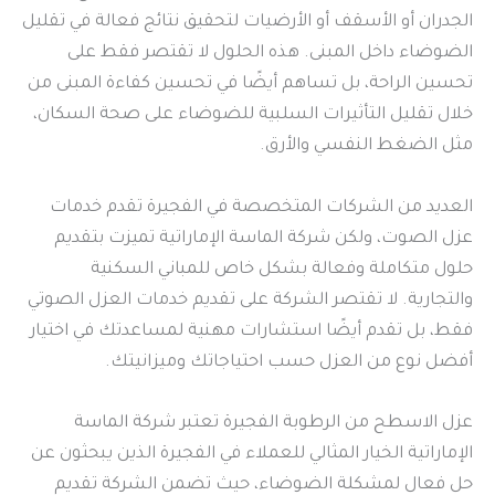
الجدران أو الأسقف أو الأرضيات لتحقيق نتائج فعالة في تقليل
الضوضاء داخل المبنى. هذه الحلول لا تقتصر فقط على
تحسين الراحة، بل تساهم أيضًا في تحسين كفاءة المبنى من
خلال تقليل التأثيرات السلبية للضوضاء على صحة السكان،
مثل الضغط النفسي والأرق.
العديد من الشركات المتخصصة في الفجيرة تقدم خدمات
عزل الصوت، ولكن شركة الماسة الإماراتية تميزت بتقديم
حلول متكاملة وفعالة بشكل خاص للمباني السكنية
والتجارية. لا تقتصر الشركة على تقديم خدمات العزل الصوتي
فقط، بل تقدم أيضًا استشارات مهنية لمساعدتك في اختيار
أفضل نوع من العزل حسب احتياجاتك وميزانيتك.
عزل الاسطح من الرطوبة الفجيرة تعتبر شركة الماسة
الإماراتية الخيار المثالي للعملاء في الفجيرة الذين يبحثون عن
حل فعال لمشكلة الضوضاء، حيث تضمن الشركة تقديم