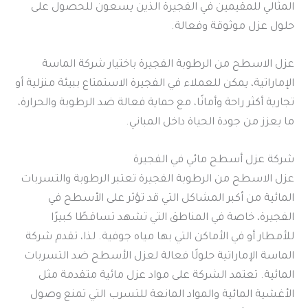
المثالي للمقيمين في الفجيرة الذين يسعون للحصول على
حلول عزل موثوقة وفعالة.
عزل الاسطح من الرطوبة الفجيرة باختيار شركة الماسة
الإماراتية، يمكن للعملاء في الفجيرة الاستمتاع ببيئة منزلية أو
تجارية أكثر راحة وأمانًا، مع حماية فعالة ضد الرطوبة والحرارة،
ما يعزز من جودة الحياة داخل المباني.
شركة عزل أسطح مائي في الفجيرة
عزل الاسطح من الرطوبة الفجيرة تعتبر الرطوبة والتسربات
المائية من أكبر المشاكل التي قد تؤثر على الأسطح في
الفجيرة، خاصة في المناطق التي تشهد تساقطًا كبيرًا
للأمطار أو في الأماكن التي بها مياه جوفية. لذا، تقدم شركة
الماسة الإماراتية حلولًا فعالة لعزل الأسطح ضد التسربات
المائية. تعتمد الشركة على مواد عزل مائية متقدمة مثل
الأغشية المائية والمواد المانعة للتسرب التي تمنع وصول