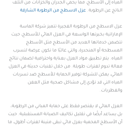
المياه إلى الأسطح، مما يحمي الجدران والخزانات من التلف
الناتج عن الرطوبة.
عزل الاسطح من الرطوبة الشارقة
عزل الاسطح من الرطوبة الفجيرة تتميز شركة الماسة
الإماراتية بخبرتها الواسعة في العزل المائي للأسطح، حيث
تتضمن خدماتها العديد من الأسطح مثل الأسطح
المسطحة أو المنحدرة، والتي غالبًا ما تكون عرضة لتسرب
المياه. يتم تطبيق مواد العزل بعناية واحترافية لضمان نتائج
فعالة تدوم لفترات طويلة. من خلال تقنيات حديثة في العزل
المائي، يمكن للشركة توفير الحماية للأسطح ضد تسربات
المياه التي قد تؤدي إلى مشاكل صحية مثل العفن
والفطريات.
العزل المائي لا يقتصر فقط على حماية المباني من الرطوبة،
بل يساعد أيضًا في تقليل تكاليف الصيانة المستقبلية. حيث
أن الأسطح المحمية بعزل مائي تبقى متينة لفترات أطول، ما