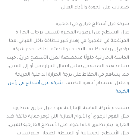
ضمانات على الجودة والأداء العالي.
شركة عزل أسطح حراري في الفجيرة
عزل الاسطح من الرطوبة الفجيرة تتسبب درجات الحرارة
المرتفعة في الفجيرة في إهدار كبير للطاقة داخل المباني، مما
يؤدي إلى زيادة تكاليف التكييف والتدفئة. لذلك، تقدم شركة
الماسة الإماراتية حلولًا متخصصة لعزل الأسطح حراريًا، حيث
تساعد هذه الخدمة في تقليل انتقال الحرارة من أو إلى المبنى،
مما يساهم في الحفاظ على درجة الحرارة الداخلية المريحة
وتقليل استخدام أجهزة التكييف.
شركة عزل أسطح في رأس
الخيمة
تستخدم شركة الماسة الإماراتية مواد عزل حراري متطورة
مثل الفوم الرغوي أو الألواح العازلة التي توفر حماية فائقة ضد
الحرارة. يتم تطبيق هذه المواد على الأسطح الخارجية للمبنى،
مثل الأسطح الخرسانية أو المبلطة، لضمان منع تسرب