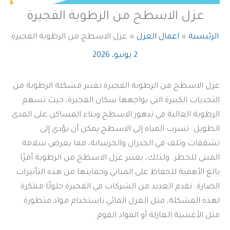
عزل الاسطح من الرطوبة الفجيرة
الرئيسية
اعمال العزل
عزل الاسطح من الرطوبة الفجيرة
2 يونيو، 2026
عزل الاسطح من الرطوبة الفجيرة تعتبر مشكلة الرطوبة من
التحديات الكبيرة التي يواجهها سكان الفجيرة، حيث تسهم
الرطوبة العالية في تدهور الاسطح وبناء المساكن على المدى
الطويل. تسرب المياه إلى الاسطح يمكن أن يؤدي إلى
تشققات وتلف في الجدران والخرسانة، مما يعرض سلامة
المبنى للخطر. ولذلك، يعتبر عزل الاسطح من الرطوبة أمرًا
بالغ الأهمية للحفاظ على المباني وحمايتها من هذه التأثيرات
الضارة. تقدم العديد من الشركات في الفجيرة حلولًا مبتكرة
لهذه المشكلة، مثل العزل المائي باستخدام مواد متطورة
مثل الأغشية العازلة أو المواد الفوم.